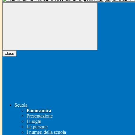
close
Scuola
Panoramica
Presentazione
I luoghi
Le persone
I numeri della scuola