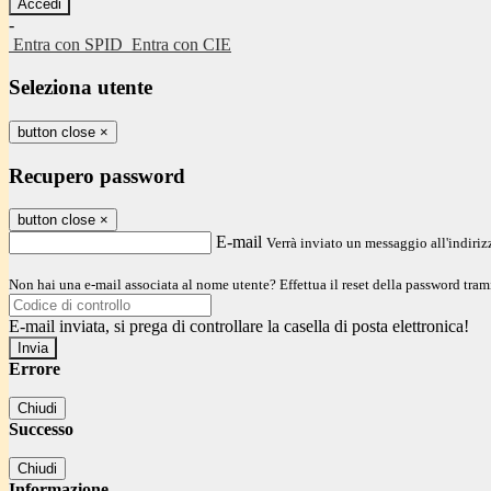
-
Entra con SPID
Entra con CIE
Seleziona utente
button close
×
Recupero password
button close
×
E-mail
Verrà inviato un messaggio all'indirizz
Non hai una e-mail associata al nome utente? Effettua il reset della password tram
E-mail inviata, si prega di controllare la casella di posta elettronica!
Errore
Chiudi
Successo
Chiudi
Informazione