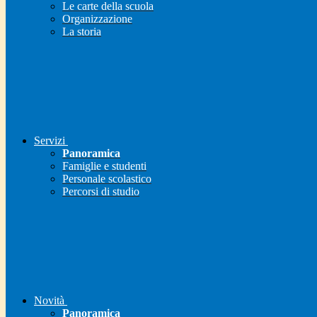
Le carte della scuola
Organizzazione
La storia
Servizi
Panoramica
Famiglie e studenti
Personale scolastico
Percorsi di studio
Novità
Panoramica