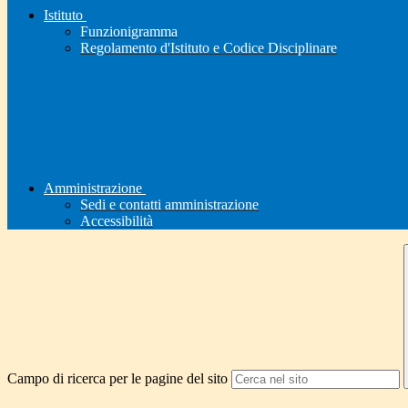
Istituto
Funzionigramma
Regolamento d'Istituto e Codice Disciplinare
Amministrazione
Sedi e contatti amministrazione
Accessibilità
Campo di ricerca per le pagine del sito