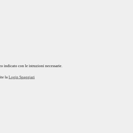
o indicato con le istruzioni necessarie.
ite la
Login Spaggiari