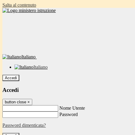
Salta al contenuto
Italiano
Italiano
Accedi
Accedi
button close
×
Nome Utente
Password
Password dimenticata?