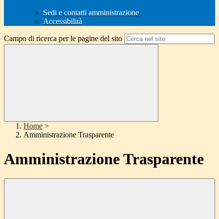
Sedi e contatti amministrazione
Accessibilità
Campo di ricerca per le pagine del sito
Home
>
Amministrazione Trasparente
Amministrazione Trasparente