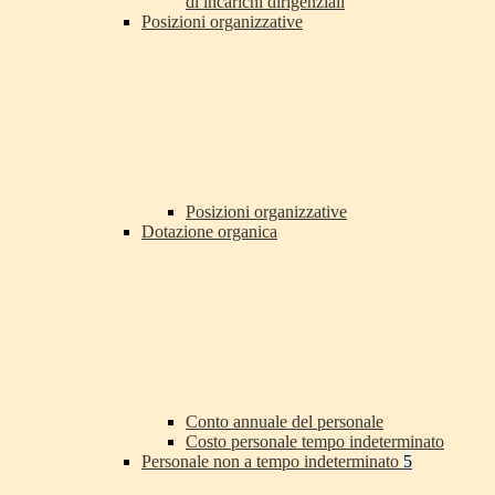
di incarichi dirigenziali
Posizioni organizzative
Posizioni organizzative
Dotazione organica
Conto annuale del personale
Costo personale tempo indeterminato
Personale non a tempo indeterminato
5