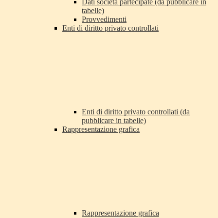
Dati società partecipate (da pubblicare in
tabelle)
Provvedimenti
Enti di diritto privato controllati
Enti di diritto privato controllati (da
pubblicare in tabelle)
Rappresentazione grafica
Rappresentazione grafica