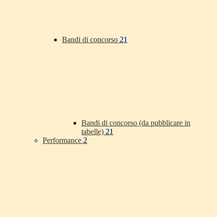
Bandi di concorso
21
Bandi di concorso (da pubblicare in
tabelle)
21
Performance
2