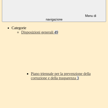
Menu di
navigazione
Categorie
Disposizioni generali
49
Piano triennale per la prevenzione della
corruzione e della trasparenza
3