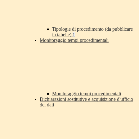
Tipologie di procedimento (da pubblicare
in tabelle)
1
Monitoraggio tempi procedimentali
Monitoraggio tempi procedimentali
Dichiarazioni sostitutive e acquisizione d'ufficio
dei dati