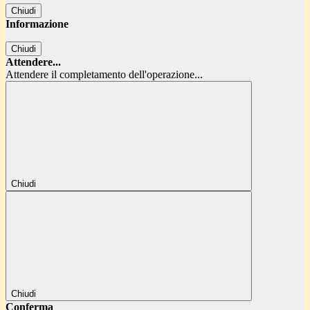
Chiudi
Informazione
Chiudi
Attendere...
Attendere il completamento dell'operazione...
Chiudi
Chiudi
Conferma