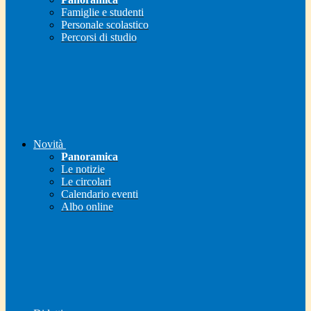
Famiglie e studenti
Personale scolastico
Percorsi di studio
Novità
Panoramica
Le notizie
Le circolari
Calendario eventi
Albo online