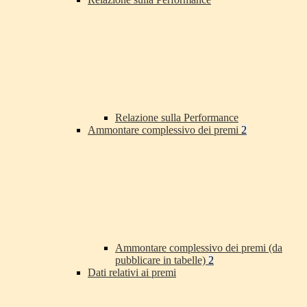
Relazione sulla Performance
Ammontare complessivo dei premi
2
Ammontare complessivo dei premi (da
pubblicare in tabelle)
2
Dati relativi ai premi