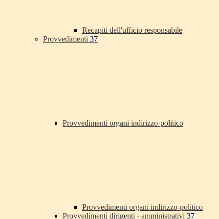
Recapiti dell'ufficio responsabile
Provvedimenti
37
Provvedimenti organi indirizzo-politico
Provvedimenti organi indirizzo-politico
Provvedimenti dirigenti - amministrativi
37