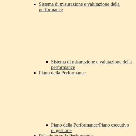
Sistema di misurazione e valutazione della
performance
Sistema di misurazione e valutazione della
performance
Piano della Performance
Piano della Performance/Piano esecutivo
di gestione
Relazione sulla Performance