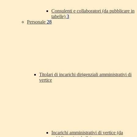
Consulenti e collaboratori (da pubblicare in
tabelle)
3
Personale
28
Titolari di incarichi dirigenziali amministrativi di
vertice
Incarichi amministrativi di vertice (da