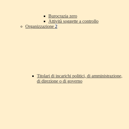
Burocrazia zero
Attività soggette a controllo
Organizzazione
2
Titolari di incarichi politici, di amministrazione,
di direzione o di governo