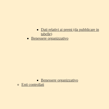
Dati relativi ai premi (da pubblicare in
tabelle)
Benessere organizzativo
Benessere organizzativo
Enti controllati