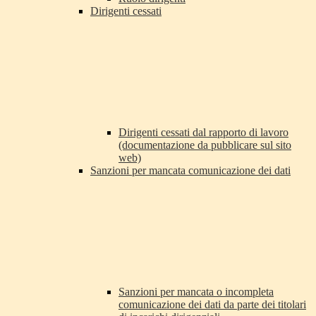
Dirigenti cessati
Dirigenti cessati dal rapporto di lavoro
(documentazione da pubblicare sul sito
web)
Sanzioni per mancata comunicazione dei dati
Sanzioni per mancata o incompleta
comunicazione dei dati da parte dei titolari