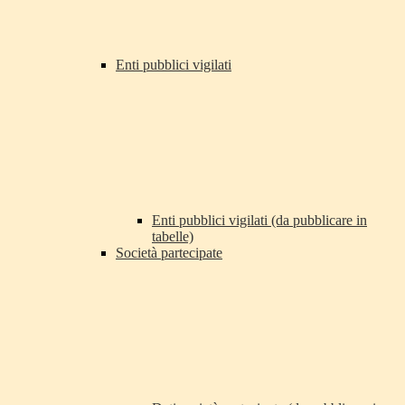
Enti pubblici vigilati
Enti pubblici vigilati (da pubblicare in
tabelle)
Società partecipate