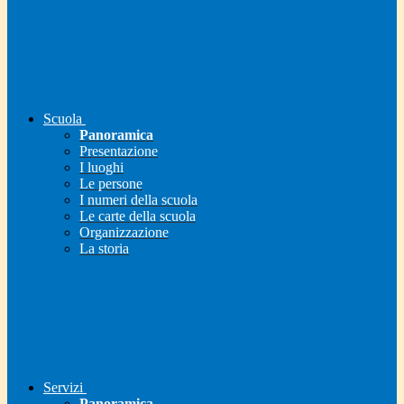
Scuola
Panoramica
Presentazione
I luoghi
Le persone
I numeri della scuola
Le carte della scuola
Organizzazione
La storia
Servizi
Panoramica