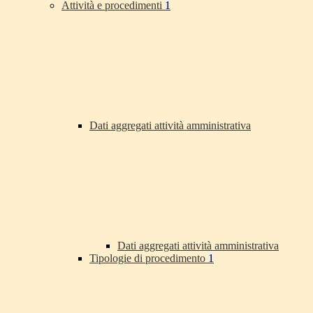
Attività e procedimenti
1
Dati aggregati attività amministrativa
Dati aggregati attività amministrativa
Tipologie di procedimento
1