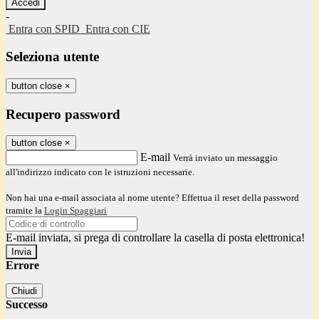
-
Entra con SPID
Entra con CIE
Seleziona utente
button close
×
Recupero password
button close
×
E-mail
Verrà inviato un messaggio
all'indirizzo indicato con le istruzioni necessarie.
Non hai una e-mail associata al nome utente? Effettua il reset della password
tramite la
Login Spaggiari
E-mail inviata, si prega di controllare la casella di posta elettronica!
Errore
Chiudi
Successo