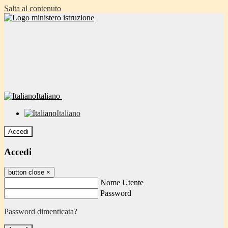
Salta al contenuto
Italiano
Italiano
Accedi
Accedi
button close
×
Nome Utente
Password
Password dimenticata?