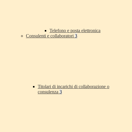
Telefono e posta elettronica
Consulenti e collaboratori
3
Titolari di incarichi di collaborazione o
consulenza
3