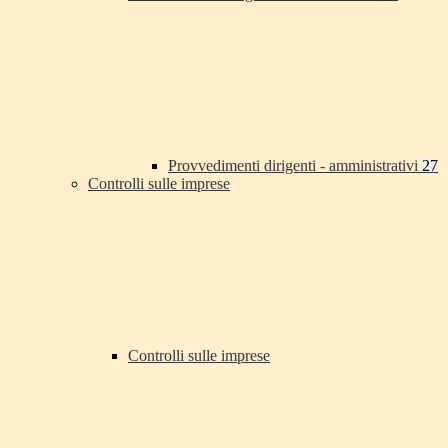
Provvedimenti dirigenti - amministrativi
27
Controlli sulle imprese
Controlli sulle imprese