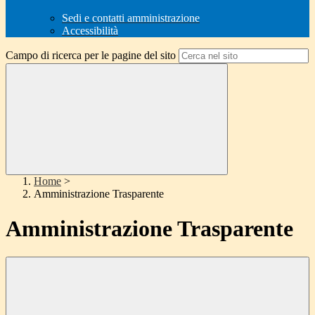
Sedi e contatti amministrazione
Accessibilità
Campo di ricerca per le pagine del sito
Home
>
Amministrazione Trasparente
Amministrazione Trasparente