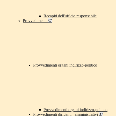
Recapiti dell'ufficio responsabile
Provvedimenti
37
Provvedimenti organi indirizzo-politico
Provvedimenti organi indirizzo-politico
Provvedimenti dirigenti - amministrativi
37