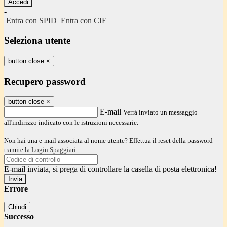
-
Entra con SPID
Entra con CIE
Seleziona utente
button close
×
Recupero password
button close
×
E-mail
Verrà inviato un messaggio
all'indirizzo indicato con le istruzioni necessarie.
Non hai una e-mail associata al nome utente? Effettua il reset della password
tramite la
Login Spaggiari
E-mail inviata, si prega di controllare la casella di posta elettronica!
Errore
Chiudi
Successo