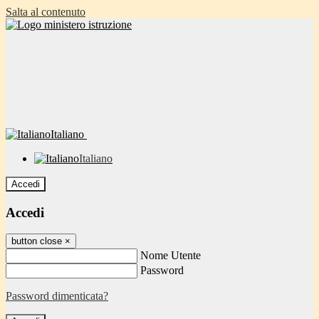
Salta al contenuto
Italiano
Italiano
Accedi
Accedi
button close
×
Nome Utente
Password
Password dimenticata?