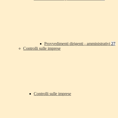
Provvedimenti dirigenti - amministrativi
27
Controlli sulle imprese
Controlli sulle imprese