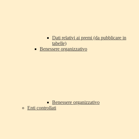
Dati relativi ai premi (da pubblicare in
tabelle)
Benessere organizzativo
Benessere organizzativo
Enti controllati