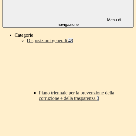
Menu di
navigazione
Categorie
Disposizioni generali
49
Piano triennale per la prevenzione della
corruzione e della trasparenza
3