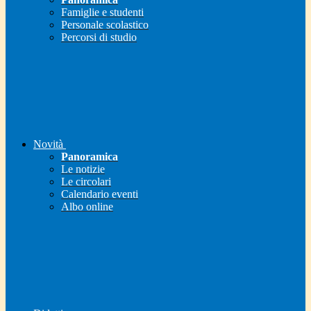
Famiglie e studenti
Personale scolastico
Percorsi di studio
Novità
Panoramica
Le notizie
Le circolari
Calendario eventi
Albo online