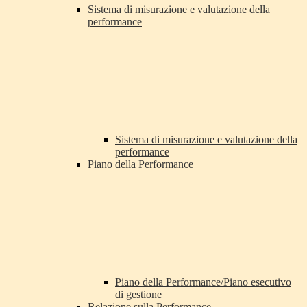
Sistema di misurazione e valutazione della
performance
Sistema di misurazione e valutazione della
performance
Piano della Performance
Piano della Performance/Piano esecutivo
di gestione
Relazione sulla Performance