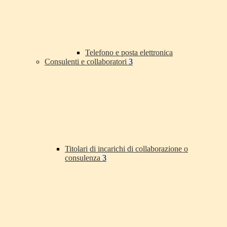
Telefono e posta elettronica
Consulenti e collaboratori
3
Titolari di incarichi di collaborazione o
consulenza
3