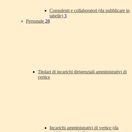
Consulenti e collaboratori (da pubblicare in
tabelle)
3
Personale
28
Titolari di incarichi dirigenziali amministrativi di
vertice
Incarichi amministrativi di vertice (da