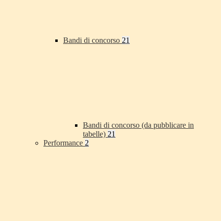
Bandi di concorso
21
Bandi di concorso (da pubblicare in
tabelle)
21
Performance
2