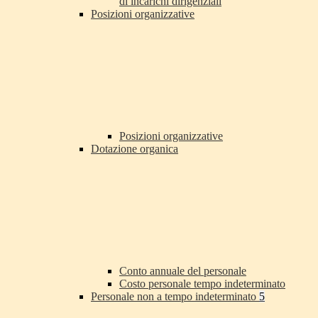
di incarichi dirigenziali
Posizioni organizzative
Posizioni organizzative
Dotazione organica
Conto annuale del personale
Costo personale tempo indeterminato
Personale non a tempo indeterminato
5