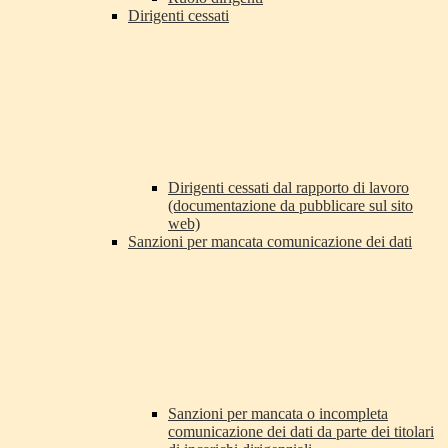
Dirigenti cessati
Dirigenti cessati dal rapporto di lavoro
(documentazione da pubblicare sul sito
web)
Sanzioni per mancata comunicazione dei dati
Sanzioni per mancata o incompleta
comunicazione dei dati da parte dei titolari