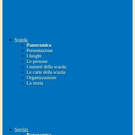
Scuola
Panoramica
Presentazione
I luoghi
Le persone
I numeri della scuola
Le carte della scuola
Organizzazione
La storia
Servizi
Panoramica