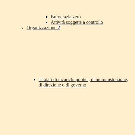
Burocrazia zero
Attività soggette a controllo
Organizzazione
2
Titolari di incarichi politici, di amministrazione,
di direzione o di governo