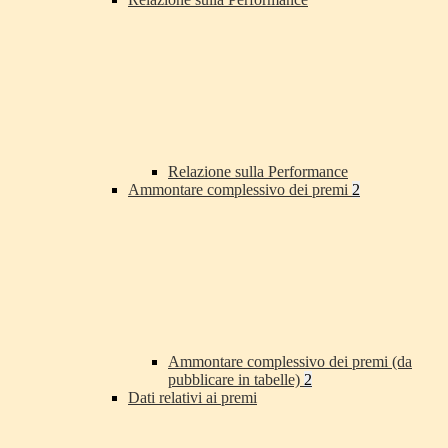
Relazione sulla Performance
Ammontare complessivo dei premi
2
Ammontare complessivo dei premi (da
pubblicare in tabelle)
2
Dati relativi ai premi