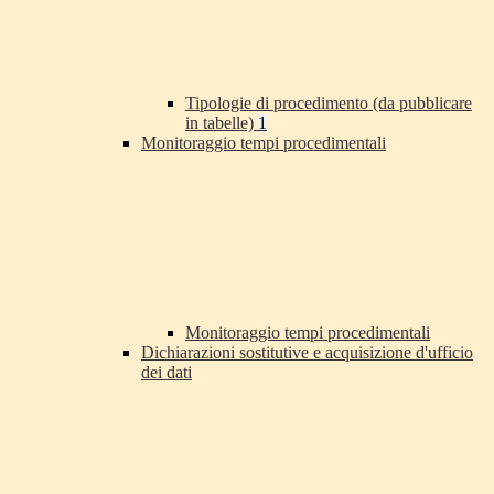
Tipologie di procedimento (da pubblicare
in tabelle)
1
Monitoraggio tempi procedimentali
Monitoraggio tempi procedimentali
Dichiarazioni sostitutive e acquisizione d'ufficio
dei dati