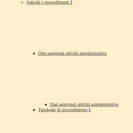
Attività e procedimenti
1
Dati aggregati attività amministrativa
Dati aggregati attività amministrativa
Tipologie di procedimento
1