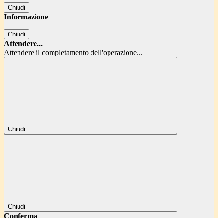
Chiudi
Informazione
Chiudi
Attendere...
Attendere il completamento dell'operazione...
Chiudi
Chiudi
Conferma