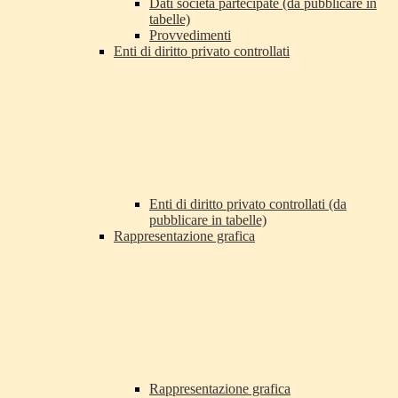
Dati società partecipate (da pubblicare in
tabelle)
Provvedimenti
Enti di diritto privato controllati
Enti di diritto privato controllati (da
pubblicare in tabelle)
Rappresentazione grafica
Rappresentazione grafica