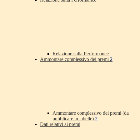
Relazione sulla Performance
Ammontare complessivo dei premi
2
Ammontare complessivo dei premi (da
pubblicare in tabelle)
2
Dati relativi ai premi