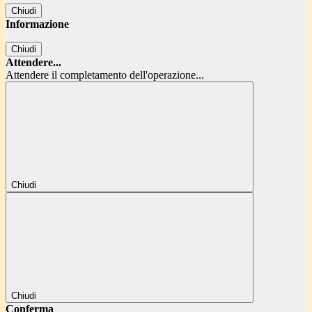
Chiudi
Informazione
Chiudi
Attendere...
Attendere il completamento dell'operazione...
Chiudi
Chiudi
Conferma