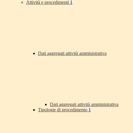
Attività e procedimenti
1
Dati aggregati attività amministrativa
Dati aggregati attività amministrativa
Tipologie di procedimento
1