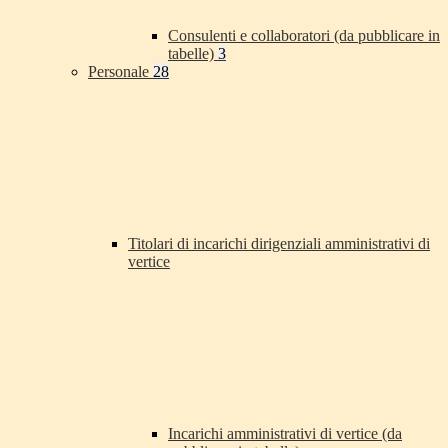
Consulenti e collaboratori (da pubblicare in
tabelle)
3
Personale
28
Titolari di incarichi dirigenziali amministrativi di
vertice
Incarichi amministrativi di vertice (da