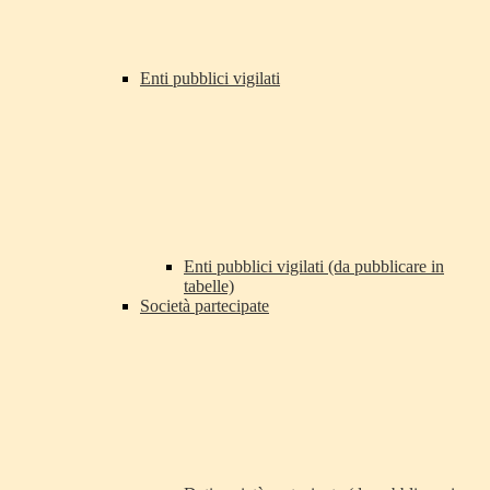
Enti pubblici vigilati
Enti pubblici vigilati (da pubblicare in
tabelle)
Società partecipate