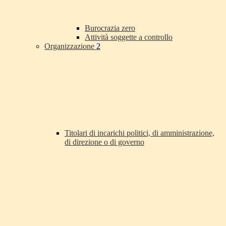
Burocrazia zero
Attività soggette a controllo
Organizzazione
2
Titolari di incarichi politici, di amministrazione,
di direzione o di governo