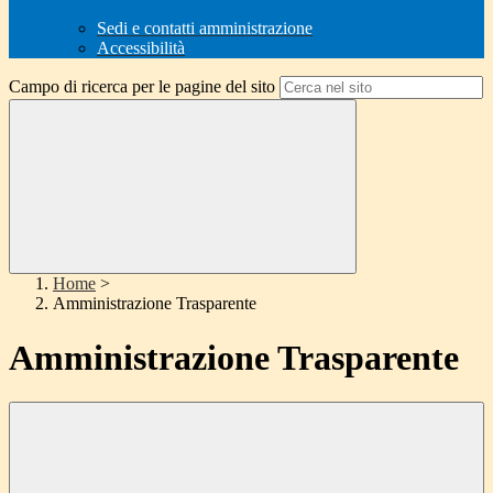
Sedi e contatti amministrazione
Accessibilità
Campo di ricerca per le pagine del sito
Home
>
Amministrazione Trasparente
Amministrazione Trasparente