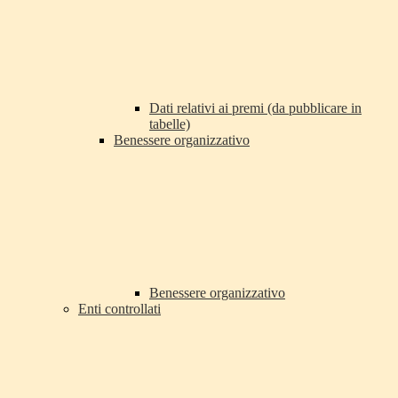
Dati relativi ai premi (da pubblicare in
tabelle)
Benessere organizzativo
Benessere organizzativo
Enti controllati