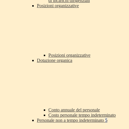
di incarichi dirigenziali
Posizioni organizzative
Posizioni organizzative
Dotazione organica
Conto annuale del personale
Costo personale tempo indeterminato
Personale non a tempo indeterminato
5