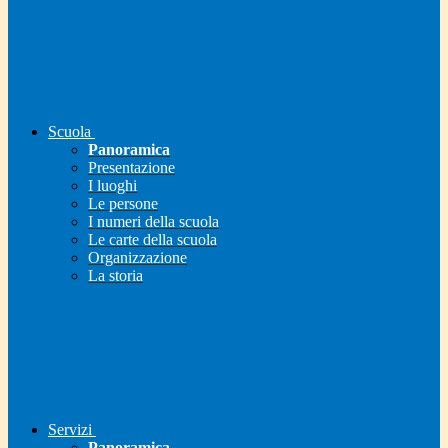
Scuola
Panoramica
Presentazione
I luoghi
Le persone
I numeri della scuola
Le carte della scuola
Organizzazione
La storia
Servizi
Panoramica