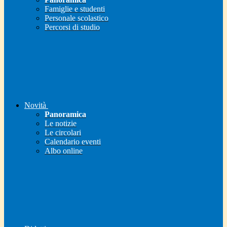
Famiglie e studenti
Personale scolastico
Percorsi di studio
Novità
Panoramica
Le notizie
Le circolari
Calendario eventi
Albo online