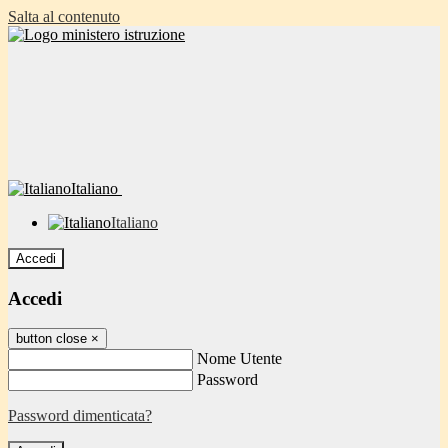
Salta al contenuto
Italiano
Italiano
Accedi
Accedi
button close
×
Nome Utente
Password
Password dimenticata?