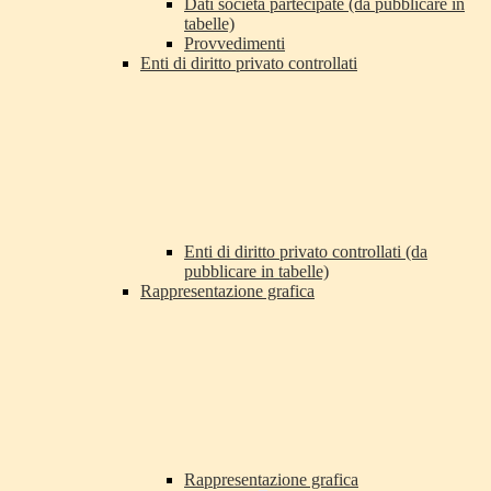
Dati società partecipate (da pubblicare in
tabelle)
Provvedimenti
Enti di diritto privato controllati
Enti di diritto privato controllati (da
pubblicare in tabelle)
Rappresentazione grafica
Rappresentazione grafica