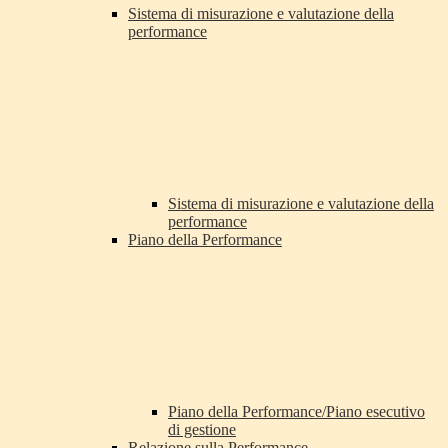
Sistema di misurazione e valutazione della
performance
Sistema di misurazione e valutazione della
performance
Piano della Performance
Piano della Performance/Piano esecutivo
di gestione
Relazione sulla Performance