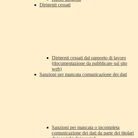
Dirigenti cessati
Dirigenti cessati dal rapporto di lavoro
(documentazione da pubblicare sul sito
web)
Sanzioni per mancata comunicazione dei dati
Sanzioni per mancata o incompleta
comunicazione dei dati da parte dei titolari