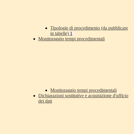
Tipologie di procedimento (da pubblicare
in tabelle)
1
Monitoraggio tempi procedimentali
Monitoraggio tempi procedimentali
Dichiarazioni sostitutive e acquisizione d'ufficio
dei dati