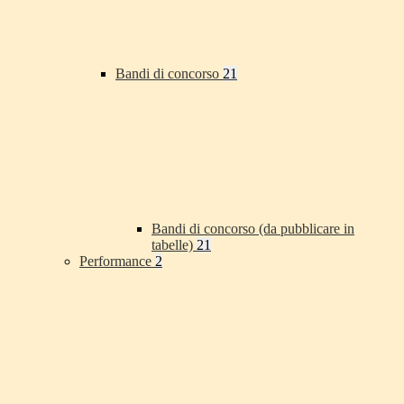
Bandi di concorso
21
Bandi di concorso (da pubblicare in
tabelle)
21
Performance
2