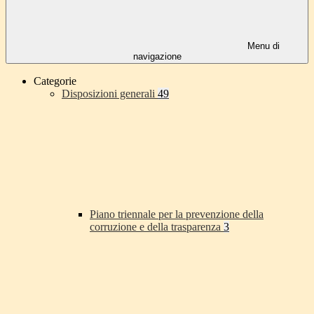
Menu di
navigazione
Categorie
Disposizioni generali
49
Piano triennale per la prevenzione della
corruzione e della trasparenza
3