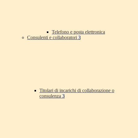
Telefono e posta elettronica
Consulenti e collaboratori
3
Titolari di incarichi di collaborazione o
consulenza
3