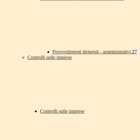
Provvedimenti dirigenti - amministrativi
27
Controlli sulle imprese
Controlli sulle imprese