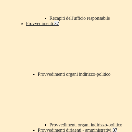
Recapiti dell'ufficio responsabile
Provvedimenti
37
Provvedimenti organi indirizzo-politico
Provvedimenti organi indirizzo-politico
Provvedimenti dirigenti - amministrativi
37