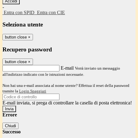
-
Entra con SPID
Entra con CIE
Seleziona utente
button close
×
Recupero password
button close
×
E-mail
Verrà inviato un messaggio
all'indirizzo indicato con le istruzioni necessarie.
Non hai una e-mail associata al nome utente? Effettua il reset della password
tramite la
Login Spaggiari
E-mail inviata, si prega di controllare la casella di posta elettronica!
Errore
Chiudi
Successo