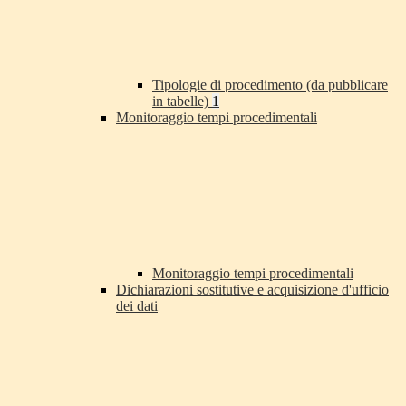
Tipologie di procedimento (da pubblicare
in tabelle)
1
Monitoraggio tempi procedimentali
Monitoraggio tempi procedimentali
Dichiarazioni sostitutive e acquisizione d'ufficio
dei dati