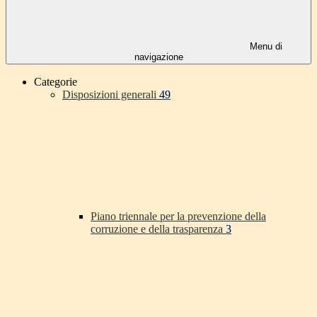
Menu di
navigazione
Categorie
Disposizioni generali
49
Piano triennale per la prevenzione della
corruzione e della trasparenza
3