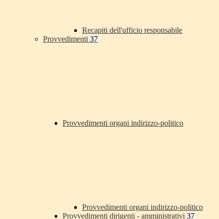
Recapiti dell'ufficio responsabile
Provvedimenti
37
Provvedimenti organi indirizzo-politico
Provvedimenti organi indirizzo-politico
Provvedimenti dirigenti - amministrativi
37