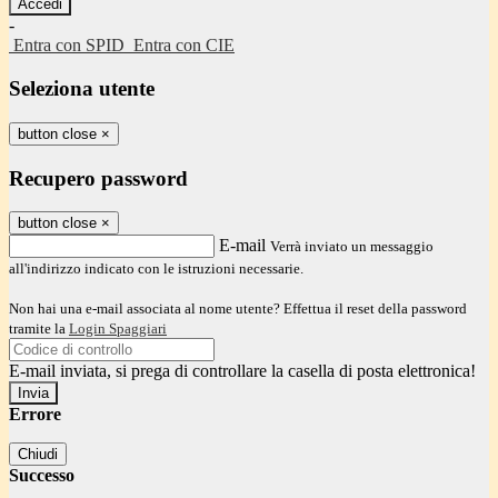
-
Entra con SPID
Entra con CIE
Seleziona utente
button close
×
Recupero password
button close
×
E-mail
Verrà inviato un messaggio
all'indirizzo indicato con le istruzioni necessarie.
Non hai una e-mail associata al nome utente? Effettua il reset della password
tramite la
Login Spaggiari
E-mail inviata, si prega di controllare la casella di posta elettronica!
Errore
Chiudi
Successo