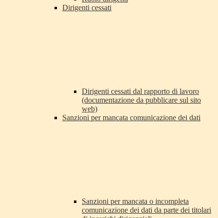
Dirigenti cessati
Dirigenti cessati dal rapporto di lavoro
(documentazione da pubblicare sul sito
web)
Sanzioni per mancata comunicazione dei dati
Sanzioni per mancata o incompleta
comunicazione dei dati da parte dei titolari