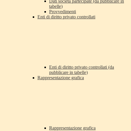
Dati società partecipate (da pubblicare in
tabelle)
Provvedimenti
Enti di diritto privato controllati
Enti di diritto privato controllati (da
pubblicare in tabelle)
Rappresentazione grafica
Rappresentazione grafica