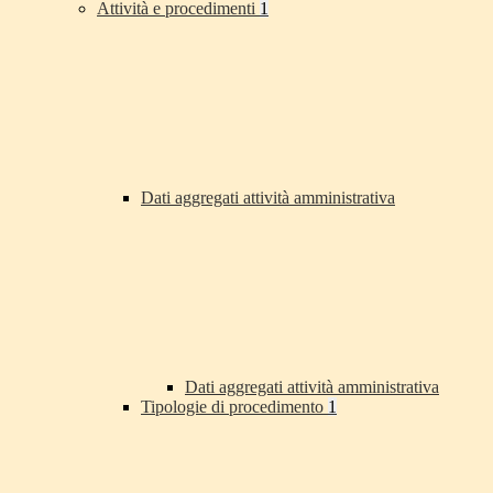
Attività e procedimenti
1
Dati aggregati attività amministrativa
Dati aggregati attività amministrativa
Tipologie di procedimento
1