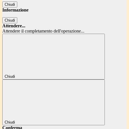
Chiudi
Informazione
Chiudi
Attendere...
Attendere il completamento dell'operazione...
Chiudi
Chiudi
Conferma