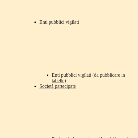
Enti pubblici vigilati
Enti pubblici vigilati (da pubblicare in
tabelle)
Società partecipate