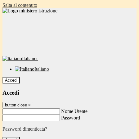
Salta al contenuto
Italiano
Italiano
Accedi
Accedi
button close
×
Nome Utente
Password
Password dimenticata?