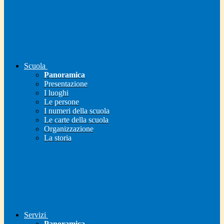
Scuola
Panoramica
Presentazione
I luoghi
Le persone
I numeri della scuola
Le carte della scuola
Organizzazione
La storia
Servizi
Panoramica