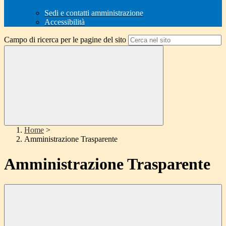
Sedi e contatti amministrazione
Accessibilità
Campo di ricerca per le pagine del sito
Home
>
Amministrazione Trasparente
Amministrazione Trasparente