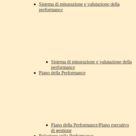
Sistema di misurazione e valutazione della
performance
Sistema di misurazione e valutazione della
performance
Piano della Performance
Piano della Performance/Piano esecutivo
di gestione
Relazione sulla Performance