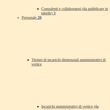
Consulenti e collaboratori (da pubblicare in
tabelle)
3
Personale
28
Titolari di incarichi dirigenziali amministrativi di
vertice
Incarichi amministrativi di vertice (da