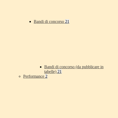
Bandi di concorso
21
Bandi di concorso (da pubblicare in
tabelle)
21
Performance
2