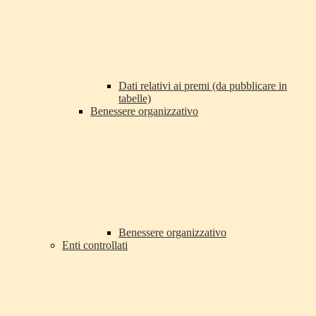
Dati relativi ai premi (da pubblicare in
tabelle)
Benessere organizzativo
Benessere organizzativo
Enti controllati