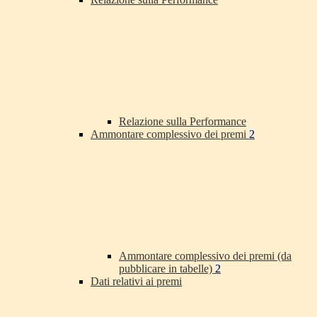
Relazione sulla Performance
Ammontare complessivo dei premi
2
Ammontare complessivo dei premi (da
pubblicare in tabelle)
2
Dati relativi ai premi