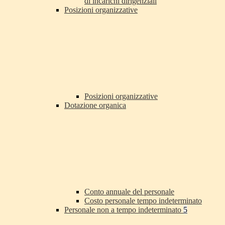
di incarichi dirigenziali
Posizioni organizzative
Posizioni organizzative
Dotazione organica
Conto annuale del personale
Costo personale tempo indeterminato
Personale non a tempo indeterminato
5