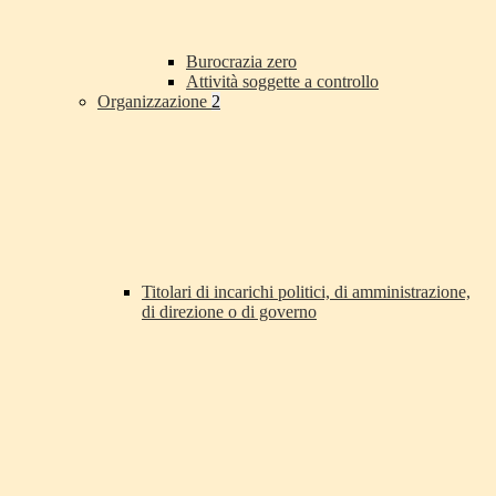
Burocrazia zero
Attività soggette a controllo
Organizzazione
2
Titolari di incarichi politici, di amministrazione,
di direzione o di governo