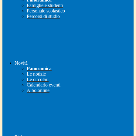
Famiglie e studenti
Personale scolastico
Percorsi di studio
Novità
Panoramica
Le notizie
Le circolari
Calendario eventi
Albo online