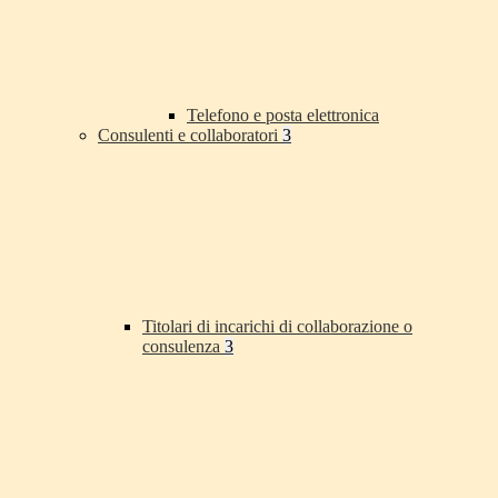
Telefono e posta elettronica
Consulenti e collaboratori
3
Titolari di incarichi di collaborazione o
consulenza
3