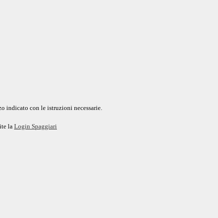
o indicato con le istruzioni necessarie.
ite la
Login Spaggiari