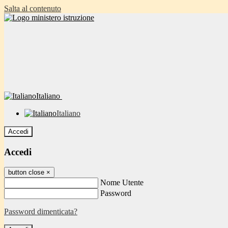
Salta al contenuto
Italiano
Italiano
Accedi
Accedi
button close
×
Nome Utente
Password
Password dimenticata?