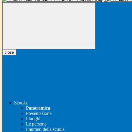
close
Scuola
Panoramica
Presentazione
I luoghi
Le persone
I numeri della scuola