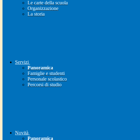
Le carte della scuola
Organizzazione
La storia
Servizi
Panoramica
Famiglie e studenti
Personale scolastico
Percorsi di studio
Novità
Panoramica