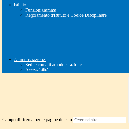
Istituto
Funzionigramma
Regolamento d'Istituto e Codice Disciplinare
Amministrazione
Sedi e contatti amministrazione
Accessibilità
Campo di ricerca per le pagine del sito