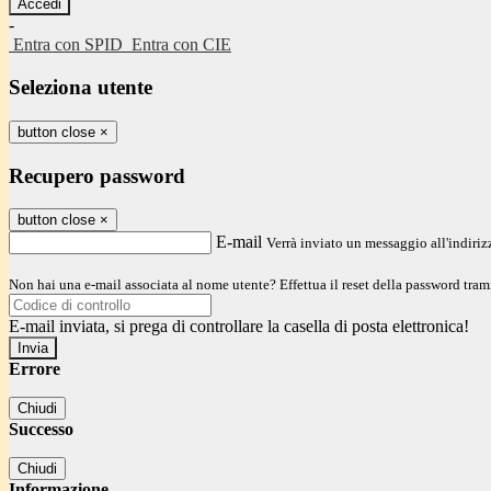
-
Entra con SPID
Entra con CIE
Seleziona utente
button close
×
Recupero password
button close
×
E-mail
Verrà inviato un messaggio all'indirizz
Non hai una e-mail associata al nome utente? Effettua il reset della password tram
E-mail inviata, si prega di controllare la casella di posta elettronica!
Errore
Chiudi
Successo
Chiudi
Informazione