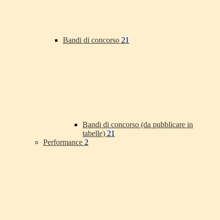
Bandi di concorso
21
Bandi di concorso (da pubblicare in
tabelle)
21
Performance
2