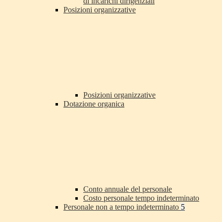
di incarichi dirigenziali
Posizioni organizzative
Posizioni organizzative
Dotazione organica
Conto annuale del personale
Costo personale tempo indeterminato
Personale non a tempo indeterminato
5