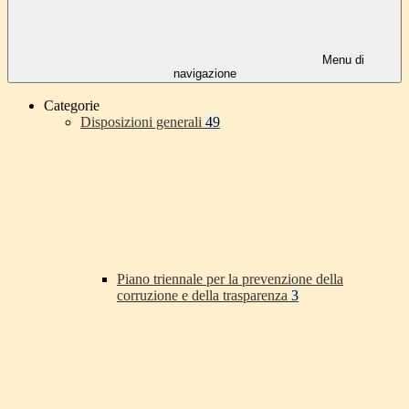
Menu di
navigazione
Categorie
Disposizioni generali
49
Piano triennale per la prevenzione della
corruzione e della trasparenza
3