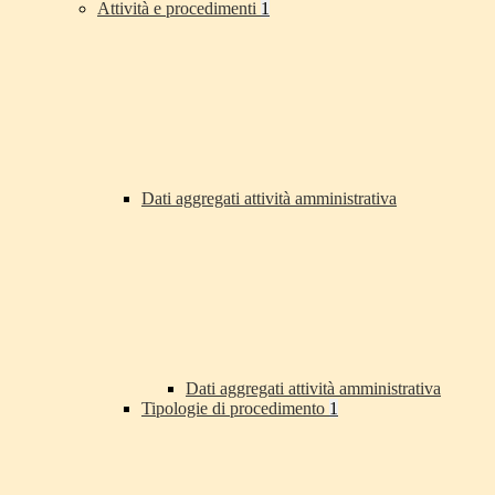
Attività e procedimenti
1
Dati aggregati attività amministrativa
Dati aggregati attività amministrativa
Tipologie di procedimento
1