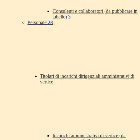
Consulenti e collaboratori (da pubblicare in
tabelle)
3
Personale
28
Titolari di incarichi dirigenziali amministrativi di
vertice
Incarichi amministrativi di vertice (da