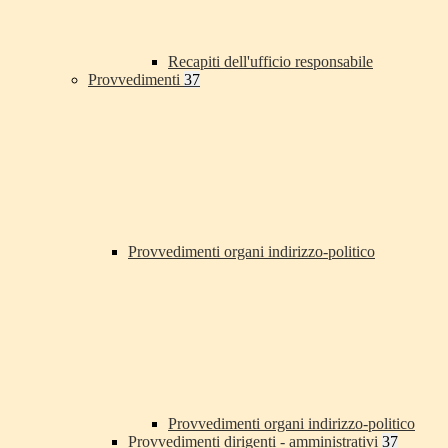
Recapiti dell'ufficio responsabile
Provvedimenti
37
Provvedimenti organi indirizzo-politico
Provvedimenti organi indirizzo-politico
Provvedimenti dirigenti - amministrativi
37