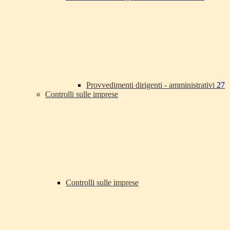
Provvedimenti dirigenti - amministrativi
27
Controlli sulle imprese
Controlli sulle imprese