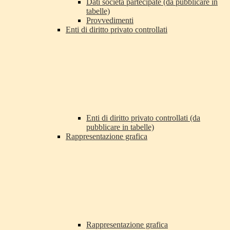
Dati società partecipate (da pubblicare in
tabelle)
Provvedimenti
Enti di diritto privato controllati
Enti di diritto privato controllati (da
pubblicare in tabelle)
Rappresentazione grafica
Rappresentazione grafica