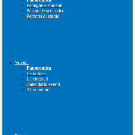
Famiglie e studenti
Personale scolastico
Percorsi di studio
Novità
Panoramica
Le notizie
Le circolari
Calendario eventi
Albo online