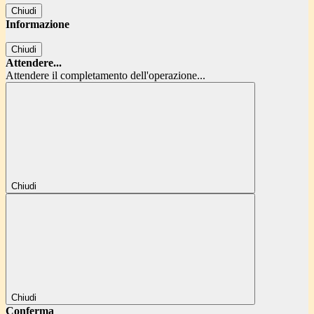
Chiudi
Informazione
Chiudi
Attendere...
Attendere il completamento dell'operazione...
Chiudi
Chiudi
Conferma