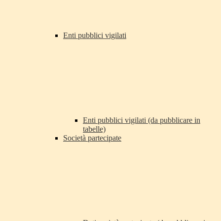
Enti pubblici vigilati
Enti pubblici vigilati (da pubblicare in
tabelle)
Società partecipate