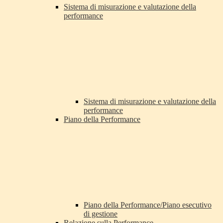
Sistema di misurazione e valutazione della
performance
Sistema di misurazione e valutazione della
performance
Piano della Performance
Piano della Performance/Piano esecutivo
di gestione
Relazione sulla Performance