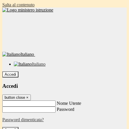
Salta al contenuto
Italiano
Italiano
Accedi
Accedi
button close
×
Nome Utente
Password
Password dimenticata?