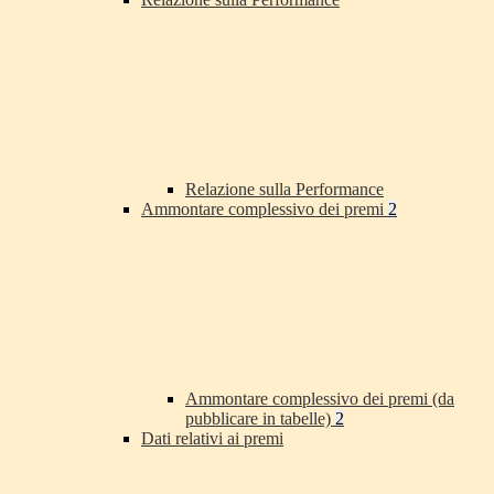
Relazione sulla Performance
Ammontare complessivo dei premi
2
Ammontare complessivo dei premi (da
pubblicare in tabelle)
2
Dati relativi ai premi