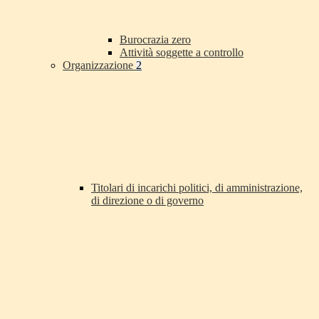
Burocrazia zero
Attività soggette a controllo
Organizzazione
2
Titolari di incarichi politici, di amministrazione,
di direzione o di governo