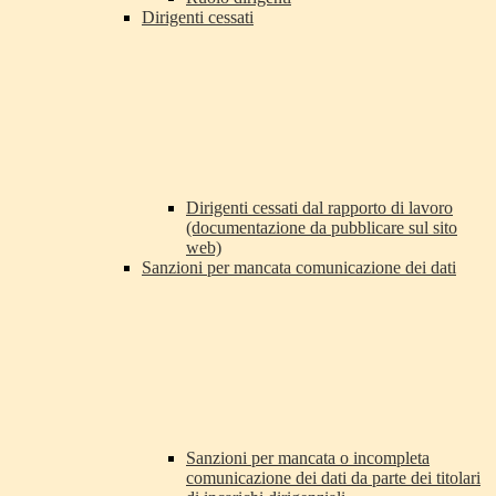
Dirigenti cessati
Dirigenti cessati dal rapporto di lavoro
(documentazione da pubblicare sul sito
web)
Sanzioni per mancata comunicazione dei dati
Sanzioni per mancata o incompleta
comunicazione dei dati da parte dei titolari