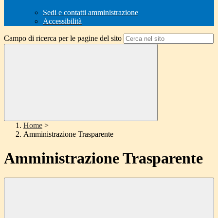
Sedi e contatti amministrazione
Accessibilità
Campo di ricerca per le pagine del sito
Home
>
Amministrazione Trasparente
Amministrazione Trasparente