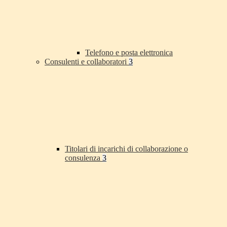
Telefono e posta elettronica
Consulenti e collaboratori
3
Titolari di incarichi di collaborazione o
consulenza
3