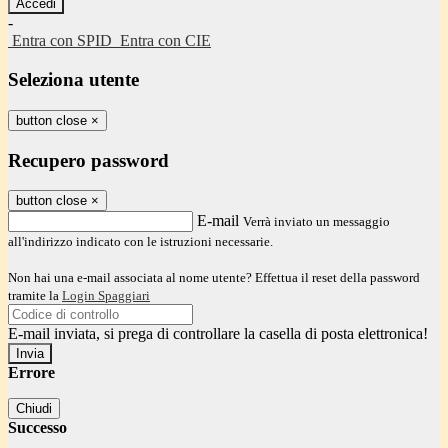
-
Entra con SPID
Entra con CIE
Seleziona utente
button close
×
Recupero password
button close
×
E-mail
Verrà inviato un messaggio
all'indirizzo indicato con le istruzioni necessarie.
Non hai una e-mail associata al nome utente? Effettua il reset della password
tramite la
Login Spaggiari
E-mail inviata, si prega di controllare la casella di posta elettronica!
Errore
Chiudi
Successo