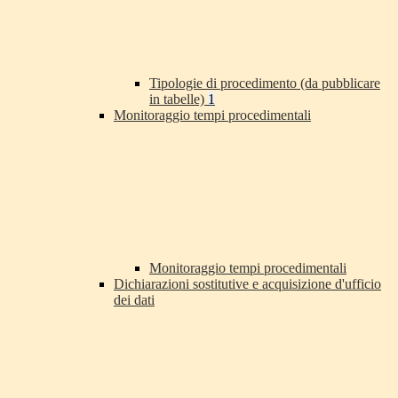
Tipologie di procedimento (da pubblicare
in tabelle)
1
Monitoraggio tempi procedimentali
Monitoraggio tempi procedimentali
Dichiarazioni sostitutive e acquisizione d'ufficio
dei dati