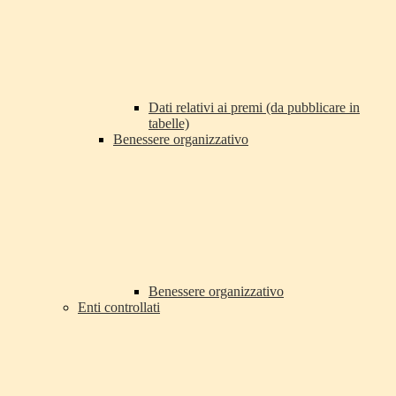
Dati relativi ai premi (da pubblicare in
tabelle)
Benessere organizzativo
Benessere organizzativo
Enti controllati