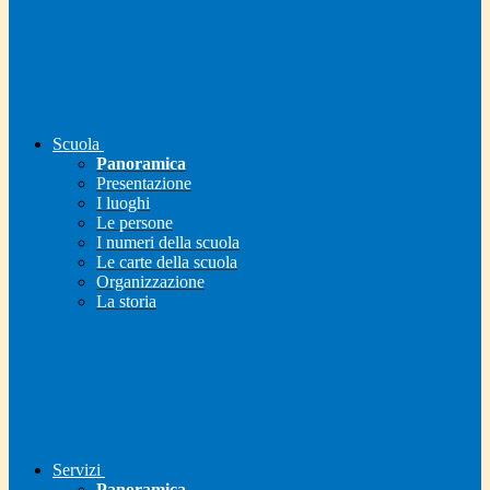
Scuola
Panoramica
Presentazione
I luoghi
Le persone
I numeri della scuola
Le carte della scuola
Organizzazione
La storia
Servizi
Panoramica