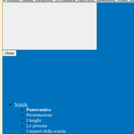
close
Scuola
Panoramica
Presentazione
I luoghi
Le persone
I numeri della scuola