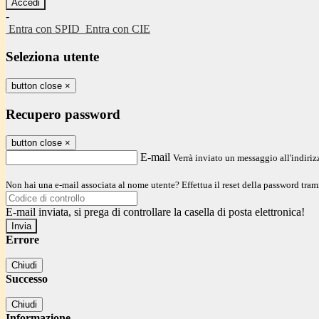
-
Entra con SPID
Entra con CIE
Seleziona utente
button close
×
Recupero password
button close
×
E-mail
Verrà inviato un messaggio all'indirizz
Non hai una e-mail associata al nome utente? Effettua il reset della password tram
E-mail inviata, si prega di controllare la casella di posta elettronica!
Errore
Chiudi
Successo
Chiudi
Informazione