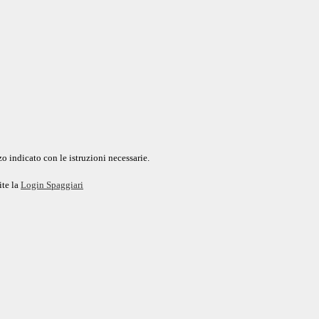
o indicato con le istruzioni necessarie.
ite la
Login Spaggiari