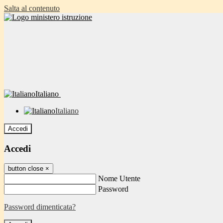
Salta al contenuto
Italiano
Italiano
Accedi
Accedi
button close
×
Nome Utente
Password
Password dimenticata?