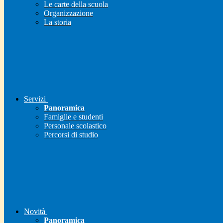
Le carte della scuola
Organizzazione
La storia
Servizi
Panoramica
Famiglie e studenti
Personale scolastico
Percorsi di studio
Novità
Panoramica