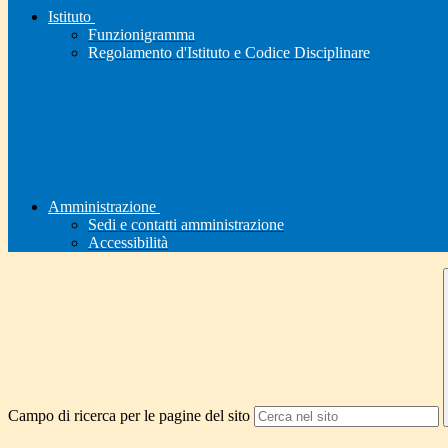
Istituto
Funzionigramma
Regolamento d'Istituto e Codice Disciplinare
Amministrazione
Sedi e contatti amministrazione
Accessibilità
Campo di ricerca per le pagine del sito