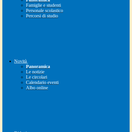
Famiglie e studenti
Personale scolastico
Percorsi di studio
Novità
Panoramica
Le notizie
Le circolari
Calendario eventi
Albo online