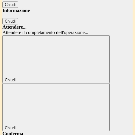
Chiudi
Informazione
Chiudi
Attendere...
Attendere il completamento dell'operazione...
Chiudi
Chiudi
Conferma