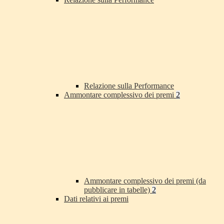
Relazione sulla Performance
Ammontare complessivo dei premi
2
Ammontare complessivo dei premi (da
pubblicare in tabelle)
2
Dati relativi ai premi