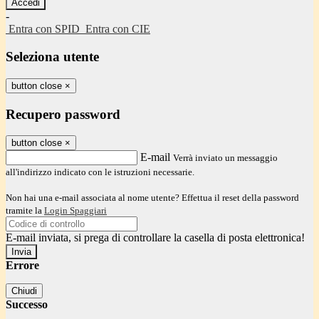
-
Entra con SPID
Entra con CIE
Seleziona utente
button close
×
Recupero password
button close
×
E-mail
Verrà inviato un messaggio
all'indirizzo indicato con le istruzioni necessarie.
Non hai una e-mail associata al nome utente? Effettua il reset della password
tramite la
Login Spaggiari
E-mail inviata, si prega di controllare la casella di posta elettronica!
Errore
Chiudi
Successo