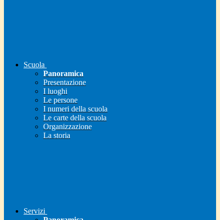
Scuola
Panoramica
Presentazione
I luoghi
Le persone
I numeri della scuola
Le carte della scuola
Organizzazione
La storia
Servizi
Panoramica