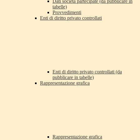
Dati società partecipate (da pubblicare in
tabelle)
Provvedimenti
Enti di diritto privato controllati
Enti di diritto privato controllati (da
pubblicare in tabelle)
Rappresentazione grafica
Rappresentazione grafica