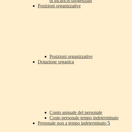
di incarichi dirigenziali
Posizioni organizzative
Posizioni organizzative
Dotazione organica
Conto annuale del personale
Costo personale tempo indeterminato
Personale non a tempo indeterminato
5