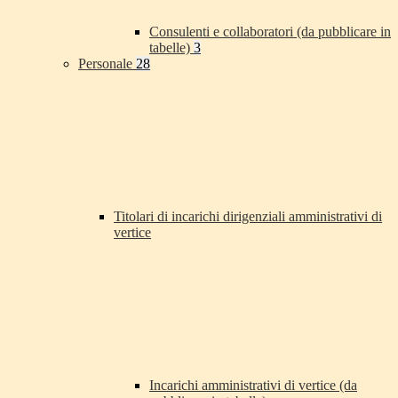
Consulenti e collaboratori (da pubblicare in
tabelle)
3
Personale
28
Titolari di incarichi dirigenziali amministrativi di
vertice
Incarichi amministrativi di vertice (da