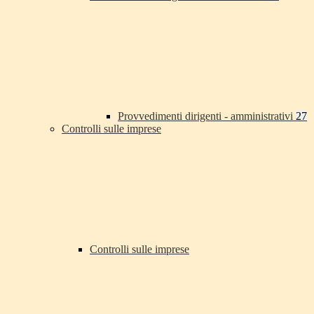
Provvedimenti dirigenti - amministrativi
27
Controlli sulle imprese
Controlli sulle imprese