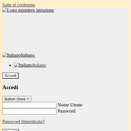
Salta al contenuto
Italiano
Italiano
Accedi
Accedi
button close
×
Nome Utente
Password
Password dimenticata?