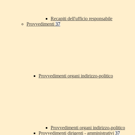
Recapiti dell'ufficio responsabile
Provvedimenti
37
Provvedimenti organi indirizzo-politico
Provvedimenti organi indirizzo-politico
Provvedimenti dirigenti - amministrativi
37