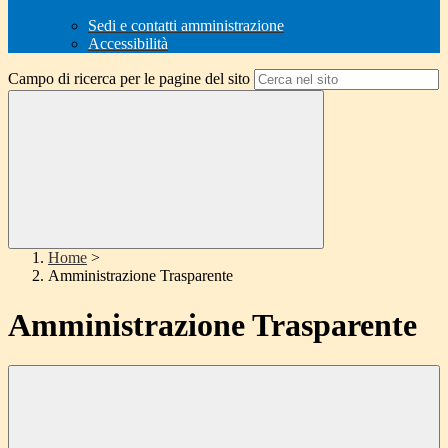
Sedi e contatti amministrazione
Accessibilità
Campo di ricerca per le pagine del sito
Home
>
Amministrazione Trasparente
Amministrazione Trasparente