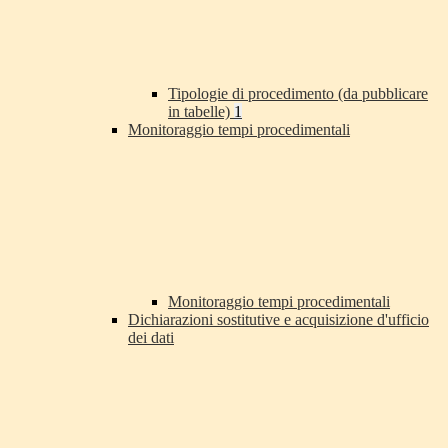
Tipologie di procedimento (da pubblicare
in tabelle)
1
Monitoraggio tempi procedimentali
Monitoraggio tempi procedimentali
Dichiarazioni sostitutive e acquisizione d'ufficio
dei dati