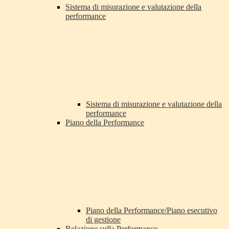
Sistema di misurazione e valutazione della
performance
Sistema di misurazione e valutazione della
performance
Piano della Performance
Piano della Performance/Piano esecutivo
di gestione
Relazione sulla Performance