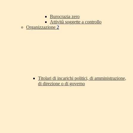
Burocrazia zero
Attività soggette a controllo
Organizzazione
2
Titolari di incarichi politici, di amministrazione,
di direzione o di governo