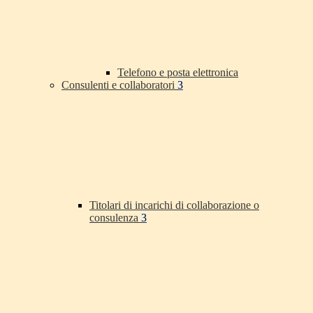
Telefono e posta elettronica
Consulenti e collaboratori
3
Titolari di incarichi di collaborazione o
consulenza
3