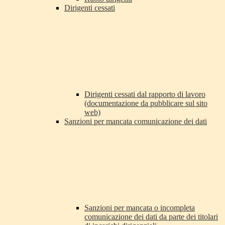
Dirigenti cessati
Dirigenti cessati dal rapporto di lavoro
(documentazione da pubblicare sul sito
web)
Sanzioni per mancata comunicazione dei dati
Sanzioni per mancata o incompleta
comunicazione dei dati da parte dei titolari