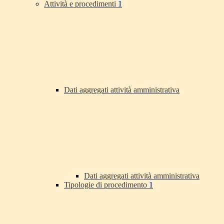
Attività e procedimenti
1
Dati aggregati attività amministrativa
Dati aggregati attività amministrativa
Tipologie di procedimento
1