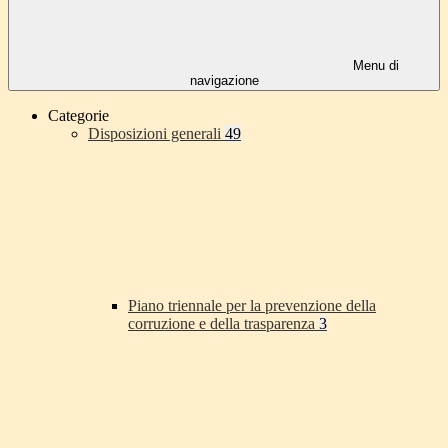
Menu di
navigazione
Categorie
Disposizioni generali
49
Piano triennale per la prevenzione della
corruzione e della trasparenza
3