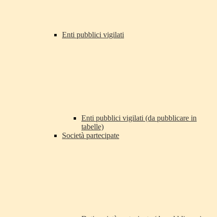
Enti pubblici vigilati
Enti pubblici vigilati (da pubblicare in
tabelle)
Società partecipate