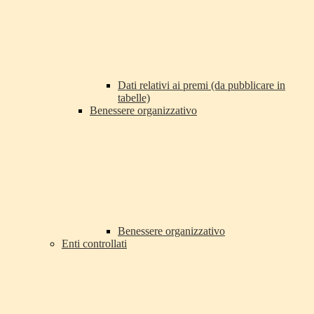
Dati relativi ai premi (da pubblicare in
tabelle)
Benessere organizzativo
Benessere organizzativo
Enti controllati