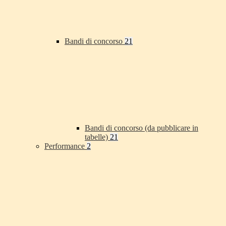
Bandi di concorso
21
Bandi di concorso (da pubblicare in
tabelle)
21
Performance
2