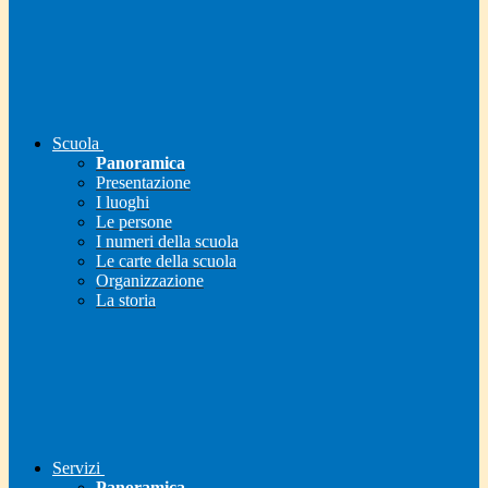
Scuola
Panoramica
Presentazione
I luoghi
Le persone
I numeri della scuola
Le carte della scuola
Organizzazione
La storia
Servizi
Panoramica