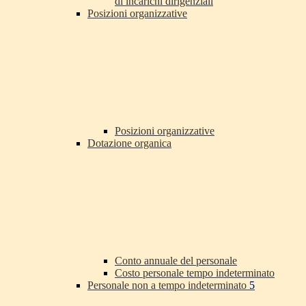
di incarichi dirigenziali
Posizioni organizzative
Posizioni organizzative
Dotazione organica
Conto annuale del personale
Costo personale tempo indeterminato
Personale non a tempo indeterminato
5