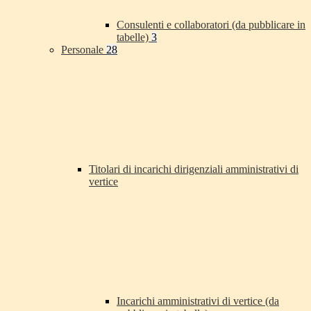
Consulenti e collaboratori (da pubblicare in
tabelle)
3
Personale
28
Titolari di incarichi dirigenziali amministrativi di
vertice
Incarichi amministrativi di vertice (da