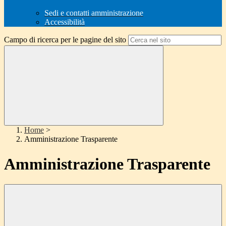
Sedi e contatti amministrazione
Accessibilità
Campo di ricerca per le pagine del sito
Home
>
Amministrazione Trasparente
Amministrazione Trasparente