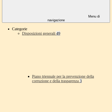
Menu di
navigazione
Categorie
Disposizioni generali
49
Piano triennale per la prevenzione della
corruzione e della trasparenza
3