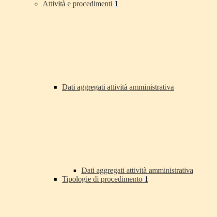
Attività e procedimenti
1
Dati aggregati attività amministrativa
Dati aggregati attività amministrativa
Tipologie di procedimento
1