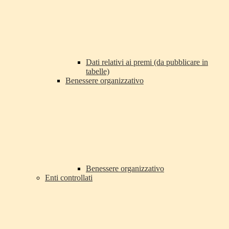
Dati relativi ai premi (da pubblicare in
tabelle)
Benessere organizzativo
Benessere organizzativo
Enti controllati