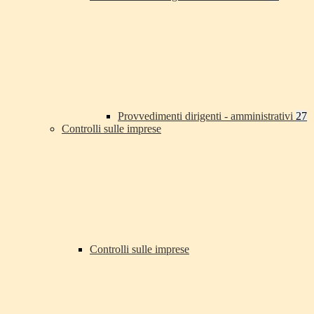
Provvedimenti dirigenti - amministrativi
27
Controlli sulle imprese
Controlli sulle imprese