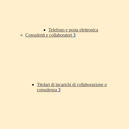
Telefono e posta elettronica
Consulenti e collaboratori
3
Titolari di incarichi di collaborazione o
consulenza
3