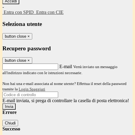
-
Entra con SPID
Entra con CIE
Seleziona utente
button close
×
Recupero password
button close
×
E-mail
Verrà inviato un messaggio
all'indirizzo indicato con le istruzioni necessarie.
Non hai una e-mail associata al nome utente? Effettua il reset della password
tramite la
Login Spaggiari
E-mail inviata, si prega di controllare la casella di posta elettronica!
Errore
Chiudi
Successo