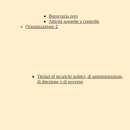
Burocrazia zero
Attività soggette a controllo
Organizzazione
2
Titolari di incarichi politici, di amministrazione,
di direzione o di governo