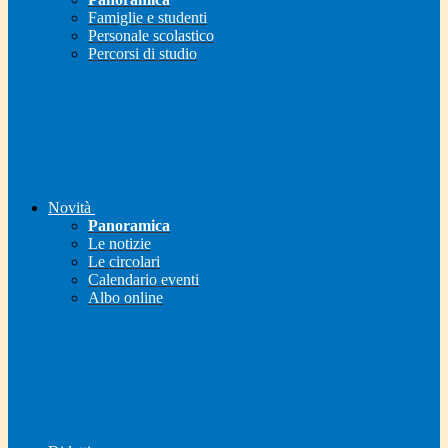
Famiglie e studenti
Personale scolastico
Percorsi di studio
Novità
Panoramica
Le notizie
Le circolari
Calendario eventi
Albo online