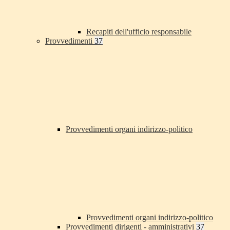
Recapiti dell'ufficio responsabile
Provvedimenti
37
Provvedimenti organi indirizzo-politico
Provvedimenti organi indirizzo-politico
Provvedimenti dirigenti - amministrativi
37