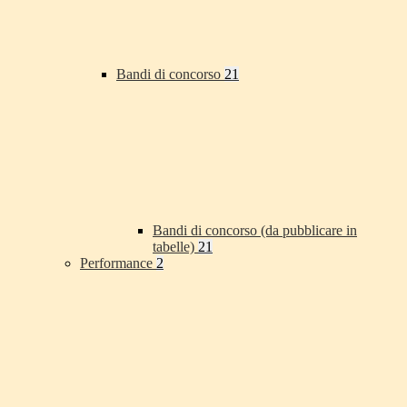
Bandi di concorso
21
Bandi di concorso (da pubblicare in
tabelle)
21
Performance
2