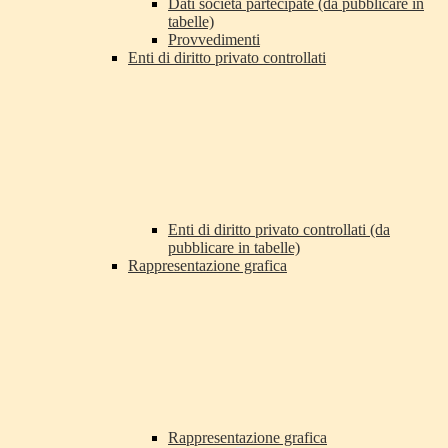
Dati società partecipate (da pubblicare in
tabelle)
Provvedimenti
Enti di diritto privato controllati
Enti di diritto privato controllati (da
pubblicare in tabelle)
Rappresentazione grafica
Rappresentazione grafica