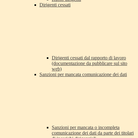
Dirigenti cessati
Dirigenti cessati dal rapporto di lavoro
(documentazione da pubblicare sul sito
web)
Sanzioni per mancata comunicazione dei dati
Sanzioni per mancata o incompleta
comunicazione dei dati da parte dei titolari