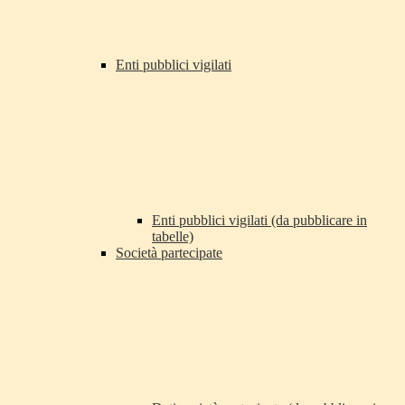
Enti pubblici vigilati
Enti pubblici vigilati (da pubblicare in
tabelle)
Società partecipate