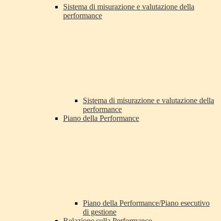
Sistema di misurazione e valutazione della
performance
Sistema di misurazione e valutazione della
performance
Piano della Performance
Piano della Performance/Piano esecutivo
di gestione
Relazione sulla Performance