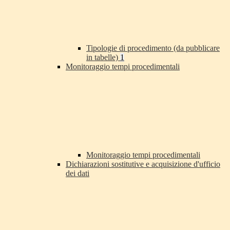
Tipologie di procedimento (da pubblicare
in tabelle)
1
Monitoraggio tempi procedimentali
Monitoraggio tempi procedimentali
Dichiarazioni sostitutive e acquisizione d'ufficio
dei dati