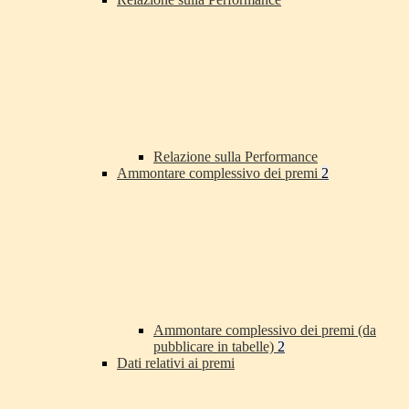
Relazione sulla Performance
Ammontare complessivo dei premi
2
Ammontare complessivo dei premi (da
pubblicare in tabelle)
2
Dati relativi ai premi