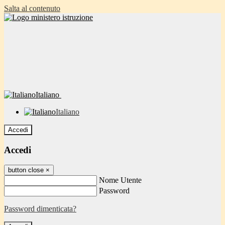
Salta al contenuto
Italiano
Italiano
Accedi
Accedi
button close
×
Nome Utente
Password
Password dimenticata?