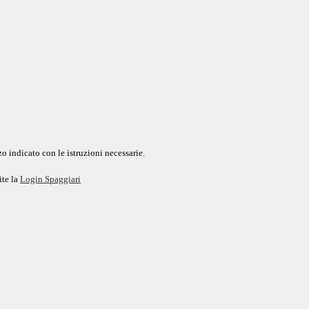
o indicato con le istruzioni necessarie.
ite la
Login Spaggiari