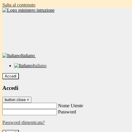
Salta al contenuto
Italiano
Italiano
Accedi
Accedi
button close
×
Nome Utente
Password
Password dimenticata?