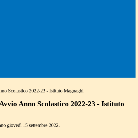
nno Scolastico 2022-23 - Istituto Magnaghi
Avvio Anno Scolastico 2022-23 - Istituto
nno giovedì 15 settembre 2022.