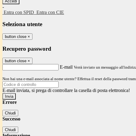
-
Entra con SPID
Entra con CIE
Seleziona utente
button close
×
Recupero password
button close
×
E-mail
Verrà inviato un messaggio all'indirizz
Non hai una e-mail associata al nome utente? Effettua il reset della password tram
E-mail inviata, si prega di controllare la casella di posta elettronica!
Errore
Chiudi
Successo
Chiudi
Informazione