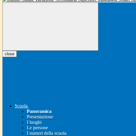
close
Scuola
Panoramica
Presentazione
I luoghi
Le persone
I numeri della scuola