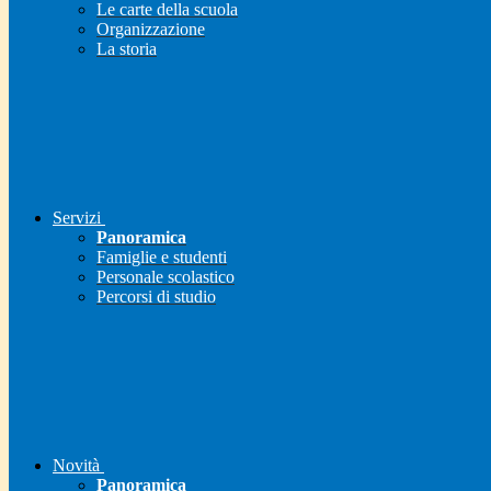
Le carte della scuola
Organizzazione
La storia
Servizi
Panoramica
Famiglie e studenti
Personale scolastico
Percorsi di studio
Novità
Panoramica