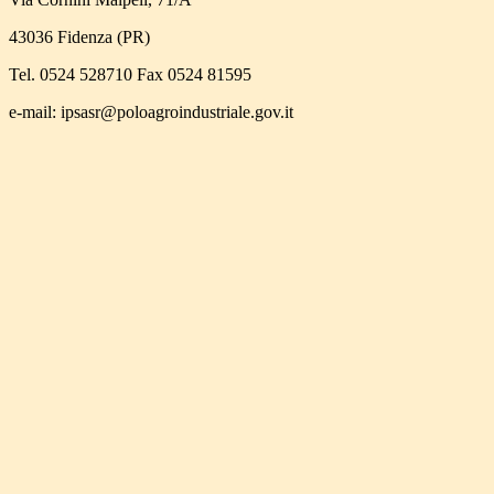
43036 Fidenza (PR)
Tel. 0524 528710 Fax 0524 81595
e-mail: ipsasr@poloagroindustriale.gov.it