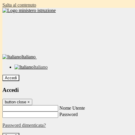
Salta al contenuto
Italiano
Italiano
Accedi
Accedi
button close
×
Nome Utente
Password
Password dimenticata?