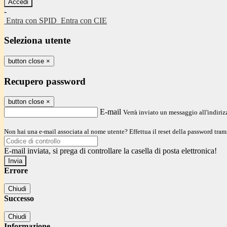
-
Entra con SPID
Entra con CIE
Seleziona utente
button close
×
Recupero password
button close
×
E-mail
Verrà inviato un messaggio all'indirizz
Non hai una e-mail associata al nome utente? Effettua il reset della password tram
E-mail inviata, si prega di controllare la casella di posta elettronica!
Errore
Chiudi
Successo
Chiudi
Informazione