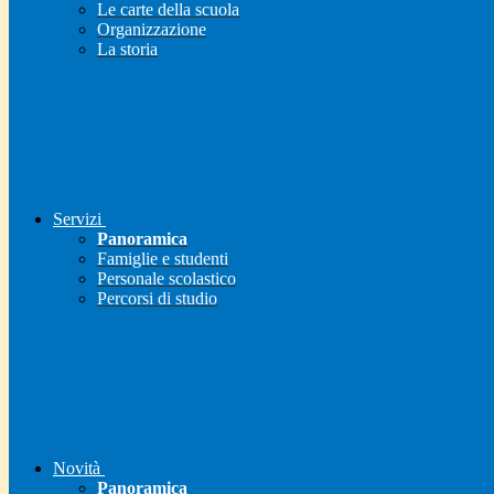
Le carte della scuola
Organizzazione
La storia
Servizi
Panoramica
Famiglie e studenti
Personale scolastico
Percorsi di studio
Novità
Panoramica