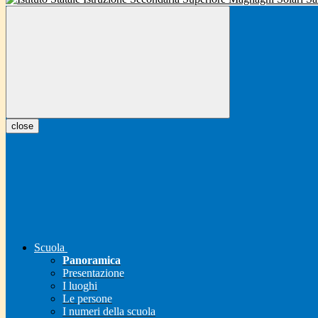
close
Scuola
Panoramica
Presentazione
I luoghi
Le persone
I numeri della scuola