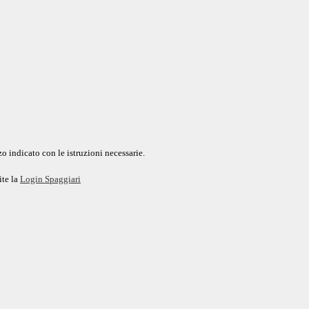
o indicato con le istruzioni necessarie.
ite la
Login Spaggiari