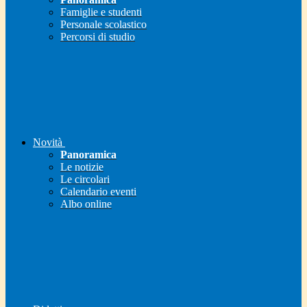
Famiglie e studenti
Personale scolastico
Percorsi di studio
Novità
Panoramica
Le notizie
Le circolari
Calendario eventi
Albo online