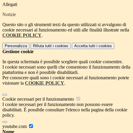
Allegati
Notizie
Questo sito o gli strumenti terzi da questo utilizzati si avvalgono di
cookie necessari al funzionamento ed utili alle finalità illustrate nella
COOKIE POLICY
.
Personalizza
Rifiuta tutti
i cookies
Accetta tutti
i cookies
Gestione cookie
In questa schermata è possibile scegliere quali cookie consentire.
I cookie necessari sono quelli che consentono il funzionamento della
piattaforma e non è possibile disabilitarli.
Per conoscere quali sono i cookie necessari al funzionamento potete
visionare la
COOKIE POLICY
.
Cookie necessari per il funzionamento
I cookie necessari per il funzionamento non possono essere
disabilitati. È possibile consultare l'elenco nella pagina della cookie
policy.
youtube.com
Nome