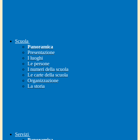
Scuola
Panoramica
Presentazione
I luoghi
Le persone
I numeri della scuola
Le carte della scuola
Organizzazione
La storia
Servizi
Panoramica