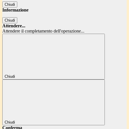
Chiudi
Informazione
Chiudi
Attendere...
Attendere il completamento dell'operazione...
Chiudi
Chiudi
Conferma