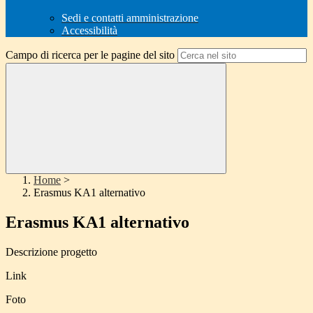
Sedi e contatti amministrazione
Accessibilità
Campo di ricerca per le pagine del sito
Home
>
Erasmus KA1 alternativo
Erasmus KA1 alternativo
Descrizione progetto
Link
Foto