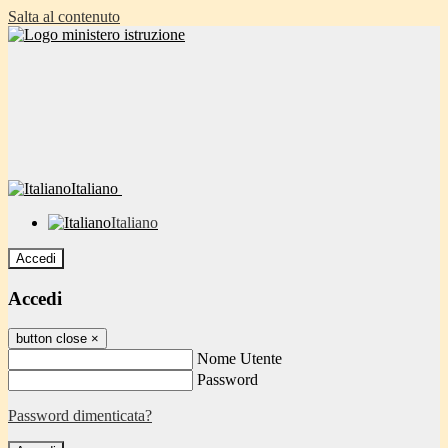
Salta al contenuto
Italiano
Italiano
Accedi
Accedi
button close
×
Nome Utente
Password
Password dimenticata?