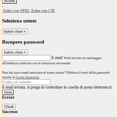
-
Entra con SPID
Entra con CIE
Seleziona utente
button close
×
Recupero password
button close
×
E-mail
Verrà inviato un messaggio
all'indirizzo indicato con le istruzioni necessarie.
Non hai una e-mail associata al nome utente? Effettua il reset della password
tramite la
Login Spaggiari
E-mail inviata, si prega di controllare la casella di posta elettronica!
Errore
Chiudi
Successo