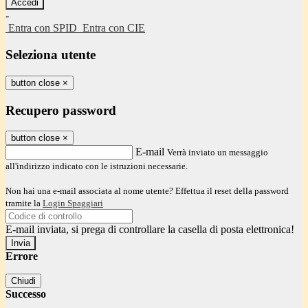
-
Entra con SPID
Entra con CIE
Seleziona utente
button close
×
Recupero password
button close
×
E-mail
Verrà inviato un messaggio
all'indirizzo indicato con le istruzioni necessarie.
Non hai una e-mail associata al nome utente? Effettua il reset della password
tramite la
Login Spaggiari
E-mail inviata, si prega di controllare la casella di posta elettronica!
Errore
Chiudi
Successo