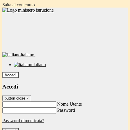
Salta al contenuto
Italiano
Italiano
Accedi
Accedi
button close
×
Nome Utente
Password
Password dimenticata?