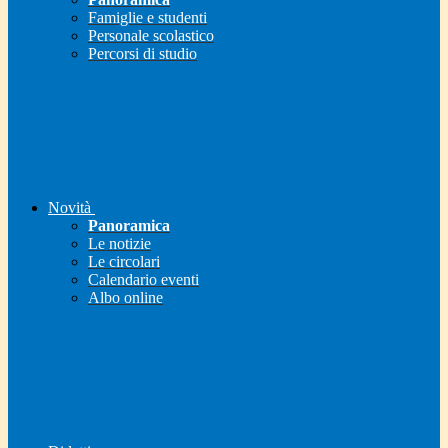
Famiglie e studenti
Personale scolastico
Percorsi di studio
Novità
Panoramica
Le notizie
Le circolari
Calendario eventi
Albo online