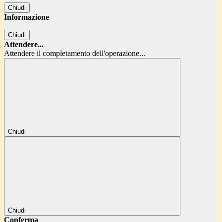
Chiudi
Informazione
Chiudi
Attendere...
Attendere il completamento dell'operazione...
Chiudi
Chiudi
Conferma