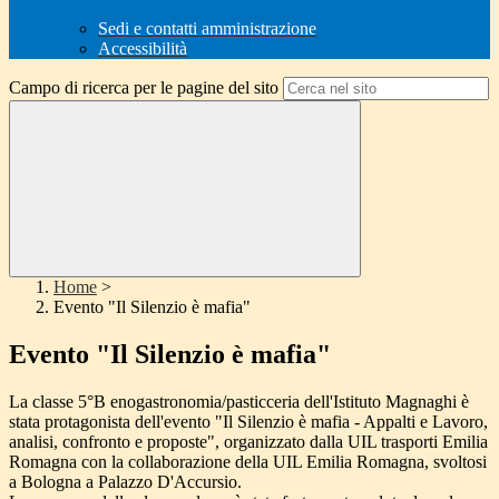
Sedi e contatti amministrazione
Accessibilità
Campo di ricerca per le pagine del sito
Home
>
Evento "Il Silenzio è mafia"
Evento "Il Silenzio è mafia"
La classe 5°B enogastronomia/pasticceria dell'Istituto Magnaghi è
stata protagonista dell'evento "Il Silenzio è mafia - Appalti e Lavoro,
analisi, confronto e proposte", organizzato dalla UIL trasporti Emilia
Romagna con la collaborazione della UIL Emilia Romagna, svoltosi
a Bologna a Palazzo D'Accursio.