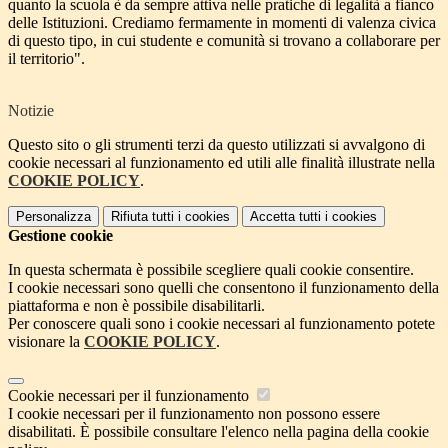
quanto la scuola è da sempre attiva nelle pratiche di legalità a fianco
delle Istituzioni. Crediamo fermamente in momenti di valenza civica
di questo tipo, in cui studente e comunità si trovano a collaborare per
il territorio".
Notizie
Questo sito o gli strumenti terzi da questo utilizzati si avvalgono di
cookie necessari al funzionamento ed utili alle finalità illustrate nella
COOKIE POLICY
.
Personalizza
Rifiuta tutti
i cookies
Accetta tutti
i cookies
Gestione cookie
In questa schermata è possibile scegliere quali cookie consentire.
I cookie necessari sono quelli che consentono il funzionamento della
piattaforma e non è possibile disabilitarli.
Per conoscere quali sono i cookie necessari al funzionamento potete
visionare la
COOKIE POLICY
.
Cookie necessari per il funzionamento
I cookie necessari per il funzionamento non possono essere
disabilitati. È possibile consultare l'elenco nella pagina della cookie