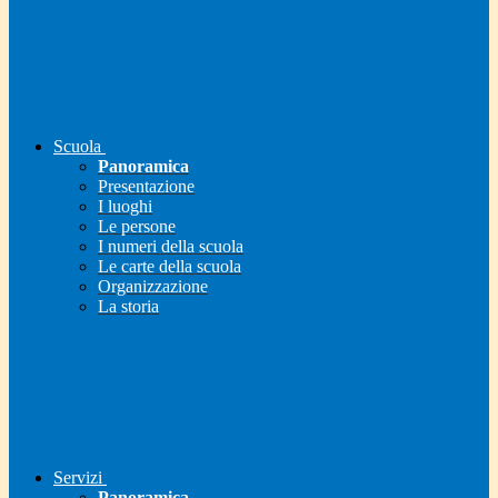
Scuola
Panoramica
Presentazione
I luoghi
Le persone
I numeri della scuola
Le carte della scuola
Organizzazione
La storia
Servizi
Panoramica