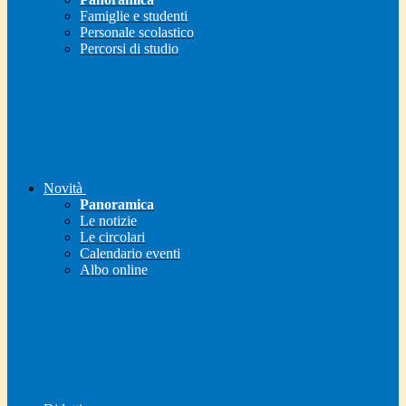
Famiglie e studenti
Personale scolastico
Percorsi di studio
Novità
Panoramica
Le notizie
Le circolari
Calendario eventi
Albo online