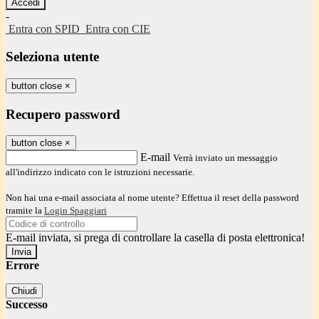
-
Entra con SPID
Entra con CIE
Seleziona utente
button close
×
Recupero password
button close
×
E-mail
Verrà inviato un messaggio
all'indirizzo indicato con le istruzioni necessarie.
Non hai una e-mail associata al nome utente? Effettua il reset della password
tramite la
Login Spaggiari
E-mail inviata, si prega di controllare la casella di posta elettronica!
Errore
Chiudi
Successo