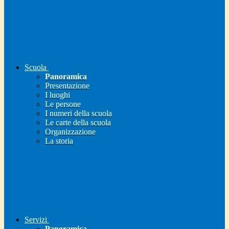
Scuola
Panoramica
Presentazione
I luoghi
Le persone
I numeri della scuola
Le carte della scuola
Organizzazione
La storia
Servizi
Panoramica