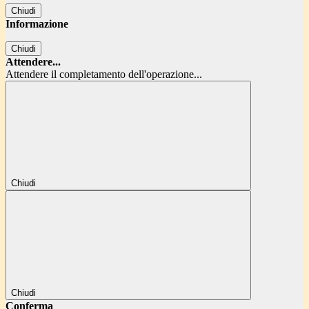
Chiudi
Informazione
Chiudi
Attendere...
Attendere il completamento dell'operazione...
Chiudi
Chiudi
Conferma