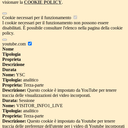
visionare la
COOKIE POLICY
.
Cookie necessari per il funzionamento
I cookie necessari per il funzionamento non possono essere
disabilitati. È possibile consultare l'elenco nella pagina della cookie
policy.
youtube.com
Nome
Tipologia
Proprieta
Descrizione
Durata
Nome:
YSC
Tipologia:
analitico
Proprieta:
Terza-parte
Descrizione:
Questo cookie è impostato da YouTube per tenere
traccia delle visualizzazioni dei video incorporati.
Durata:
Sessione
Nome:
VISITOR_INFO1_LIVE
Tipologia:
analitico
Proprieta:
Terza-parte
Descrizione:
Questo cookie è impostato da Youtube per tenere
traccia delle preferenze dell'utente per i video di Youtube incorporati