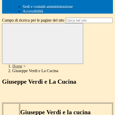
Sedi e contatti amministrazione
Accessibilità
Campo di ricerca per le pagine del sito
Home
>
Giuseppe Verdi e La Cucina
Giuseppe Verdi e La Cucina
Giuseppe Verdi e la cucina