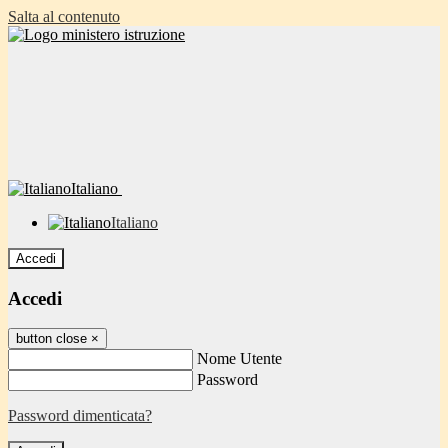
Salta al contenuto
Italiano
Italiano
Accedi
Accedi
button close
×
Nome Utente
Password
Password dimenticata?