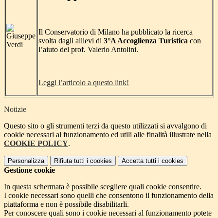
Il Conservatorio di Milano ha pubblicato la ricerca
svolta dagli allievi di
3°A Accoglienza Turistica
con
l’aiuto del prof. Valerio Antolini.
Leggi l’articolo a questo link!
Notizie
Questo sito o gli strumenti terzi da questo utilizzati si avvalgono di
cookie necessari al funzionamento ed utili alle finalità illustrate nella
COOKIE POLICY
.
Personalizza
Rifiuta tutti
i cookies
Accetta tutti
i cookies
Gestione cookie
In questa schermata è possibile scegliere quali cookie consentire.
I cookie necessari sono quelli che consentono il funzionamento della
piattaforma e non è possibile disabilitarli.
Per conoscere quali sono i cookie necessari al funzionamento potete