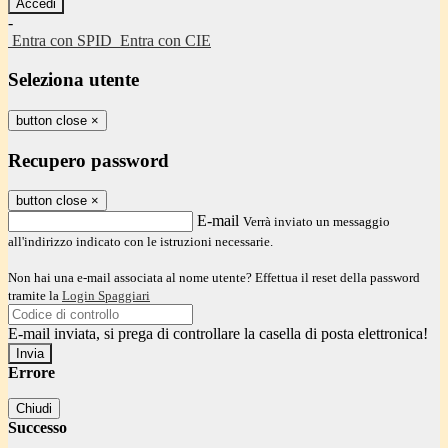
-
Entra con SPID
Entra con CIE
Seleziona utente
button close
×
Recupero password
button close
×
E-mail
Verrà inviato un messaggio
all'indirizzo indicato con le istruzioni necessarie.
Non hai una e-mail associata al nome utente? Effettua il reset della password
tramite la
Login Spaggiari
E-mail inviata, si prega di controllare la casella di posta elettronica!
Errore
Chiudi
Successo