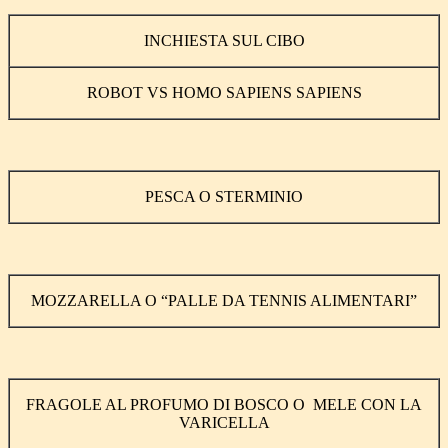
INCHIESTA SUL CIBO
ROBOT VS HOMO SAPIENS SAPIENS
PESCA O STERMINIO
MOZZARELLA O “PALLE DA TENNIS ALIMENTARI”
FRAGOLE AL PROFUMO DI BOSCO O MELE CON LA
VARICELLA