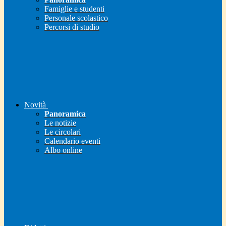
Famiglie e studenti
Personale scolastico
Percorsi di studio
Novità
Panoramica
Le notizie
Le circolari
Calendario eventi
Albo online