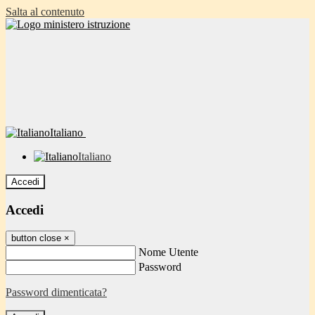
Salta al contenuto
Italiano
Italiano
Accedi
Accedi
button close
×
Nome Utente
Password
Password dimenticata?