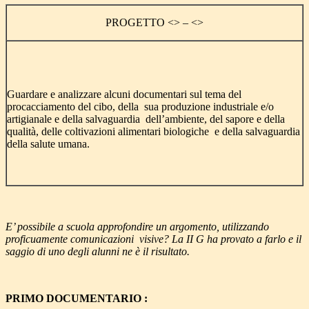
PROGETTO <
> – <
>
Guardare e analizzare alcuni documentari sul tema del
procacciamento del cibo, della sua produzione industriale e/o
artigianale e della salvaguardia dell’ambiente, del sapore e della
qualità, delle coltivazioni alimentari biologiche e della salvaguardia
della salute umana.
E’ possibile a scuola approfondire un argomento, utilizzando
proficuamente comunicazioni visive? La II G ha provato a farlo e il
saggio di uno degli alunni ne è il risultato.
PRIMO DOCUMENTARIO :