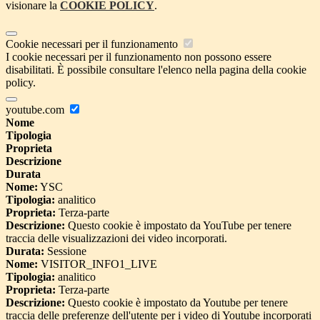
visionare la
COOKIE POLICY
.
Cookie necessari per il funzionamento
I cookie necessari per il funzionamento non possono essere
disabilitati. È possibile consultare l'elenco nella pagina della cookie
policy.
youtube.com
Nome
Tipologia
Proprieta
Descrizione
Durata
Nome:
YSC
Tipologia:
analitico
Proprieta:
Terza-parte
Descrizione:
Questo cookie è impostato da YouTube per tenere
traccia delle visualizzazioni dei video incorporati.
Durata:
Sessione
Nome:
VISITOR_INFO1_LIVE
Tipologia:
analitico
Proprieta:
Terza-parte
Descrizione:
Questo cookie è impostato da Youtube per tenere
traccia delle preferenze dell'utente per i video di Youtube incorporati