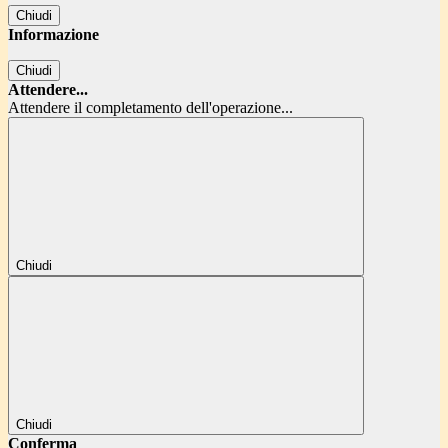
Chiudi
Informazione
Chiudi
Attendere...
Attendere il completamento dell'operazione...
Chiudi
Chiudi
Conferma