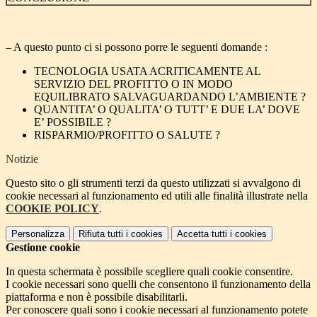
– A questo punto ci si possono porre le seguenti domande :
TECNOLOGIA USATA ACRITICAMENTE AL
SERVIZIO DEL PROFITTO O IN MODO
EQUILIBRATO SALVAGUARDANDO L’AMBIENTE ?
QUANTITA’ O QUALITA’ O TUTT’ E DUE LA’ DOVE
E’ POSSIBILE ?
RISPARMIO/PROFITTO O SALUTE ?
Notizie
Questo sito o gli strumenti terzi da questo utilizzati si avvalgono di
cookie necessari al funzionamento ed utili alle finalità illustrate nella
COOKIE POLICY
.
Personalizza
Rifiuta tutti
i cookies
Accetta tutti
i cookies
Gestione cookie
In questa schermata è possibile scegliere quali cookie consentire.
I cookie necessari sono quelli che consentono il funzionamento della
piattaforma e non è possibile disabilitarli.
Per conoscere quali sono i cookie necessari al funzionamento potete