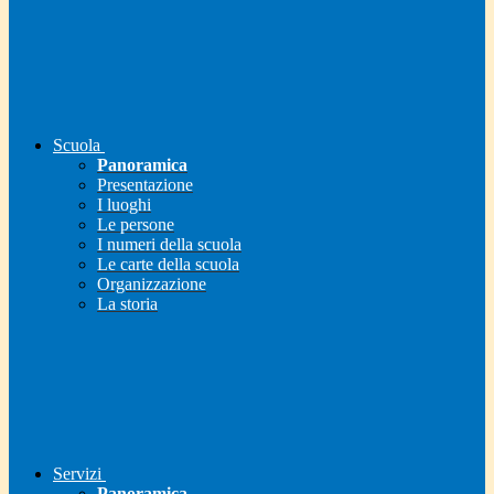
Scuola
Panoramica
Presentazione
I luoghi
Le persone
I numeri della scuola
Le carte della scuola
Organizzazione
La storia
Servizi
Panoramica