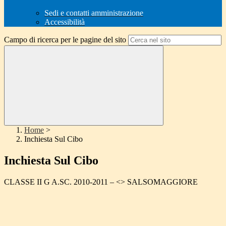
Sedi e contatti amministrazione
Accessibilità
Campo di ricerca per le pagine del sito
Home
>
Inchiesta Sul Cibo
Inchiesta Sul Cibo
CLASSE II G A.SC. 2010-2011 – <
> SALSOMAGGIORE