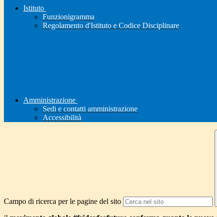
Istituto
Funzionigramma
Regolamento d'Istituto e Codice Disciplinare
Amministrazione
Sedi e contatti amministrazione
Accessibilità
Campo di ricerca per le pagine del sito