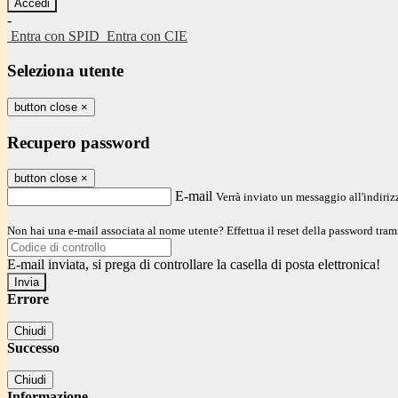
-
Entra con SPID
Entra con CIE
Seleziona utente
button close
×
Recupero password
button close
×
E-mail
Verrà inviato un messaggio all'indirizz
Non hai una e-mail associata al nome utente? Effettua il reset della password tram
E-mail inviata, si prega di controllare la casella di posta elettronica!
Errore
Chiudi
Successo
Chiudi
Informazione