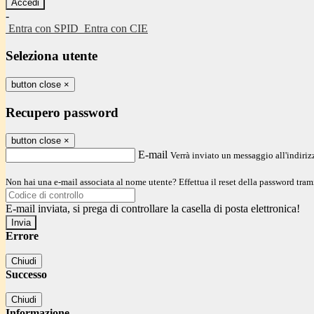
-
Entra con SPID
Entra con CIE
Seleziona utente
button close
×
Recupero password
button close
×
E-mail
Verrà inviato un messaggio all'indirizz
Non hai una e-mail associata al nome utente? Effettua il reset della password tram
E-mail inviata, si prega di controllare la casella di posta elettronica!
Errore
Chiudi
Successo
Chiudi
Informazione