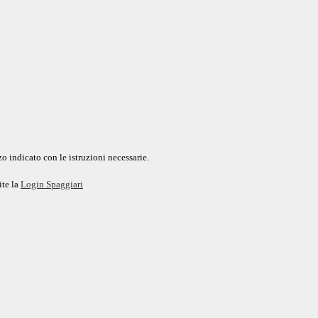
o indicato con le istruzioni necessarie.
ite la
Login Spaggiari