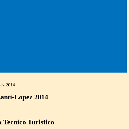
pez 2014
anti-Lopez 2014
A Tecnico Turistico