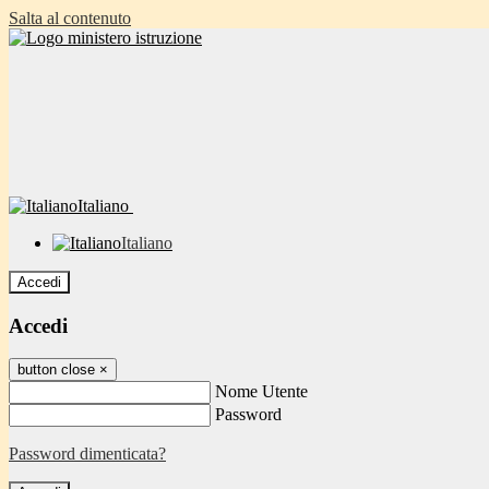
Salta al contenuto
Italiano
Italiano
Accedi
Accedi
button close
×
Nome Utente
Password
Password dimenticata?