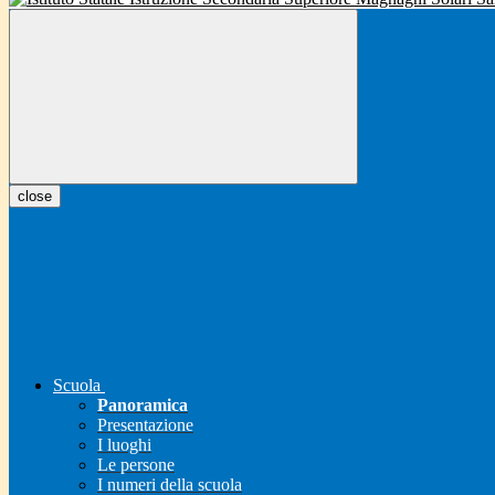
close
Scuola
Panoramica
Presentazione
I luoghi
Le persone
I numeri della scuola