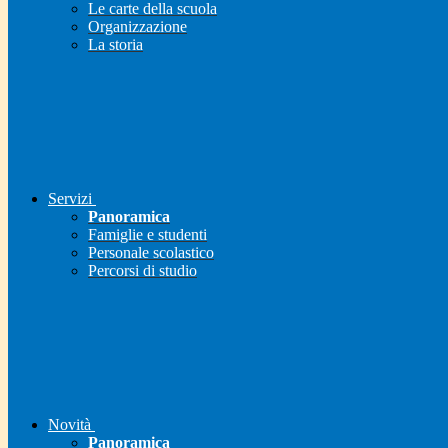
Le carte della scuola
Organizzazione
La storia
Servizi
Panoramica
Famiglie e studenti
Personale scolastico
Percorsi di studio
Novità
Panoramica