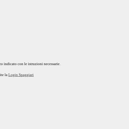
o indicato con le istruzioni necessarie.
ite la
Login Spaggiari