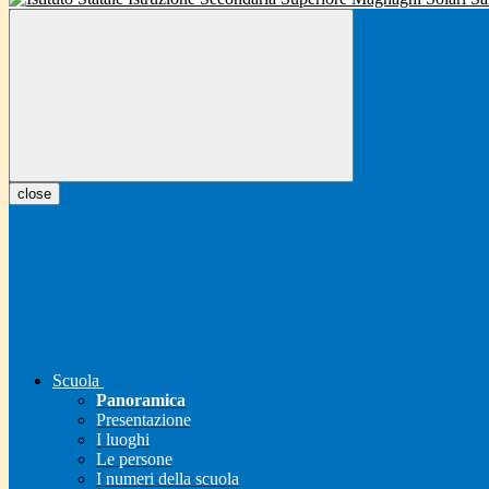
close
Scuola
Panoramica
Presentazione
I luoghi
Le persone
I numeri della scuola