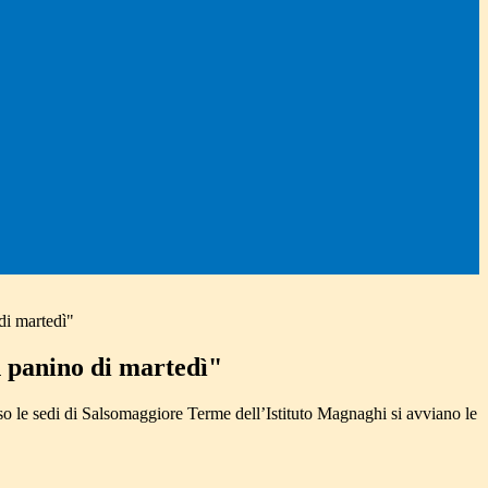
di martedì"
 panino di martedì"
o le sedi di Salsomaggiore Terme dell’Istituto Magnaghi si avviano le