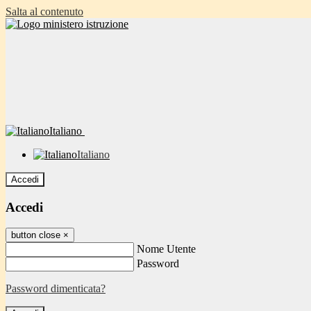
Salta al contenuto
Italiano
Italiano
Accedi
Accedi
button close
×
Nome Utente
Password
Password dimenticata?