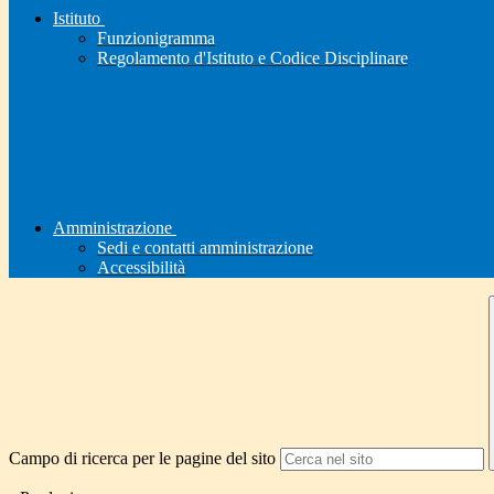
Istituto
Funzionigramma
Regolamento d'Istituto e Codice Disciplinare
Amministrazione
Sedi e contatti amministrazione
Accessibilità
Campo di ricerca per le pagine del sito