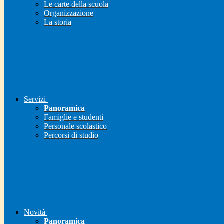
Le carte della scuola
Organizzazione
La storia
Servizi
Panoramica
Famiglie e studenti
Personale scolastico
Percorsi di studio
Novità
Panoramica