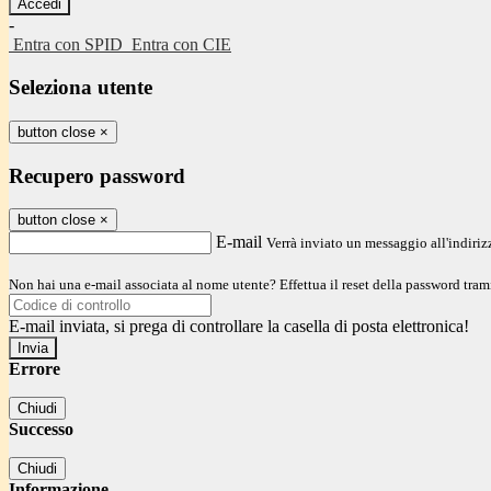
-
Entra con SPID
Entra con CIE
Seleziona utente
button close
×
Recupero password
button close
×
E-mail
Verrà inviato un messaggio all'indirizz
Non hai una e-mail associata al nome utente? Effettua il reset della password tram
E-mail inviata, si prega di controllare la casella di posta elettronica!
Errore
Chiudi
Successo
Chiudi
Informazione