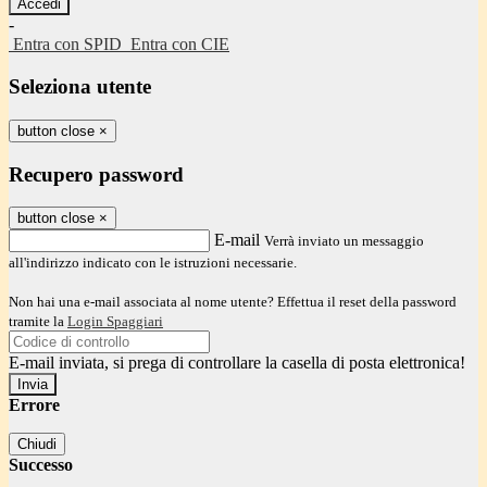
-
Entra con SPID
Entra con CIE
Seleziona utente
button close
×
Recupero password
button close
×
E-mail
Verrà inviato un messaggio
all'indirizzo indicato con le istruzioni necessarie.
Non hai una e-mail associata al nome utente? Effettua il reset della password
tramite la
Login Spaggiari
E-mail inviata, si prega di controllare la casella di posta elettronica!
Errore
Chiudi
Successo