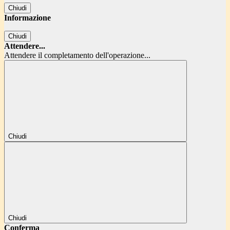
Chiudi
Informazione
Chiudi
Attendere...
Attendere il completamento dell'operazione...
Chiudi
Chiudi
Conferma