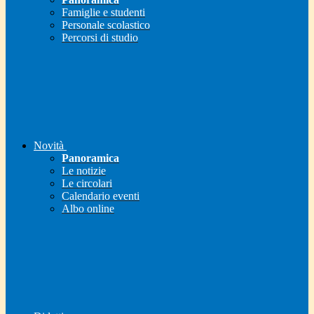
Famiglie e studenti
Personale scolastico
Percorsi di studio
Novità
Panoramica
Le notizie
Le circolari
Calendario eventi
Albo online