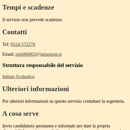
Tempi e scadenze
Il servizio non prevede scadenze.
Contatti
Tel:
0524-572270
Email:
pris006003@istruzione.it
Struttura responsabile del servizio
Istituto Scolastico
Ulteriori informazioni
Per ulteriori informazioni su questo servizio contattare la segreteria.
A cosa serve
Invio candidatura spontanea e informale per dare la propria