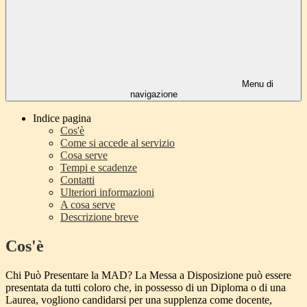
Menu di
navigazione
Indice pagina
Cos'è
Come si accede al servizio
Cosa serve
Tempi e scadenze
Contatti
Ulteriori informazioni
A cosa serve
Descrizione breve
Cos'è
Chi Può Presentare la MAD? La Messa a Disposizione può essere
presentata da tutti coloro che, in possesso di un Diploma o di una
Laurea, vogliono candidarsi per una supplenza come docente,