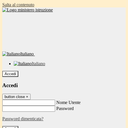
Salta al contenuto
Italiano
Italiano
Accedi
Accedi
button close
×
Nome Utente
Password
Password dimenticata?