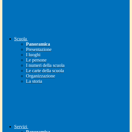
Scuola
Panoramica
Presentazione
I luoghi
Le persone
I numeri della scuola
Le carte della scuola
Organizzazione
La storia
Servizi
Panoramica