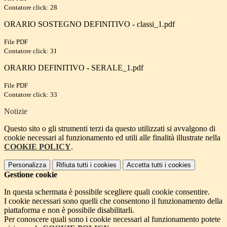
Contatore click: 28
ORARIO SOSTEGNO DEFINITIVO - classi_1.pdf
File PDF
Contatore click: 31
ORARIO DEFINITIVO - SERALE_1.pdf
File PDF
Contatore click: 33
Notizie
Questo sito o gli strumenti terzi da questo utilizzati si avvalgono di
cookie necessari al funzionamento ed utili alle finalità illustrate nella
COOKIE POLICY
.
Personalizza
Rifiuta tutti
i cookies
Accetta tutti
i cookies
Gestione cookie
In questa schermata è possibile scegliere quali cookie consentire.
I cookie necessari sono quelli che consentono il funzionamento della
piattaforma e non è possibile disabilitarli.
Per conoscere quali sono i cookie necessari al funzionamento potete