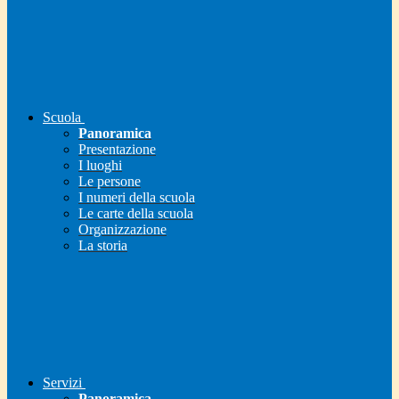
Scuola
Panoramica
Presentazione
I luoghi
Le persone
I numeri della scuola
Le carte della scuola
Organizzazione
La storia
Servizi
Panoramica