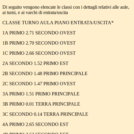
Di seguito vengono elencate le classi con i dettagli relativi alle aule,
ai turni, e ai varchi di entrata/uscita
CLASSE TURNO AULA PIANO ENTRATA/USCITA*
1A PRIMO 2.71 SECONDO OVEST
1B PRIMO 2.70 SECONDO OVEST
1C PRIMO 2.66 SECONDO OVEST
2A SECONDO 1.52 PRIMO EST
2B SECONDO 1.48 PRIMO PRINCIPALE
2C SECONDO 1.47 PRIMO OVEST
3A PRIMO 1.51 PRIMO PRINCIPALE
3B PRIMO 0.01 TERRA PRINCIPALE
3C SECONDO 0.14 TERRA PRINCIPALE
4A PRIMO 2.65 SECONDO EST