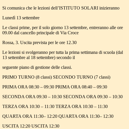
Si comunica che le lezioni dell’ISTITUTO SOLARI inizieranno
Lunedì 13 settembre
Le classi prime, per il solo giorno 13 settembre, entreranno alle ore
09.00 dal cancello principale di Via Croce
Rossa, 3. Uscita prevista per le ore 12.30
Le lezioni si svolgeranno per tutta la prima settimana di scuola (dal
13 settembre al 18 settembre) secondo il
seguente piano di gestione delle classi.
PRIMO TURNO (8 classi) SECONDO TURNO (7 classi)
PRIMA ORA 08:30 – 09:30 PRIMA ORA 08:40 – 09:30
SECONDA ORA 09:30 – 10:30 SECONDA ORA 09:30 – 10:30
TERZA ORA 10:30 – 11:30 TERZA ORA 10:30 – 11:30
QUARTA ORA 11:30– 12:20 QUARTA ORA 11:30– 12:30
USCITA 12:20 USCITA 12:30