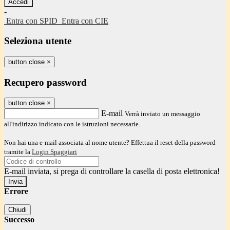
-
Entra con SPID
Entra con CIE
Seleziona utente
button close
×
Recupero password
button close
×
E-mail
Verrà inviato un messaggio
all'indirizzo indicato con le istruzioni necessarie.
Non hai una e-mail associata al nome utente? Effettua il reset della password
tramite la
Login Spaggiari
E-mail inviata, si prega di controllare la casella di posta elettronica!
Errore
Chiudi
Successo