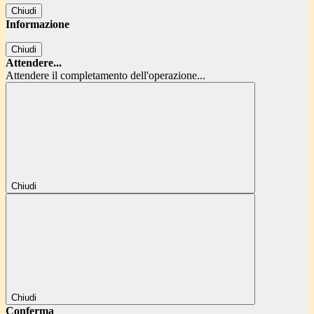
Chiudi
Informazione
Chiudi
Attendere...
Attendere il completamento dell'operazione...
Chiudi
Chiudi
Conferma