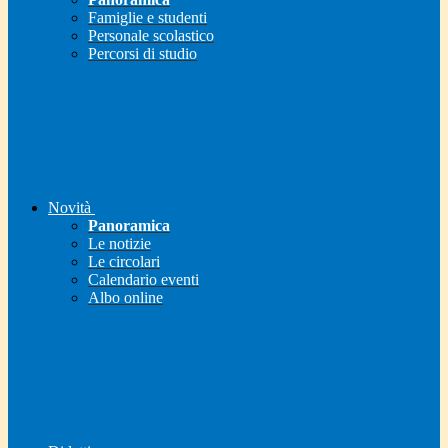
Famiglie e studenti
Personale scolastico
Percorsi di studio
Novità
Panoramica
Le notizie
Le circolari
Calendario eventi
Albo online