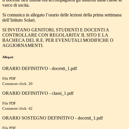
varco di uscita.
Si comunica in allegato l’orario delle lezioni della prima settimana
dell’Istituto Solari.
SI INVITANO GENITORI, STUDENTI E DOCENTI A
CONTROLLARE CON REGOLARITA’ IL SITO E LA
BACHECA DEL R.E. PER EVENUTALI MODIFICHE O
AGGIORNAMENTI.
Allegati
ORARIO DEFINITIVO - docenti_1.pdf
File PDF
Contatore click: 20
ORARIO DEFINITIVO - classi_1.pdf
File PDF
Contatore click: 42
ORARIO SOSTEGNO DEFINITIVO - docenti_1.pdf
File PDF