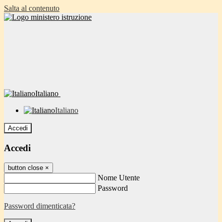
Salta al contenuto
Italiano
Italiano
Accedi
Accedi
button close
×
Nome Utente
Password
Password dimenticata?