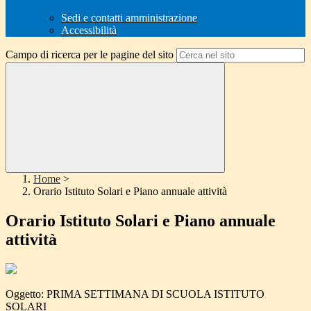
Sedi e contatti amministrazione
Accessibilità
Campo di ricerca per le pagine del sito
Home
>
Orario Istituto Solari e Piano annuale attività
Orario Istituto Solari e Piano annuale
attività
Oggetto: PRIMA SETTIMANA DI SCUOLA ISTITUTO
SOLARI