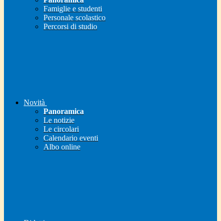
Famiglie e studenti
Personale scolastico
Percorsi di studio
Novità
Panoramica
Le notizie
Le circolari
Calendario eventi
Albo online