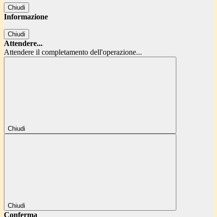
Chiudi
Informazione
Chiudi
Attendere...
Attendere il completamento dell'operazione...
Chiudi
Chiudi
Conferma