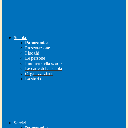
Scuola
Panoramica
Presentazione
I luoghi
Le persone
I numeri della scuola
Le carte della scuola
Organizzazione
La storia
Servizi
Panoramica