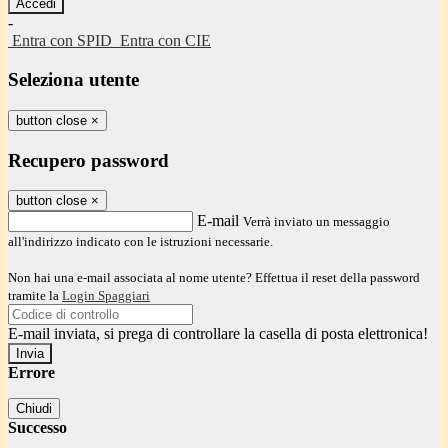
-
Entra con SPID
Entra con CIE
Seleziona utente
button close
×
Recupero password
button close
×
E-mail
Verrà inviato un messaggio
all'indirizzo indicato con le istruzioni necessarie.
Non hai una e-mail associata al nome utente? Effettua il reset della password
tramite la
Login Spaggiari
E-mail inviata, si prega di controllare la casella di posta elettronica!
Errore
Chiudi
Successo