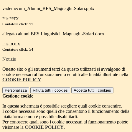
vademecum_Alunni_BES_Magnaghi-Solari.pptx
File PPTX
Contatore click: 55
allegato alunni BES Linguistici_Magnaghi-Solari.docx
File DOCX
Contatore click: 54
Notizie
Questo sito o gli strumenti terzi da questo utilizzati si avvalgono di
cookie necessari al funzionamento ed utili alle finalità illustrate nella
COOKIE POLICY
.
Personalizza
Rifiuta tutti
i cookies
Accetta tutti
i cookies
Gestione cookie
In questa schermata è possibile scegliere quali cookie consentire.
I cookie necessari sono quelli che consentono il funzionamento della
piattaforma e non è possibile disabilitarli.
Per conoscere quali sono i cookie necessari al funzionamento potete
visionare la
COOKIE POLICY
.