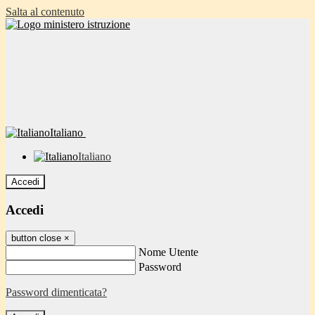
Salta al contenuto
Italiano
Italiano
Accedi
Accedi
button close
×
Nome Utente
Password
Password dimenticata?