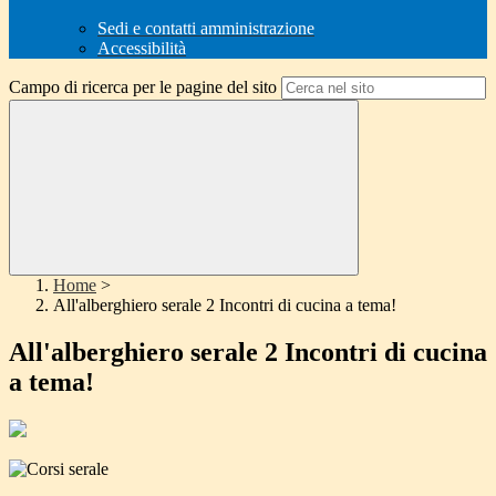
Sedi e contatti amministrazione
Accessibilità
Campo di ricerca per le pagine del sito
Home
>
All'alberghiero serale 2 Incontri di cucina a tema!
All'alberghiero serale 2 Incontri di cucina
a tema!