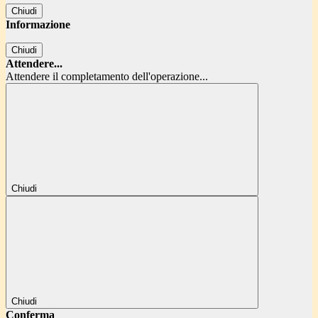
Chiudi
Informazione
Chiudi
Attendere...
Attendere il completamento dell'operazione...
Chiudi
Chiudi
Conferma