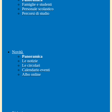
Famiglie e studenti
Personale scolastico
Percorsi di studio
Novità
Panoramica
Le notizie
Le circolari
Calendario eventi
Albo online