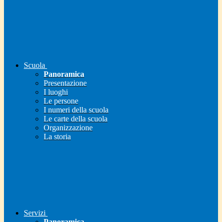
Scuola
Panoramica
Presentazione
I luoghi
Le persone
I numeri della scuola
Le carte della scuola
Organizzazione
La storia
Servizi
Panoramica