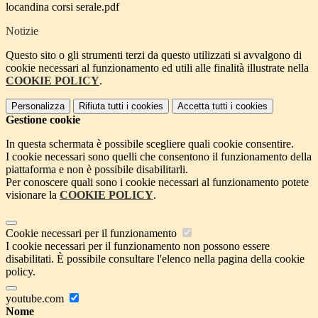
locandina corsi serale.pdf
Notizie
Questo sito o gli strumenti terzi da questo utilizzati si avvalgono di
cookie necessari al funzionamento ed utili alle finalità illustrate nella
COOKIE POLICY
.
Personalizza
Rifiuta tutti
i cookies
Accetta tutti
i cookies
Gestione cookie
In questa schermata è possibile scegliere quali cookie consentire.
I cookie necessari sono quelli che consentono il funzionamento della
piattaforma e non è possibile disabilitarli.
Per conoscere quali sono i cookie necessari al funzionamento potete
visionare la
COOKIE POLICY
.
Cookie necessari per il funzionamento
I cookie necessari per il funzionamento non possono essere
disabilitati. È possibile consultare l'elenco nella pagina della cookie
policy.
youtube.com
Nome