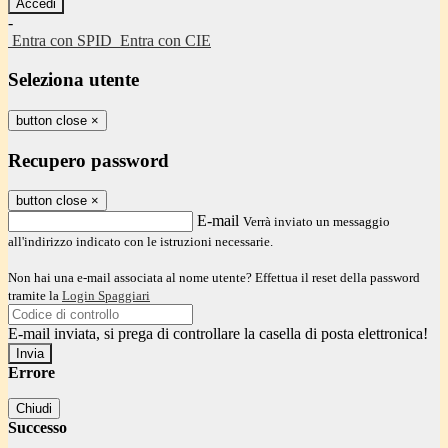
-
Entra con SPID
Entra con CIE
Seleziona utente
button close
×
Recupero password
button close
×
E-mail
Verrà inviato un messaggio
all'indirizzo indicato con le istruzioni necessarie.
Non hai una e-mail associata al nome utente? Effettua il reset della password
tramite la
Login Spaggiari
E-mail inviata, si prega di controllare la casella di posta elettronica!
Errore
Chiudi
Successo