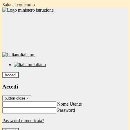
Salta al contenuto
Italiano
Italiano
Accedi
Accedi
button close
×
Nome Utente
Password
Password dimenticata?