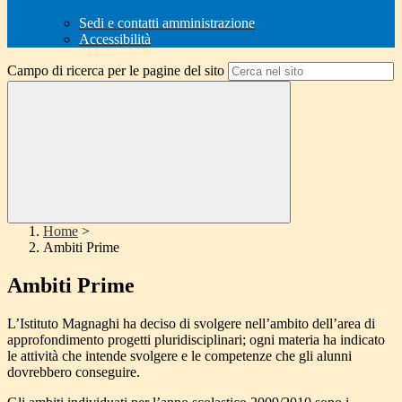
Sedi e contatti amministrazione
Accessibilità
Campo di ricerca per le pagine del sito
Home
>
Ambiti Prime
Ambiti Prime
L’Istituto Magnaghi ha deciso di svolgere nell’ambito dell’area di
approfondimento progetti pluridisciplinari; ogni materia ha indicato
le attività che intende svolgere e le competenze che gli alunni
dovrebbero conseguire.