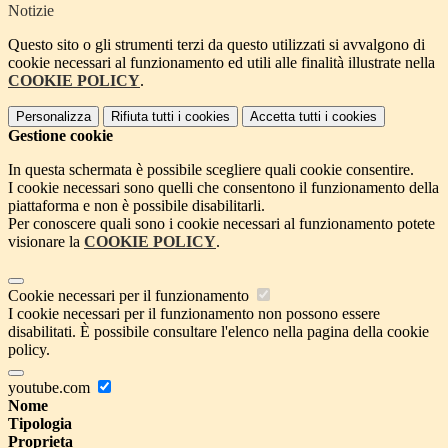
Notizie
Questo sito o gli strumenti terzi da questo utilizzati si avvalgono di
cookie necessari al funzionamento ed utili alle finalità illustrate nella
COOKIE POLICY
.
Personalizza
Rifiuta tutti
i cookies
Accetta tutti
i cookies
Gestione cookie
In questa schermata è possibile scegliere quali cookie consentire.
I cookie necessari sono quelli che consentono il funzionamento della
piattaforma e non è possibile disabilitarli.
Per conoscere quali sono i cookie necessari al funzionamento potete
visionare la
COOKIE POLICY
.
Cookie necessari per il funzionamento
I cookie necessari per il funzionamento non possono essere
disabilitati. È possibile consultare l'elenco nella pagina della cookie
policy.
youtube.com
Nome
Tipologia
Proprieta