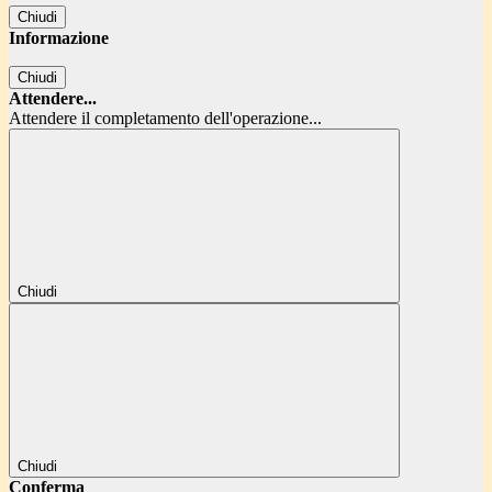
Chiudi
Informazione
Chiudi
Attendere...
Attendere il completamento dell'operazione...
Chiudi
Chiudi
Conferma