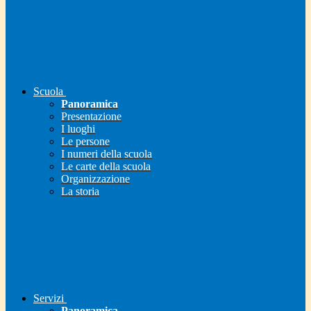
Scuola
Panoramica
Presentazione
I luoghi
Le persone
I numeri della scuola
Le carte della scuola
Organizzazione
La storia
Servizi
Panoramica