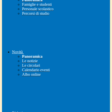
Famiglie e studenti
Personale scolastico
Percorsi di studio
Novità
Panoramica
Le notizie
Le circolari
Calendario eventi
Albo online