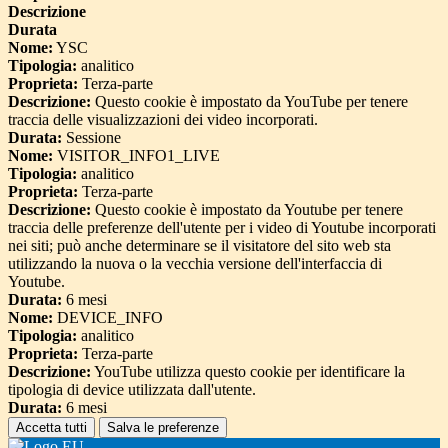
Descrizione
Durata
Nome:
YSC
Tipologia:
analitico
Proprieta:
Terza-parte
Descrizione:
Questo cookie è impostato da YouTube per tenere
traccia delle visualizzazioni dei video incorporati.
Durata:
Sessione
Nome:
VISITOR_INFO1_LIVE
Tipologia:
analitico
Proprieta:
Terza-parte
Descrizione:
Questo cookie è impostato da Youtube per tenere
traccia delle preferenze dell'utente per i video di Youtube incorporati
nei siti; può anche determinare se il visitatore del sito web sta
utilizzando la nuova o la vecchia versione dell'interfaccia di
Youtube.
Durata:
6 mesi
Nome:
DEVICE_INFO
Tipologia:
analitico
Proprieta:
Terza-parte
Descrizione:
YouTube utilizza questo cookie per identificare la
tipologia di device utilizzata dall'utente.
Durata:
6 mesi
Accetta tutti
Salva le preferenze