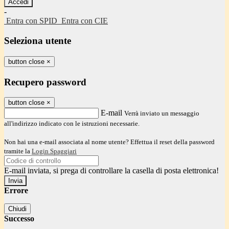
-
Entra con SPID
Entra con CIE
Seleziona utente
button close
×
Recupero password
button close
×
E-mail
Verrà inviato un messaggio
all'indirizzo indicato con le istruzioni necessarie.
Non hai una e-mail associata al nome utente? Effettua il reset della password
tramite la
Login Spaggiari
E-mail inviata, si prega di controllare la casella di posta elettronica!
Errore
Chiudi
Successo