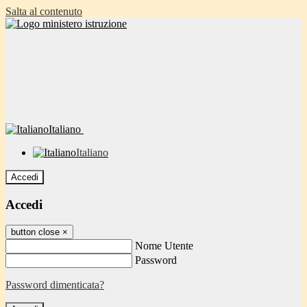
Salta al contenuto
Italiano
Italiano
Accedi
Accedi
button close
×
Nome Utente
Password
Password dimenticata?