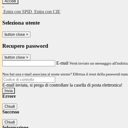
-
Entra con SPID
Entra con CIE
Seleziona utente
button close
×
Recupero password
button close
×
E-mail
Verrà inviato un messaggio all'indirizz
Non hai una e-mail associata al nome utente? Effettua il reset della password tram
E-mail inviata, si prega di controllare la casella di posta elettronica!
Errore
Chiudi
Successo
Chiudi
Informazione