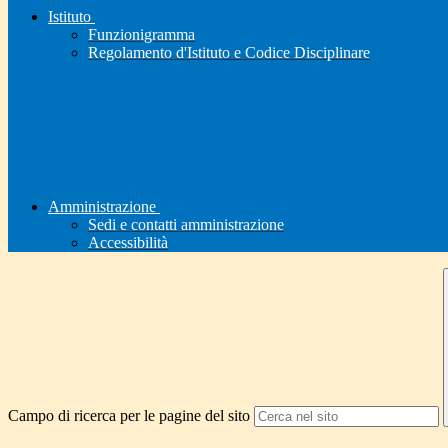
Istituto
Funzionigramma
Regolamento d'Istituto e Codice Disciplinare
Amministrazione
Sedi e contatti amministrazione
Accessibilità
Campo di ricerca per le pagine del sito