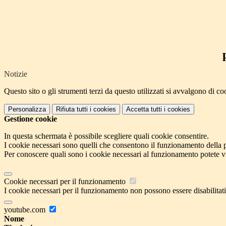
Notizie
Questo sito o gli strumenti terzi da questo utilizzati si avvalgono di coo
Personalizza
Rifiuta tutti
i cookies
Accetta tutti
i cookies
Gestione cookie
In questa schermata è possibile scegliere quali cookie consentire.
I cookie necessari sono quelli che consentono il funzionamento della pi
Per conoscere quali sono i cookie necessari al funzionamento potete v
Cookie necessari per il funzionamento
I cookie necessari per il funzionamento non possono essere disabilitati.
youtube.com
Nome