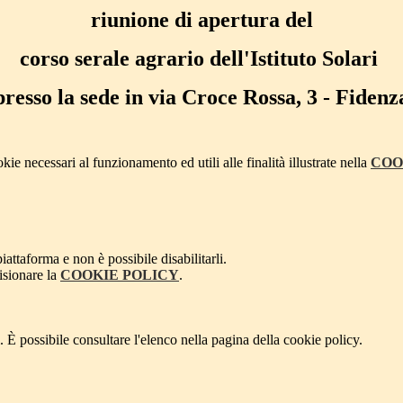
riunione di apertura del
corso serale agrario dell'Istituto Solari
presso la sede in via Croce Rossa, 3 - Fidenz
kie necessari al funzionamento ed utili alle finalità illustrate nella
COO
attaforma e non è possibile disabilitarli.
isionare la
COOKIE POLICY
.
 È possibile consultare l'elenco nella pagina della cookie policy.