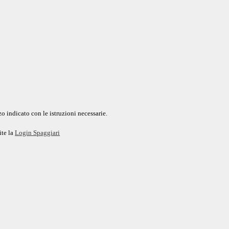
o indicato con le istruzioni necessarie.
ite la
Login Spaggiari