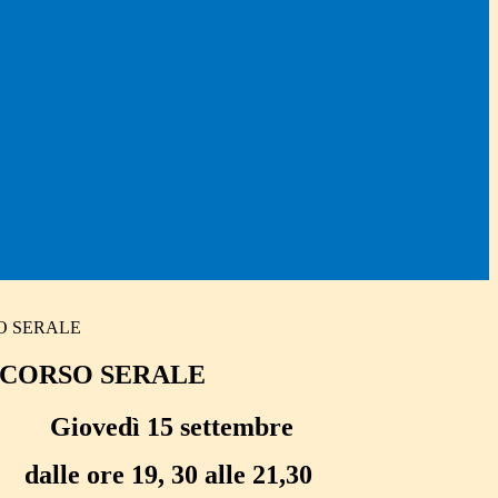
O SERALE
 CORSO SERALE
Giovedì 15 settembre
dalle ore 19, 30 alle 21,30