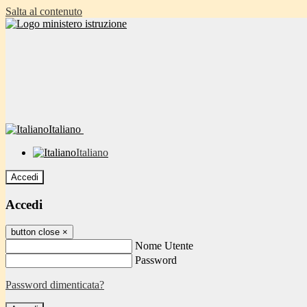
Salta al contenuto
Italiano
Italiano
Accedi
Accedi
button close
×
Nome Utente
Password
Password dimenticata?