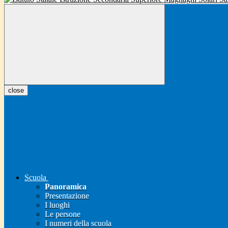
close
Scuola
Panoramica
Presentazione
I luoghi
Le persone
I numeri della scuola