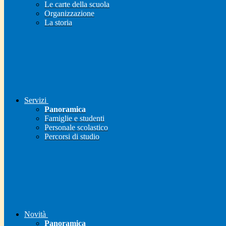
Le carte della scuola
Organizzazione
La storia
Servizi
Panoramica
Famiglie e studenti
Personale scolastico
Percorsi di studio
Novità
Panoramica