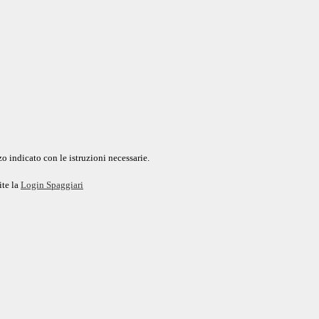
o indicato con le istruzioni necessarie.
ite la
Login Spaggiari