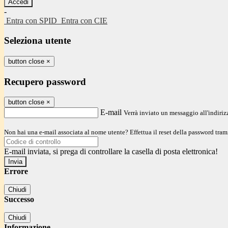
-
Entra con SPID
Entra con CIE
Seleziona utente
button close
×
Recupero password
button close
×
E-mail
Verrà inviato un messaggio all'indirizz
Non hai una e-mail associata al nome utente? Effettua il reset della password tram
E-mail inviata, si prega di controllare la casella di posta elettronica!
Errore
Chiudi
Successo
Chiudi
Informazione