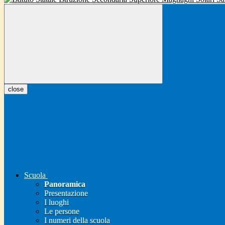
close
Scuola
Panoramica
Presentazione
I luoghi
Le persone
I numeri della scuola