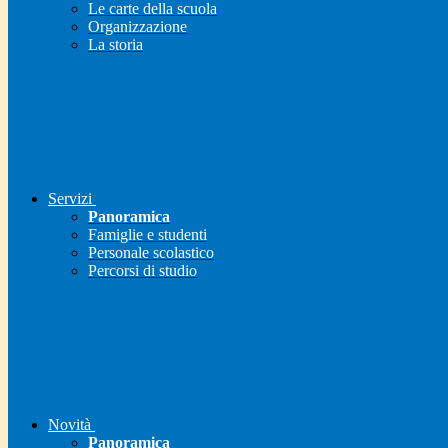
Le carte della scuola
Organizzazione
La storia
Servizi
Panoramica
Famiglie e studenti
Personale scolastico
Percorsi di studio
Novità
Panoramica