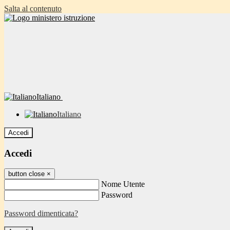
Salta al contenuto
Italiano
Italiano
Accedi
Accedi
button close
×
Nome Utente
Password
Password dimenticata?