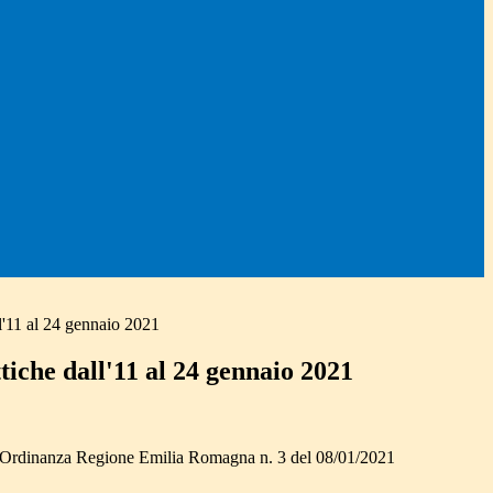
ll'11 al 24 gennaio 2021
ttiche dall'11 al 24 gennaio 2021
ni Ordinanza Regione Emilia Romagna n. 3 del 08/01/2021