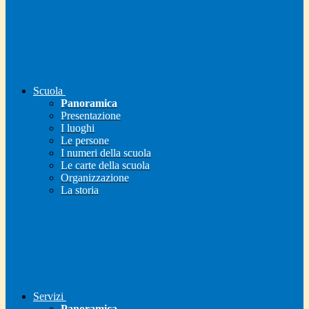
Scuola
Panoramica
Presentazione
I luoghi
Le persone
I numeri della scuola
Le carte della scuola
Organizzazione
La storia
Servizi
Panoramica