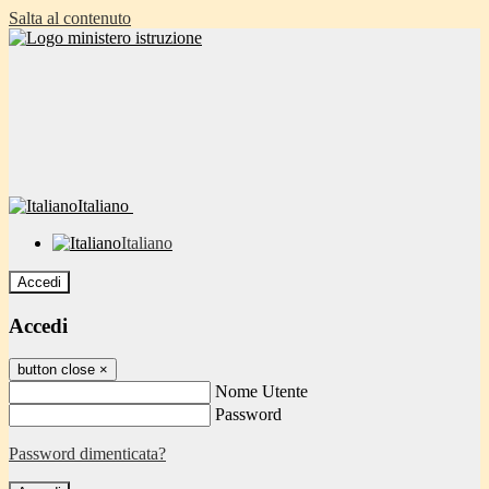
Salta al contenuto
Italiano
Italiano
Accedi
Accedi
button close
×
Nome Utente
Password
Password dimenticata?