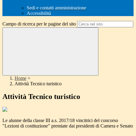
Sedi e contatti amministrazione
Accessibilità
Campo di ricerca per le pagine del sito
Home
>
Attività Tecnico turistico
Attività Tecnico turistico
Le alunne della classe III a.s. 2017/18 vincitrici del concorso
"Lezioni di costituzione" premiate dai presidenti di Camera e Senato