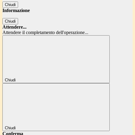
Chiudi
Informazione
Chiudi
Attendere...
Attendere il completamento dell'operazione...
Chiudi
Chiudi
Conferma