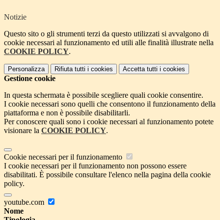
Notizie
Questo sito o gli strumenti terzi da questo utilizzati si avvalgono di
cookie necessari al funzionamento ed utili alle finalità illustrate nella
COOKIE POLICY
.
Personalizza
Rifiuta tutti
i cookies
Accetta tutti
i cookies
Gestione cookie
In questa schermata è possibile scegliere quali cookie consentire.
I cookie necessari sono quelli che consentono il funzionamento della
piattaforma e non è possibile disabilitarli.
Per conoscere quali sono i cookie necessari al funzionamento potete
visionare la
COOKIE POLICY
.
Cookie necessari per il funzionamento
I cookie necessari per il funzionamento non possono essere
disabilitati. È possibile consultare l'elenco nella pagina della cookie
policy.
youtube.com
Nome
Tipologia