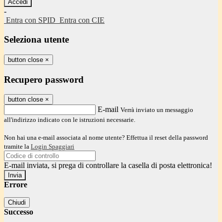
-
Entra con SPID
Entra con CIE
Seleziona utente
button close
×
Recupero password
button close
×
E-mail
Verrà inviato un messaggio
all'indirizzo indicato con le istruzioni necessarie.
Non hai una e-mail associata al nome utente? Effettua il reset della password
tramite la
Login Spaggiari
E-mail inviata, si prega di controllare la casella di posta elettronica!
Errore
Chiudi
Successo