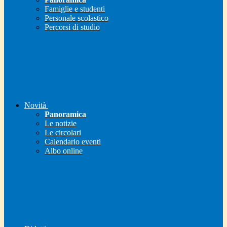
Famiglie e studenti
Personale scolastico
Percorsi di studio
Novità
Panoramica
Le notizie
Le circolari
Calendario eventi
Albo online