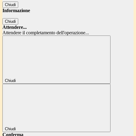
Chiudi
Informazione
Chiudi
Attendere...
Attendere il completamento dell'operazione...
Chiudi
Chiudi
Conferma