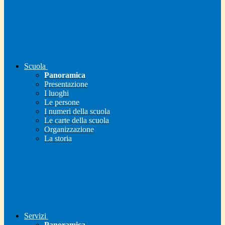
Scuola
Panoramica
Presentazione
I luoghi
Le persone
I numeri della scuola
Le carte della scuola
Organizzazione
La storia
Servizi
Panoramica