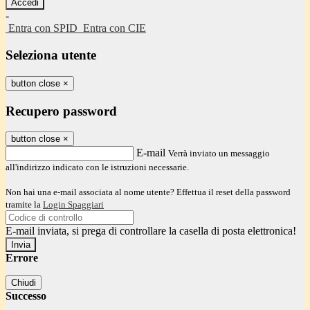
-
Entra con SPID
Entra con CIE
Seleziona utente
button close
×
Recupero password
button close
×
E-mail
Verrà inviato un messaggio
all'indirizzo indicato con le istruzioni necessarie.
Non hai una e-mail associata al nome utente? Effettua il reset della password
tramite la
Login Spaggiari
E-mail inviata, si prega di controllare la casella di posta elettronica!
Errore
Chiudi
Successo