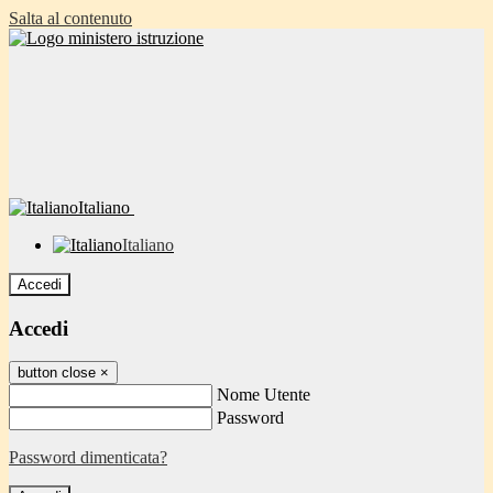
Salta al contenuto
Italiano
Italiano
Accedi
Accedi
button close
×
Nome Utente
Password
Password dimenticata?