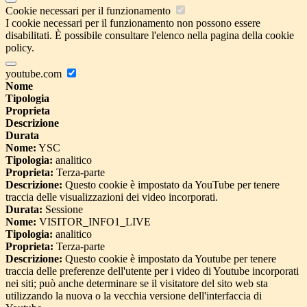
Cookie necessari per il funzionamento
I cookie necessari per il funzionamento non possono essere
disabilitati. È possibile consultare l'elenco nella pagina della cookie
policy.
youtube.com
Nome
Tipologia
Proprieta
Descrizione
Durata
Nome:
YSC
Tipologia:
analitico
Proprieta:
Terza-parte
Descrizione:
Questo cookie è impostato da YouTube per tenere
traccia delle visualizzazioni dei video incorporati.
Durata:
Sessione
Nome:
VISITOR_INFO1_LIVE
Tipologia:
analitico
Proprieta:
Terza-parte
Descrizione:
Questo cookie è impostato da Youtube per tenere
traccia delle preferenze dell'utente per i video di Youtube incorporati
nei siti; può anche determinare se il visitatore del sito web sta
utilizzando la nuova o la vecchia versione dell'interfaccia di