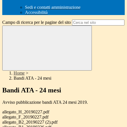
Sedi e contatti amministrazione
Accessibilità
Campo di ricerca per le pagine del sito
Home
>
Bandi ATA - 24 mesi
Bandi ATA - 24 mesi
Avviso pubblicazione bandi ATA 24 mesi 2019.
allegato_H_20190227.pdf
allegato_F_20190227.pdf
allegato_B2_20190227 (2).pdf