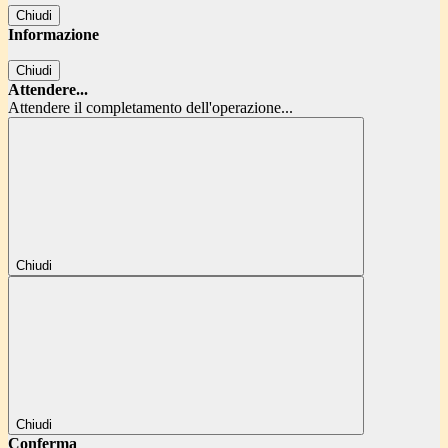
Chiudi
Informazione
Chiudi
Attendere...
Attendere il completamento dell'operazione...
Chiudi
Chiudi
Conferma