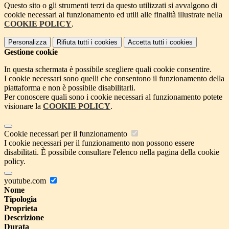
Questo sito o gli strumenti terzi da questo utilizzati si avvalgono di
cookie necessari al funzionamento ed utili alle finalità illustrate nella
COOKIE POLICY
.
Personalizza
Rifiuta tutti
i cookies
Accetta tutti
i cookies
Gestione cookie
In questa schermata è possibile scegliere quali cookie consentire.
I cookie necessari sono quelli che consentono il funzionamento della
piattaforma e non è possibile disabilitarli.
Per conoscere quali sono i cookie necessari al funzionamento potete
visionare la
COOKIE POLICY
.
Cookie necessari per il funzionamento
I cookie necessari per il funzionamento non possono essere
disabilitati. È possibile consultare l'elenco nella pagina della cookie
policy.
youtube.com
Nome
Tipologia
Proprieta
Descrizione
Durata