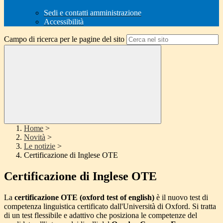
Sedi e contatti amministrazione
Accessibilità
Campo di ricerca per le pagine del sito
Home
>
Novità
>
Le notizie
>
Certificazione di Inglese OTE
Certificazione di Inglese OTE
La
certificazione OTE (oxford test of english)
è il nuovo test di
competenza linguistica certificato dall'Università di Oxford. Si tratta
di un test flessibile e adattivo che posiziona le competenze del