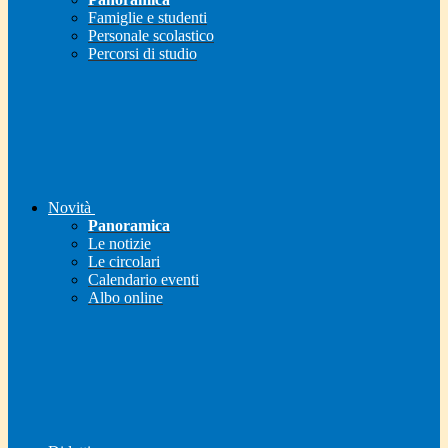
Famiglie e studenti
Personale scolastico
Percorsi di studio
Novità
Panoramica
Le notizie
Le circolari
Calendario eventi
Albo online