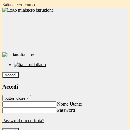
Salta al contenuto
Italiano
Italiano
Accedi
Accedi
button close
×
Nome Utente
Password
Password dimenticata?