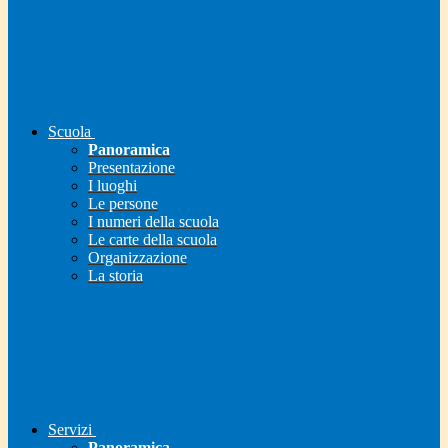
Scuola
Panoramica
Presentazione
I luoghi
Le persone
I numeri della scuola
Le carte della scuola
Organizzazione
La storia
Servizi
Panoramica