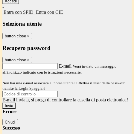
-
Entra con SPID
Entra con CIE
Seleziona utente
button close
×
Recupero password
button close
×
E-mail
Verrà inviato un messaggio
all'indirizzo indicato con le istruzioni necessarie.
Non hai una e-mail associata al nome utente? Effettua il reset della password
tramite la
Login Spaggiari
E-mail inviata, si prega di controllare la casella di posta elettronica!
Errore
Chiudi
Successo