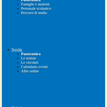
Famiglie e studenti
Personale scolastico
Percorsi di studio
Novità
Panoramica
Le notizie
Le circolari
Calendario eventi
Albo online