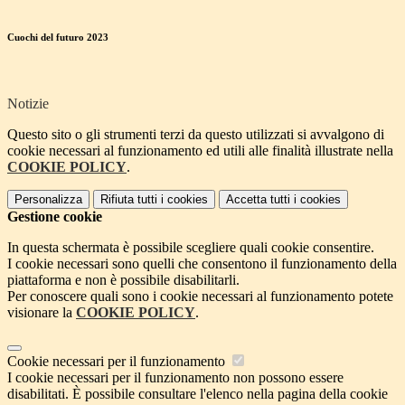
Cuochi del futuro 2023
Notizie
Questo sito o gli strumenti terzi da questo utilizzati si avvalgono di
cookie necessari al funzionamento ed utili alle finalità illustrate nella
COOKIE POLICY
.
Personalizza
Rifiuta tutti
i cookies
Accetta tutti
i cookies
Gestione cookie
In questa schermata è possibile scegliere quali cookie consentire.
I cookie necessari sono quelli che consentono il funzionamento della
piattaforma e non è possibile disabilitarli.
Per conoscere quali sono i cookie necessari al funzionamento potete
visionare la
COOKIE POLICY
.
Cookie necessari per il funzionamento
I cookie necessari per il funzionamento non possono essere
disabilitati. È possibile consultare l'elenco nella pagina della cookie