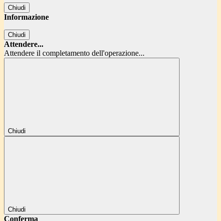
Chiudi
Informazione
Chiudi
Attendere...
Attendere il completamento dell'operazione...
Chiudi
Chiudi
Conferma