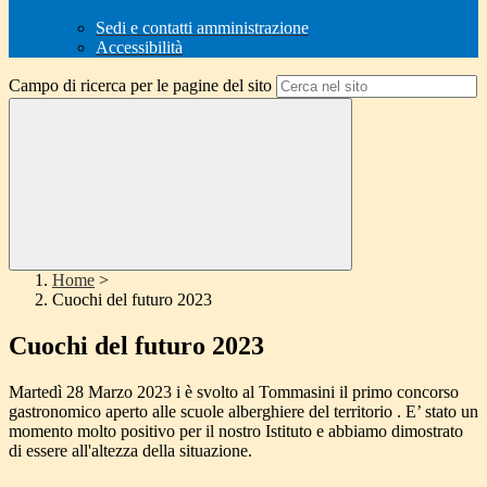
Sedi e contatti amministrazione
Accessibilità
Campo di ricerca per le pagine del sito
Home
>
Cuochi del futuro 2023
Cuochi del futuro 2023
Martedì 28 Marzo 2023 i è svolto al Tommasini il primo concorso
gastronomico aperto alle scuole alberghiere del territorio . E’ stato un
momento molto positivo per il nostro Istituto e abbiamo dimostrato
di essere all'altezza della situazione.