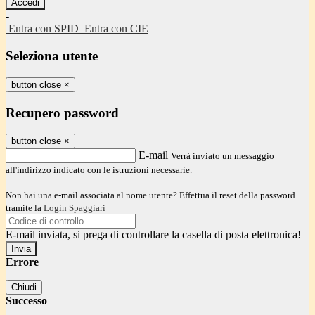
-
Entra con SPID
Entra con CIE
Seleziona utente
button close
×
Recupero password
button close
×
E-mail
Verrà inviato un messaggio
all'indirizzo indicato con le istruzioni necessarie.
Non hai una e-mail associata al nome utente? Effettua il reset della password
tramite la
Login Spaggiari
E-mail inviata, si prega di controllare la casella di posta elettronica!
Errore
Chiudi
Successo