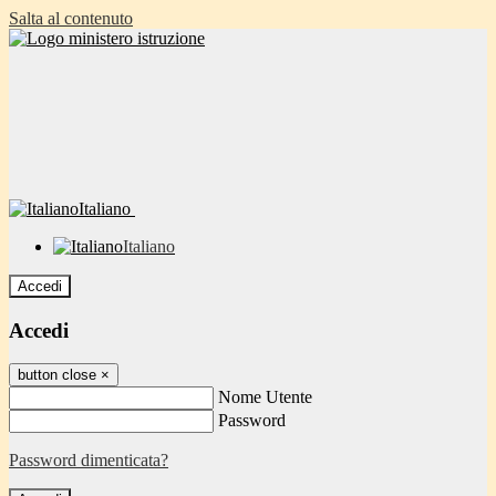
Salta al contenuto
Italiano
Italiano
Accedi
Accedi
button close
×
Nome Utente
Password
Password dimenticata?