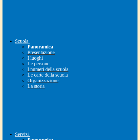
Scuola
Panoramica
Presentazione
I luoghi
Le persone
I numeri della scuola
Le carte della scuola
Organizzazione
La storia
Servizi
Panoramica