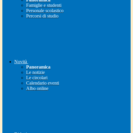
Famiglie e studenti
Personale scolastico
Percorsi di studio
Novità
Panoramica
Le notizie
Le circolari
Calendario eventi
Albo online