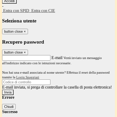
-
Entra con SPID
Entra con CIE
Seleziona utente
button close
×
Recupero password
button close
×
E-mail
Verrà inviato un messaggio
all'indirizzo indicato con le istruzioni necessarie.
Non hai una e-mail associata al nome utente? Effettua il reset della password
tramite la
Login Spaggiari
E-mail inviata, si prega di controllare la casella di posta elettronica!
Errore
Chiudi
Successo