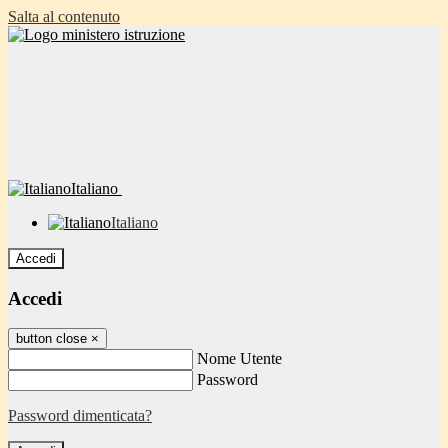
Salta al contenuto
Italiano
Italiano
Accedi
Accedi
button close
×
Nome Utente
Password
Password dimenticata?