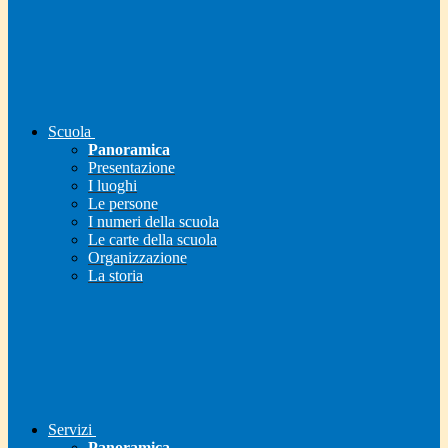
Scuola
Panoramica
Presentazione
I luoghi
Le persone
I numeri della scuola
Le carte della scuola
Organizzazione
La storia
Servizi
Panoramica