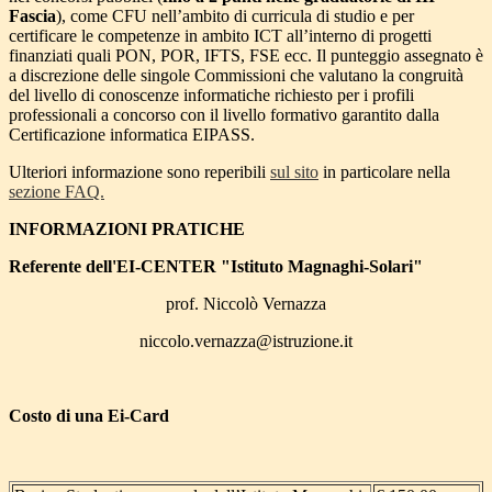
Fascia
), come CFU nell’ambito di curricula di studio e per
certificare le competenze in ambito ICT all’interno di progetti
finanziati quali PON, POR, IFTS, FSE ecc. Il punteggio assegnato è
a discrezione delle singole Commissioni che valutano la congruità
del livello di conoscenze informatiche richiesto per i profili
professionali a concorso con il livello formativo garantito dalla
Certificazione informatica EIPASS.
Ulteriori informazione sono reperibili
sul sito
in particolare nella
sezione FAQ.
INFORMAZIONI PRATICHE
Referente dell'EI-CENTER "Istituto Magnaghi-Solari"
prof. Niccolò Vernazza
niccolo.vernazza@istruzione.it
Costo di una Ei-Card