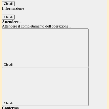
Chiudi
Informazione
Chiudi
Attendere...
Attendere il completamento dell'operazione...
Chiudi
Chiudi
Conferma