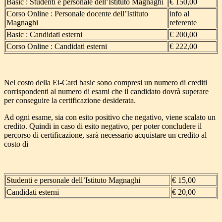
Basic : Studenti e personale dell’Istituto Magnaghi
€ 150,00
Corso Online : Personale docente dell’Istituto
info al
Magnaghi
referente
Basic : Candidati esterni
€ 200,00
Corso Online : Candidati esterni
€ 222,00
Nel costo della Ei-Card basic sono compresi un numero di crediti
corrispondenti al numero di esami che il candidato dovrà superare
per conseguire la certificazione desiderata.
Ad ogni esame, sia con esito positivo che negativo, viene scalato un
credito. Quindi in caso di esito negativo, per poter concludere il
percorso di certificazione, sarà necessario acquistare un credito al
costo di
Studenti e personale dell’Istituto Magnaghi
€ 15,00
Candidati esterni
€ 20,00