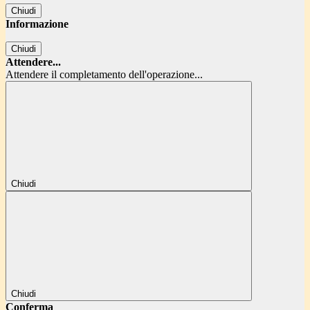
Chiudi
Informazione
Chiudi
Attendere...
Attendere il completamento dell'operazione...
Chiudi
Chiudi
Conferma