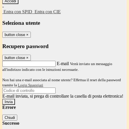
-
Entra con SPID
Entra con CIE
Seleziona utente
button close
×
Recupero password
button close
×
E-mail
Verrà inviato un messaggio
all'indirizzo indicato con le istruzioni necessarie.
Non hai una e-mail associata al nome utente? Effettua il reset della password
tramite la
Login Spaggiari
E-mail inviata, si prega di controllare la casella di posta elettronica!
Errore
Chiudi
Successo