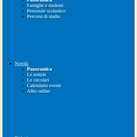
Famiglie e studenti
Personale scolastico
Percorsi di studio
Novità
Panoramica
Le notizie
Le circolari
Calendario eventi
Albo online