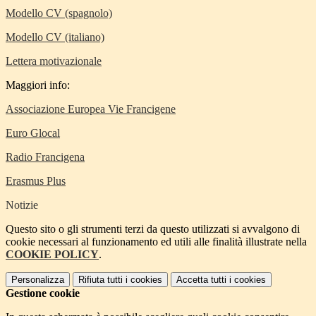
Modello CV (spagnolo)
Modello CV (italiano)
Lettera motivazionale
Maggiori info:
Associazione Europea Vie Francigene
Euro Glocal
Radio Francigena
Erasmus Plus
Notizie
Questo sito o gli strumenti terzi da questo utilizzati si avvalgono di
cookie necessari al funzionamento ed utili alle finalità illustrate nella
COOKIE POLICY
.
Personalizza
Rifiuta tutti
i cookies
Accetta tutti
i cookies
Gestione cookie