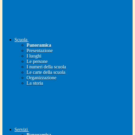
Scuola
Panoramica
Presentazione
I luoghi
Le persone
I numeri della scuola
Le carte della scuola
Organizzazione
La storia
Servizi
Panoramica