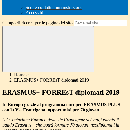
Sedi e contatti amministrazione
Accessibilità
Campo di ricerca per le pagine del sito
Home
>
ERASMUS+ FORREsT diplomati 2019
ERASMUS+ FORREsT diplomati 2019
In Europa grazie al programma europeo ERASMUS PLUS
con la Via Francigena: opportunità per 70 giovani
L'Associazione Europea delle vie Francigene si è aggiudicata il
bando Erasmus+ che potrà formare 70 giovani neodiplomati in