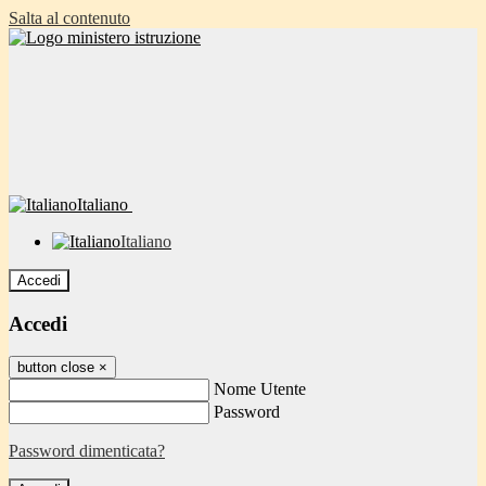
Salta al contenuto
Italiano
Italiano
Accedi
Accedi
button close
×
Nome Utente
Password
Password dimenticata?