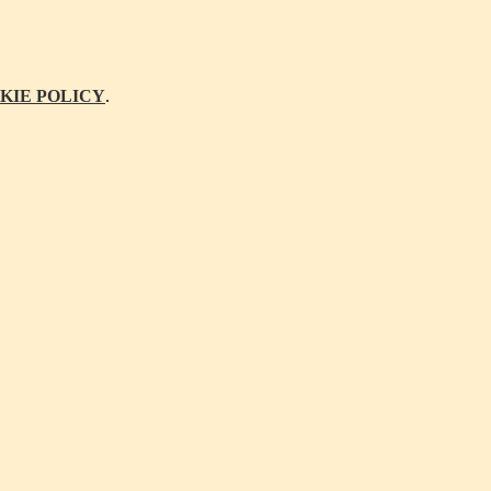
KIE POLICY
.