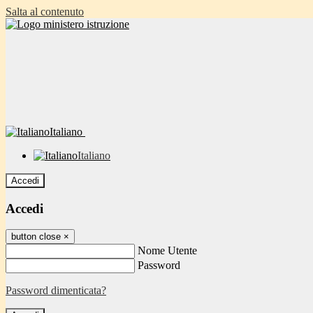
Salta al contenuto
Italiano
Italiano
Accedi
Accedi
button close
×
Nome Utente
Password
Password dimenticata?