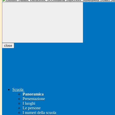
close
Scuola
Panoramica
Presentazione
I luoghi
Le persone
I numeri della scuola