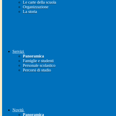
Le carte della scuola
Organizzazione
La storia
Servizi
Panoramica
Famiglie e studenti
Personale scolastico
Percorsi di studio
Novità
Panoramica