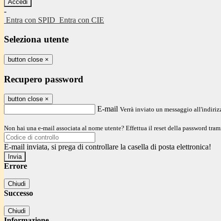
-
Entra con SPID
Entra con CIE
Seleziona utente
button close
×
Recupero password
button close
×
E-mail
Verrà inviato un messaggio all'indirizz
Non hai una e-mail associata al nome utente? Effettua il reset della password tram
E-mail inviata, si prega di controllare la casella di posta elettronica!
Errore
Chiudi
Successo
Chiudi
Informazione