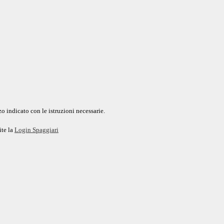
o indicato con le istruzioni necessarie.
ite la
Login Spaggiari