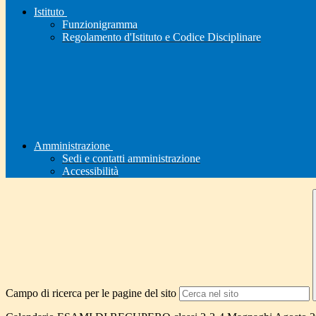
Istituto
Funzionigramma
Regolamento d'Istituto e Codice Disciplinare
Amministrazione
Sedi e contatti amministrazione
Accessibilità
Campo di ricerca per le pagine del sito