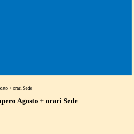
osto + orari Sede
upero Agosto + orari Sede