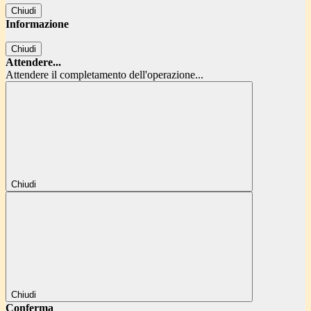
Chiudi
Informazione
Chiudi
Attendere...
Attendere il completamento dell'operazione...
Chiudi
Chiudi
Conferma