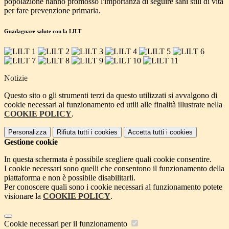
popolazione hanno promosso l'importanza di seguire sani stili di vita
per fare prevenzione primaria.
Guadagnare salute con la LILT
Notizie
Questo sito o gli strumenti terzi da questo utilizzati si avvalgono di
cookie necessari al funzionamento ed utili alle finalità illustrate nella
COOKIE POLICY
.
Personalizza
Rifiuta tutti
i cookies
Accetta tutti
i cookies
Gestione cookie
In questa schermata è possibile scegliere quali cookie consentire.
I cookie necessari sono quelli che consentono il funzionamento della
piattaforma e non è possibile disabilitarli.
Per conoscere quali sono i cookie necessari al funzionamento potete
visionare la
COOKIE POLICY
.
Cookie necessari per il funzionamento