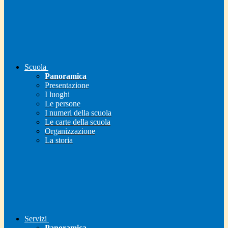
Scuola
Panoramica
Presentazione
I luoghi
Le persone
I numeri della scuola
Le carte della scuola
Organizzazione
La storia
Servizi
Panoramica