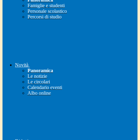
Famiglie e studenti
Personale scolastico
Percorsi di studio
Novità
Panoramica
Le notizie
Le circolari
Calendario eventi
Albo online