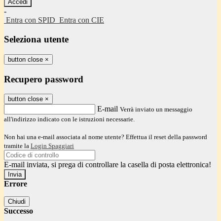
-
Entra con SPID
Entra con CIE
Seleziona utente
button close
×
Recupero password
button close
×
E-mail
Verrà inviato un messaggio
all'indirizzo indicato con le istruzioni necessarie.
Non hai una e-mail associata al nome utente? Effettua il reset della password
tramite la
Login Spaggiari
E-mail inviata, si prega di controllare la casella di posta elettronica!
Errore
Chiudi
Successo