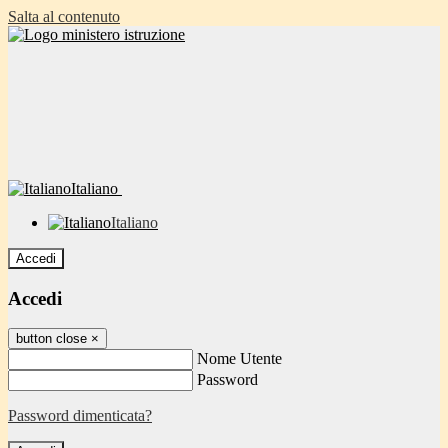
Salta al contenuto
Italiano
Italiano
Accedi
Accedi
button close
×
Nome Utente
Password
Password dimenticata?