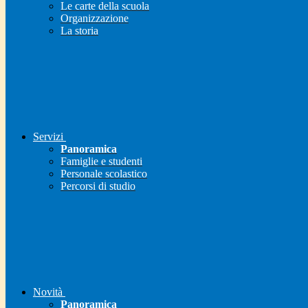
Le carte della scuola
Organizzazione
La storia
Servizi
Panoramica
Famiglie e studenti
Personale scolastico
Percorsi di studio
Novità
Panoramica