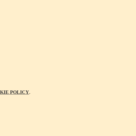
KIE POLICY
.