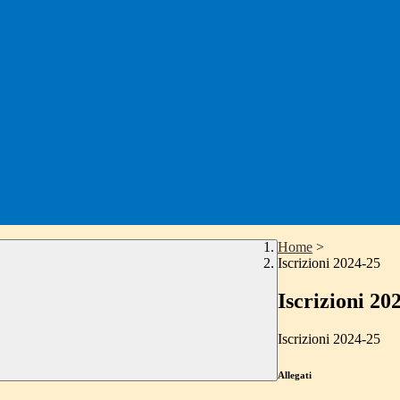
Home
>
Iscrizioni 2024-25
Iscrizioni 20
Iscrizioni 2024-25
Allegati