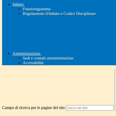
Istituto
Funzionigramma
Regolamento d'Istituto e Codice Disciplinare
Amministrazione
Sedi e contatti amministrazione
Accessibilità
Campo di ricerca per le pagine del sito