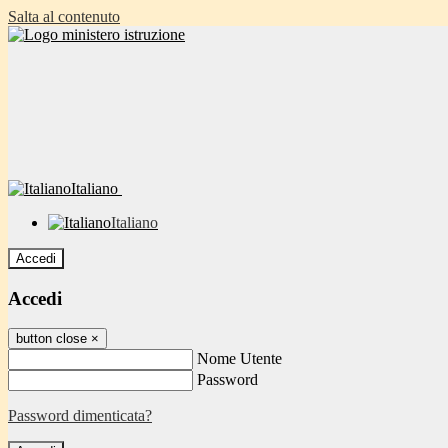
Salta al contenuto
Italiano
Italiano
Accedi
Accedi
button close
×
Nome Utente
Password
Password dimenticata?