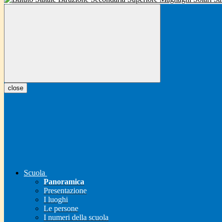
close
Scuola
Panoramica
Presentazione
I luoghi
Le persone
I numeri della scuola