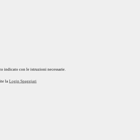
o indicato con le istruzioni necessarie.
ite la
Login Spaggiari