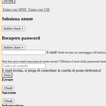
-
Entra con SPID
Entra con CIE
Seleziona utente
button close
×
Recupero password
button close
×
E-mail
Verrà inviato un messaggio all'indirizz
Non hai una e-mail associata al nome utente? Effettua il reset della password tram
E-mail inviata, si prega di controllare la casella di posta elettronica!
Errore
Chiudi
Successo
Chiudi
Informazione