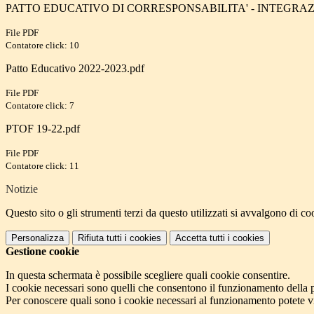
PATTO EDUCATIVO DI CORRESPONSABILITA' - INTEGRAZ
File PDF
Contatore click: 10
Patto Educativo 2022-2023.pdf
File PDF
Contatore click: 7
PTOF 19-22.pdf
File PDF
Contatore click: 11
Notizie
Questo sito o gli strumenti terzi da questo utilizzati si avvalgono di coo
Personalizza
Rifiuta tutti
i cookies
Accetta tutti
i cookies
Gestione cookie
In questa schermata è possibile scegliere quali cookie consentire.
I cookie necessari sono quelli che consentono il funzionamento della pi
Per conoscere quali sono i cookie necessari al funzionamento potete v