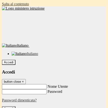
Salta al contenuto
Italiano
Italiano
Accedi
Accedi
button close
×
Nome Utente
Password
Password dimenticata?