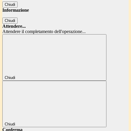
Chiudi
Informazione
Chiudi
Attendere...
Attendere il completamento dell'operazione...
Chiudi
Chiudi
Conferma