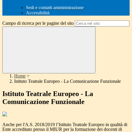
Sedi e contatti amministrazione
Accessibilità
Campo di ricerca per le pagine del sito
Home
>
Istituto Teatrale Europeo - La Comunicazione Funzionale
Istituto Teatrale Europeo - La
Comunicazione Funzionale
Anche per l'A.S. 2018/2019 l’Istituto Teatrale Europeo in qualità di
Ente accreditato presso il MIUR per la formazione dei docenti di