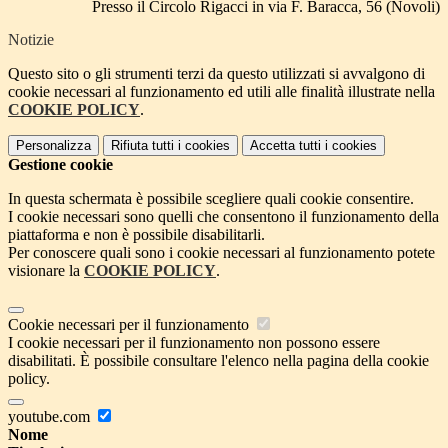
Presso il Circolo Rigacci in via F. Baracca, 56 (Novoli)
Notizie
Questo sito o gli strumenti terzi da questo utilizzati si avvalgono di
cookie necessari al funzionamento ed utili alle finalità illustrate nella
COOKIE POLICY
.
Personalizza
Rifiuta tutti
i cookies
Accetta tutti
i cookies
Gestione cookie
In questa schermata è possibile scegliere quali cookie consentire.
I cookie necessari sono quelli che consentono il funzionamento della
piattaforma e non è possibile disabilitarli.
Per conoscere quali sono i cookie necessari al funzionamento potete
visionare la
COOKIE POLICY
.
Cookie necessari per il funzionamento
I cookie necessari per il funzionamento non possono essere
disabilitati. È possibile consultare l'elenco nella pagina della cookie
policy.
youtube.com
Nome