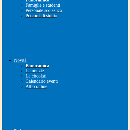
Famiglie e studenti
Personale scolastico
Percorsi di studio
Novità
Panoramica
Le notizie
Le circolari
Calendario eventi
Albo online