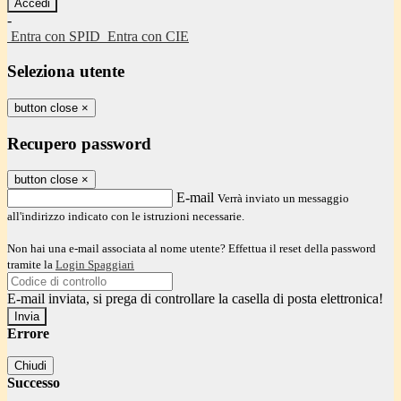
-
Entra con SPID
Entra con CIE
Seleziona utente
button close
×
Recupero password
button close
×
E-mail
Verrà inviato un messaggio
all'indirizzo indicato con le istruzioni necessarie.
Non hai una e-mail associata al nome utente? Effettua il reset della password
tramite la
Login Spaggiari
E-mail inviata, si prega di controllare la casella di posta elettronica!
Errore
Chiudi
Successo