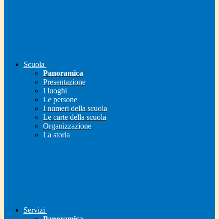
Scuola
Panoramica
Presentazione
I luoghi
Le persone
I numeri della scuola
Le carte della scuola
Organizzazione
La storia
Servizi
Panoramica