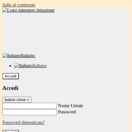
Salta al contenuto
Italiano
Italiano
Accedi
Accedi
button close
×
Nome Utente
Password
Password dimenticata?