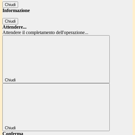
Chiudi
Informazione
Chiudi
Attendere...
Attendere il completamento dell'operazione...
Chiudi
Chiudi
Conferma