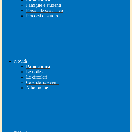
Famiglie e studenti
Personale scolastico
Percorsi di studio
Novità
Panoramica
Le notizie
Le circolari
Calendario eventi
Albo online