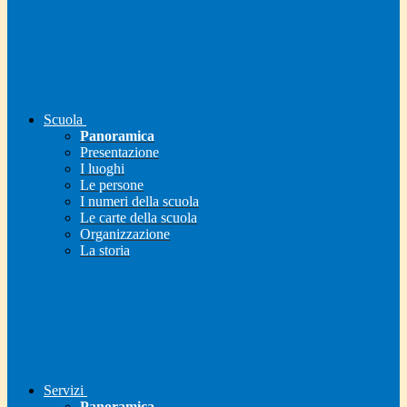
Scuola
Panoramica
Presentazione
I luoghi
Le persone
I numeri della scuola
Le carte della scuola
Organizzazione
La storia
Servizi
Panoramica