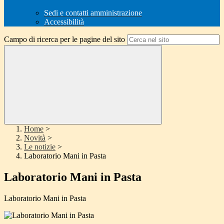
Sedi e contatti amministrazione
Accessibilità
Campo di ricerca per le pagine del sito
Home
>
Novità
>
Le notizie
>
Laboratorio Mani in Pasta
Laboratorio Mani in Pasta
Laboratorio Mani in Pasta