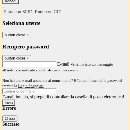
-
Entra con SPID
Entra con CIE
Seleziona utente
button close
×
Recupero password
button close
×
E-mail
Verrà inviato un messaggio
all'indirizzo indicato con le istruzioni necessarie.
Non hai una e-mail associata al nome utente? Effettua il reset della password
tramite la
Login Spaggiari
E-mail inviata, si prega di controllare la casella di posta elettronica!
Errore
Chiudi
Successo