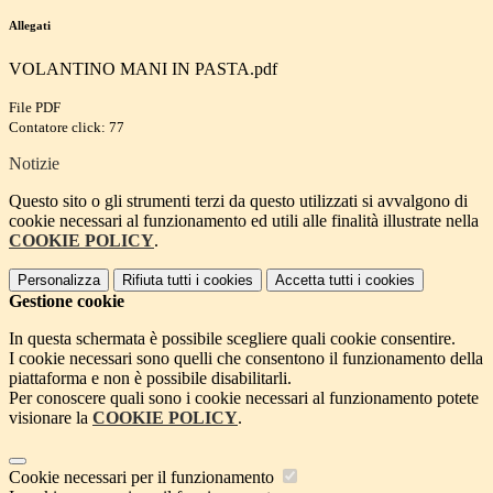
Allegati
VOLANTINO MANI IN PASTA.pdf
File PDF
Contatore click: 77
Notizie
Questo sito o gli strumenti terzi da questo utilizzati si avvalgono di
cookie necessari al funzionamento ed utili alle finalità illustrate nella
COOKIE POLICY
.
Personalizza
Rifiuta tutti
i cookies
Accetta tutti
i cookies
Gestione cookie
In questa schermata è possibile scegliere quali cookie consentire.
I cookie necessari sono quelli che consentono il funzionamento della
piattaforma e non è possibile disabilitarli.
Per conoscere quali sono i cookie necessari al funzionamento potete
visionare la
COOKIE POLICY
.
Cookie necessari per il funzionamento