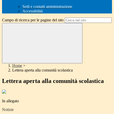
Sedi e contatti amministrazione
Accessibilità
Campo di ricerca per le pagine del sito
Home
>
Lettera aperta alla comunità scolastica
Lettera aperta alla comunità scolastica
In allegato
Notizie