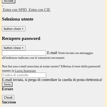
-
Entra con SPID
Entra con CIE
Seleziona utente
button close
×
Recupero password
button close
×
E-mail
Verrà inviato un messaggio
all'indirizzo indicato con le istruzioni necessarie.
Non hai una e-mail associata al nome utente? Effettua il reset della password
tramite la
Login Spaggiari
E-mail inviata, si prega di controllare la casella di posta elettronica!
Errore
Chiudi
Successo