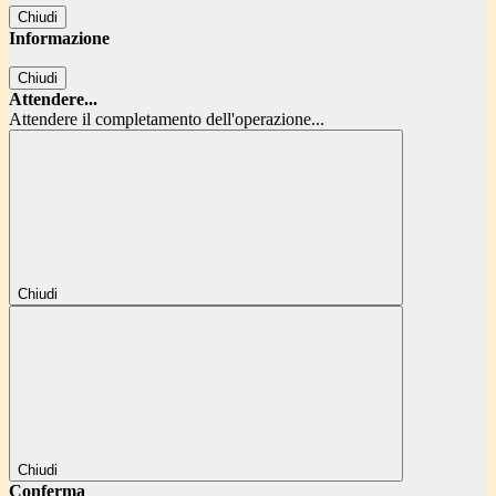
Chiudi
Informazione
Chiudi
Attendere...
Attendere il completamento dell'operazione...
Chiudi
Chiudi
Conferma