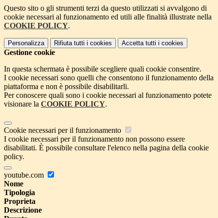
Questo sito o gli strumenti terzi da questo utilizzati si avvalgono di
cookie necessari al funzionamento ed utili alle finalità illustrate nella
COOKIE POLICY
.
Personalizza
Rifiuta tutti
i cookies
Accetta tutti
i cookies
Gestione cookie
In questa schermata è possibile scegliere quali cookie consentire.
I cookie necessari sono quelli che consentono il funzionamento della
piattaforma e non è possibile disabilitarli.
Per conoscere quali sono i cookie necessari al funzionamento potete
visionare la
COOKIE POLICY
.
Cookie necessari per il funzionamento
I cookie necessari per il funzionamento non possono essere
disabilitati. È possibile consultare l'elenco nella pagina della cookie
policy.
youtube.com
Nome
Tipologia
Proprieta
Descrizione