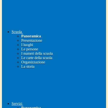
Scuola
Panoramica
Presentazione
I luoghi
Le persone
I numeri della scuola
Le carte della scuola
Organizzazione
La storia
Servizi
Panoramica