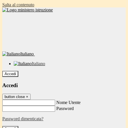
Salta al contenuto
Italiano
Italiano
Accedi
Accedi
button close
×
Nome Utente
Password
Password dimenticata?