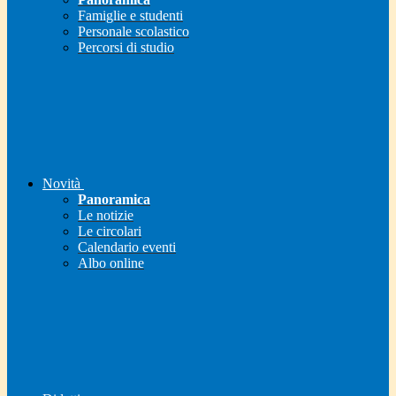
Famiglie e studenti
Personale scolastico
Percorsi di studio
Novità
Panoramica
Le notizie
Le circolari
Calendario eventi
Albo online