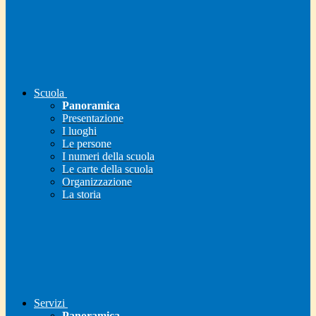
Scuola
Panoramica
Presentazione
I luoghi
Le persone
I numeri della scuola
Le carte della scuola
Organizzazione
La storia
Servizi
Panoramica