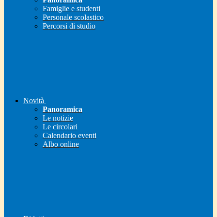
Famiglie e studenti
Personale scolastico
Percorsi di studio
Novità
Panoramica
Le notizie
Le circolari
Calendario eventi
Albo online