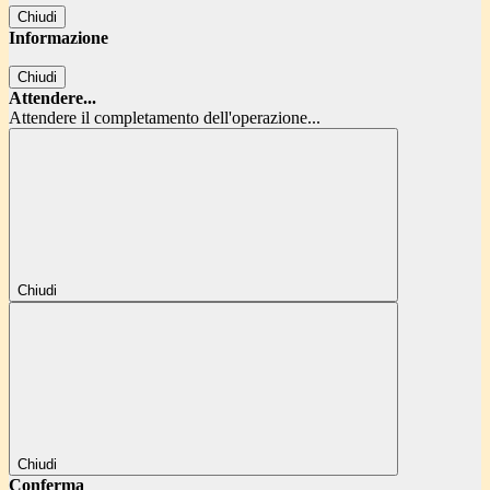
Chiudi
Informazione
Chiudi
Attendere...
Attendere il completamento dell'operazione...
Chiudi
Chiudi
Conferma