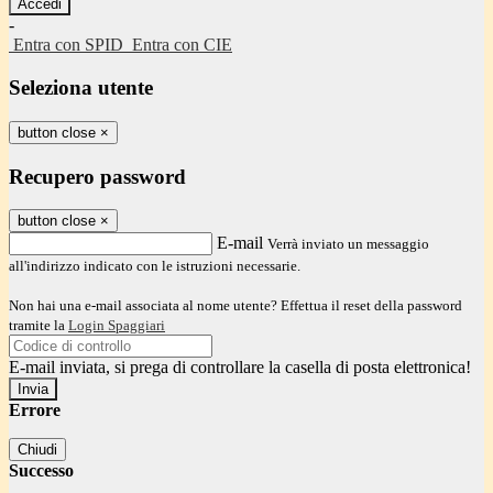
-
Entra con SPID
Entra con CIE
Seleziona utente
button close
×
Recupero password
button close
×
E-mail
Verrà inviato un messaggio
all'indirizzo indicato con le istruzioni necessarie.
Non hai una e-mail associata al nome utente? Effettua il reset della password
tramite la
Login Spaggiari
E-mail inviata, si prega di controllare la casella di posta elettronica!
Errore
Chiudi
Successo