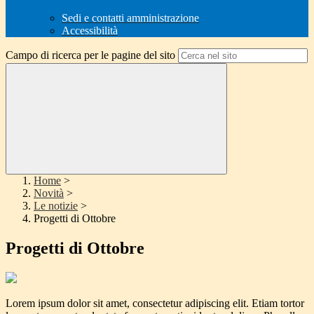
Sedi e contatti amministrazione
Accessibilità
Campo di ricerca per le pagine del sito
Home
>
Novità
>
Le notizie
>
Progetti di Ottobre
Progetti di Ottobre
Lorem ipsum dolor sit amet, consectetur adipiscing elit. Etiam tortor