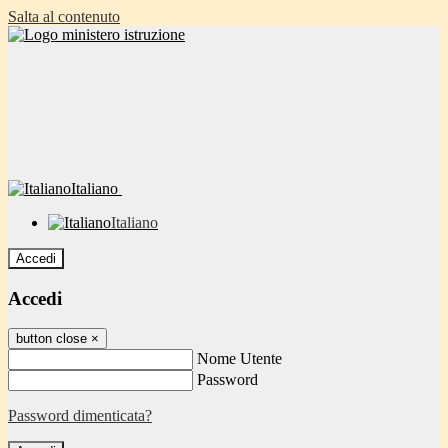
Salta al contenuto
Italiano
Italiano
Accedi
Accedi
button close
×
Nome Utente
Password
Password dimenticata?