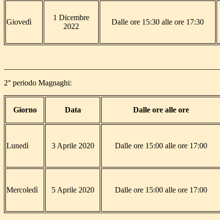
1 Dicembre
Giovedì
Dalle ore 15:30 alle ore 17:30
2022
______________________________________________________
2° periodo Magnaghi:
Giorno
Data
Dalle ore alle ore
Lunedì
3 Aprile 2020
Dalle ore 15:00 alle ore 17:00
Mercoledì
5 Aprile 2020
Dalle ore 15:00 alle ore 17:00