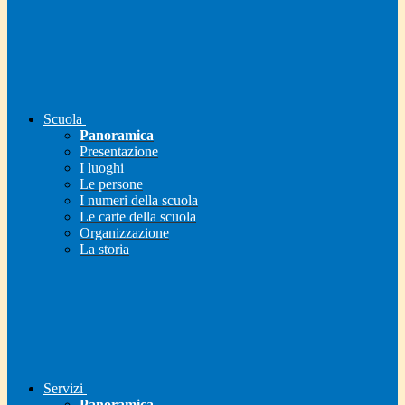
Scuola
Panoramica
Presentazione
I luoghi
Le persone
I numeri della scuola
Le carte della scuola
Organizzazione
La storia
Servizi
Panoramica