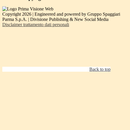
Copyright 2026 | Engineered and powered by Gruppo Spaggiari
Parma S.p.A. | Divisione Publishing & New Social Media
Disclaimer trattamento dati personali
Back to top