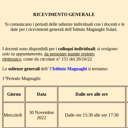
RICEVIMENTO GENERALE
Si comunicano i periodi delle udienze individuali con i docenti e le
date per i ricevimenti generali dell’Istituto Magnaghi Solari.
I docenti sono disponibili per i
colloqui individuali
: si
svolgono
solo su appuntamento
,
da prenotare tramite registro
elettronico,
come da circolare n° 151 del 26/10/22
Le
udienze generali
dell’ l’
Istituto Magnaghi
si terranno:
1°Periodo Magnaghi:
Giorno
Data
Dalle ore alle ore
30 Novembre
Mercoledì
Dalle ore 15:30 alle ore 17:30
2022