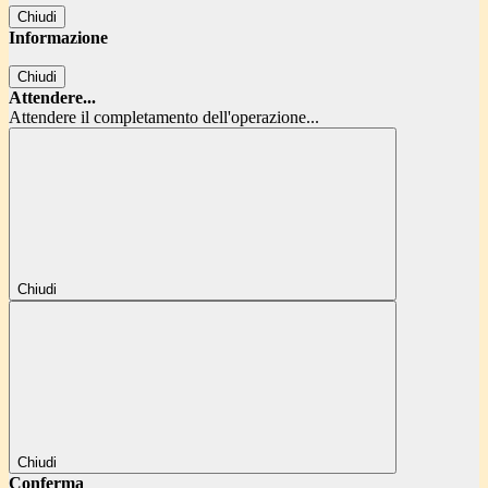
Chiudi
Informazione
Chiudi
Attendere...
Attendere il completamento dell'operazione...
Chiudi
Chiudi
Conferma