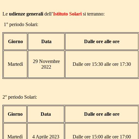
Le
udienze generali
dell’
Istituto Solari
si terranno:
1° periodo Solari:
Giorno
Data
Dalle ore alle ore
29 Novembre
Martedì
Dalle ore 15:30 alle ore 17:30
2022
2° periodo Solari:
Giorno
Data
Dalle ore alle ore
Martedì
4 Aprile 2023
Dalle ore 15:00 alle ore 17:00