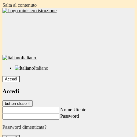
Salta al contenuto
Italiano
Italiano
Accedi
Accedi
button close
×
Nome Utente
Password
Password dimenticata?