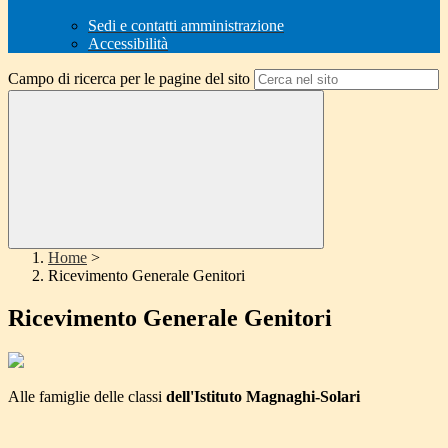
Sedi e contatti amministrazione
Accessibilità
Campo di ricerca per le pagine del sito
Home
>
Ricevimento Generale Genitori
Ricevimento Generale Genitori
Alle famiglie delle classi
dell'Istituto Magnaghi-Solari