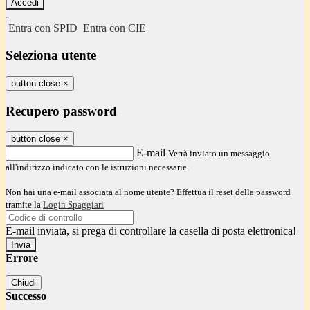
-
Entra con SPID
Entra con CIE
Seleziona utente
button close
×
Recupero password
button close
×
E-mail
Verrà inviato un messaggio
all'indirizzo indicato con le istruzioni necessarie.
Non hai una e-mail associata al nome utente? Effettua il reset della password
tramite la
Login Spaggiari
E-mail inviata, si prega di controllare la casella di posta elettronica!
Errore
Chiudi
Successo