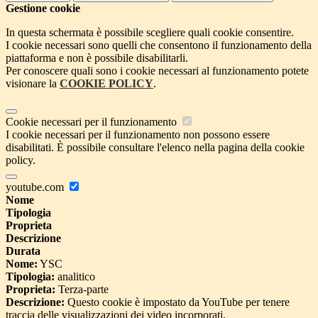
Gestione cookie
In questa schermata è possibile scegliere quali cookie consentire.
I cookie necessari sono quelli che consentono il funzionamento della
piattaforma e non è possibile disabilitarli.
Per conoscere quali sono i cookie necessari al funzionamento potete
visionare la
COOKIE POLICY
.
Cookie necessari per il funzionamento
I cookie necessari per il funzionamento non possono essere
disabilitati. È possibile consultare l'elenco nella pagina della cookie
policy.
youtube.com
Nome
Tipologia
Proprieta
Descrizione
Durata
Nome:
YSC
Tipologia:
analitico
Proprieta:
Terza-parte
Descrizione:
Questo cookie è impostato da YouTube per tenere
traccia delle visualizzazioni dei video incorporati.