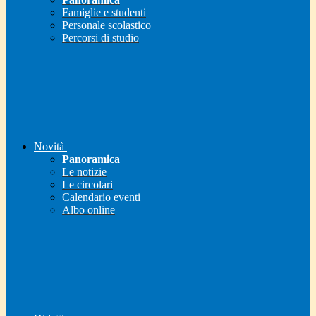
Famiglie e studenti
Personale scolastico
Percorsi di studio
Novità
Panoramica
Le notizie
Le circolari
Calendario eventi
Albo online