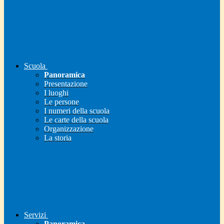
Scuola
Panoramica
Presentazione
I luoghi
Le persone
I numeri della scuola
Le carte della scuola
Organizzazione
La storia
Servizi
Panoramica