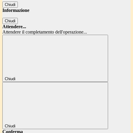
Chiudi
Informazione
Chiudi
Attendere...
Attendere il completamento dell'operazione...
Chiudi
Chiudi
Conferma