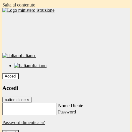
Salta al contenuto
Italiano
Italiano
Accedi
Accedi
button close
×
Nome Utente
Password
Password dimenticata?