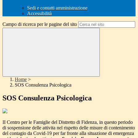
Sedi e contatti amministrazione
Accessibilità
Campo di ricerca per le pagine del sito
Home
>
SOS Consulenza Psicologica
SOS Consulenza Psicologica
II Centro per le Famiglie del Distretto di Fidenza, in questo periodo
di sospensione delle attivita nel rispetto delle misure di contenimento
del contagio da Covid-19 per far fronte alla situazione di emergenza