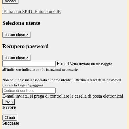
-
Entra con SPID
Entra con CIE
Seleziona utente
button close
×
Recupero password
button close
×
E-mail
Verrà inviato un messaggio
all'indirizzo indicato con le istruzioni necessarie.
Non hai una e-mail associata al nome utente? Effettua il reset della password
tramite la
Login Spaggiari
E-mail inviata, si prega di controllare la casella di posta elettronica!
Errore
Chiudi
Successo