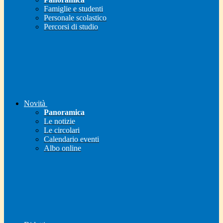
Famiglie e studenti
Personale scolastico
Percorsi di studio
Novità
Panoramica
Le notizie
Le circolari
Calendario eventi
Albo online