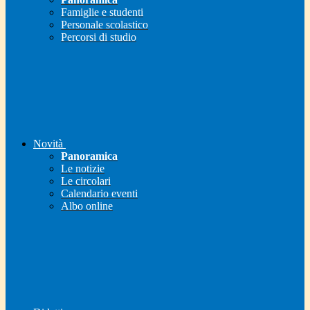
Famiglie e studenti
Personale scolastico
Percorsi di studio
Novità
Panoramica
Le notizie
Le circolari
Calendario eventi
Albo online