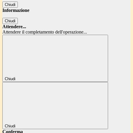
Chiudi
Informazione
Chiudi
Attendere...
Attendere il completamento dell'operazione...
Chiudi
Chiudi
Conferma