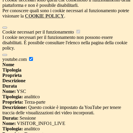
piattaforma e non è possibile disabilitarli.
Per conoscere quali sono i cookie necessari al funzionamento potete
visionare la
COOKIE POLICY
.
Cookie necessari per il funzionamento
I cookie necessari per il funzionamento non possono essere
disabilitati. È possibile consultare l'elenco nella pagina della cookie
policy.
youtube.com
Nome
Tipologia
Proprieta
Descrizione
Durata
Nome:
YSC
Tipologia:
analitico
Proprieta:
Terza-parte
Descrizione:
Questo cookie è impostato da YouTube per tenere
traccia delle visualizzazioni dei video incorporati.
Durata:
Sessione
Nome:
VISITOR_INFO1_LIVE
Tipologia:
analitico