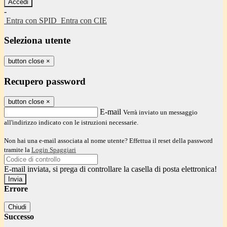
-
Entra con SPID
Entra con CIE
Seleziona utente
button close
×
Recupero password
button close
×
E-mail
Verrà inviato un messaggio
all'indirizzo indicato con le istruzioni necessarie.
Non hai una e-mail associata al nome utente? Effettua il reset della password
tramite la
Login Spaggiari
E-mail inviata, si prega di controllare la casella di posta elettronica!
Errore
Chiudi
Successo