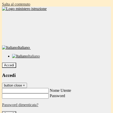
Salta al contenuto
Italiano
Italiano
Accedi
Accedi
button close
×
Nome Utente
Password
Password dimenticata?