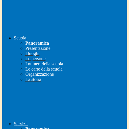
Scuola
Panoramica
Presentazione
I luoghi
Le persone
I numeri della scuola
Le carte della scuola
Organizzazione
La storia
Servizi
Panoramica