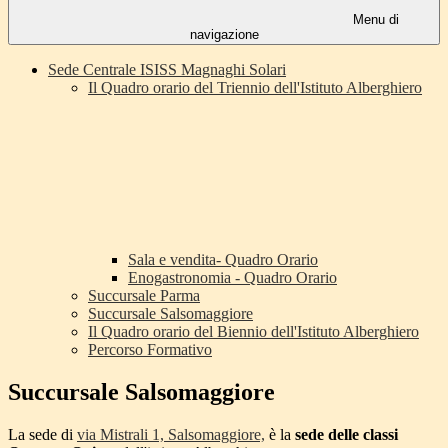
Menu di
navigazione
Sede Centrale ISISS Magnaghi Solari
Il Quadro orario del Triennio dell'Istituto Alberghiero
Sala e vendita- Quadro Orario
Enogastronomia - Quadro Orario
Succursale Parma
Succursale Salsomaggiore
Il Quadro orario del Biennio dell'Istituto Alberghiero
Percorso Formativo
Succursale Salsomaggiore
La sede di
via Mistrali 1, Salsomaggiore,
è la
sede delle classi