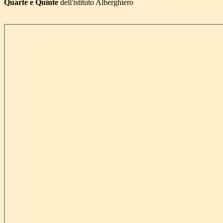
Quarte e Quinte
dell'istituto Alberghiero