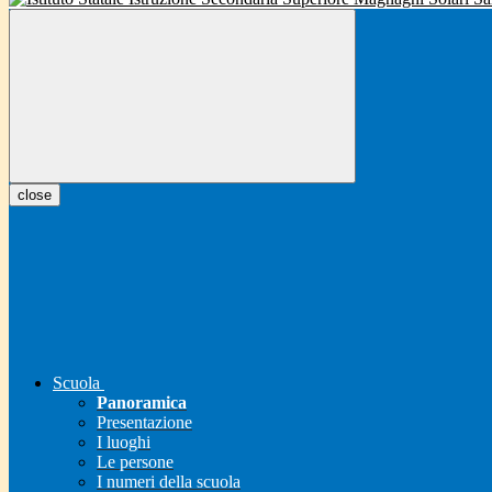
close
Scuola
Panoramica
Presentazione
I luoghi
Le persone
I numeri della scuola