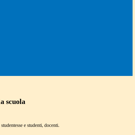
la scuola
 studentesse e studenti, docenti.