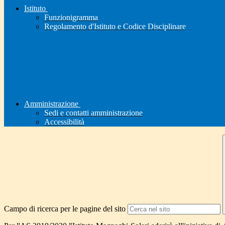
Istituto
Funzionigramma
Regolamento d'Istituto e Codice Disciplinare
Amministrazione
Sedi e contatti amministrazione
Accessibilità
Campo di ricerca per le pagine del sito