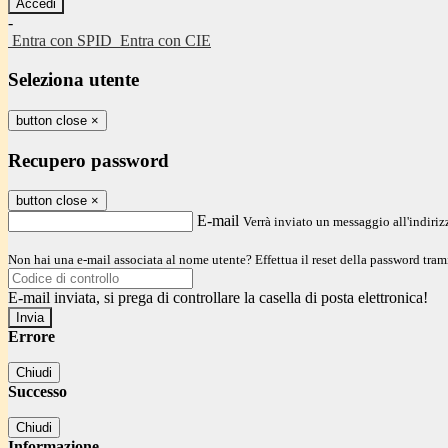
-
Entra con SPID
Entra con CIE
Seleziona utente
button close
×
Recupero password
button close
×
E-mail
Verrà inviato un messaggio all'indirizz
Non hai una e-mail associata al nome utente? Effettua il reset della password tram
E-mail inviata, si prega di controllare la casella di posta elettronica!
Errore
Chiudi
Successo
Chiudi
Informazione