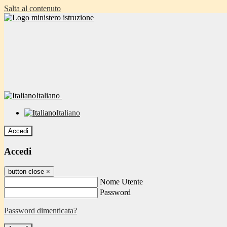
Salta al contenuto
Italiano
Italiano
Accedi
Accedi
button close
×
Nome Utente
Password
Password dimenticata?