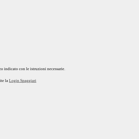
o indicato con le istruzioni necessarie.
ite la
Login Spaggiari