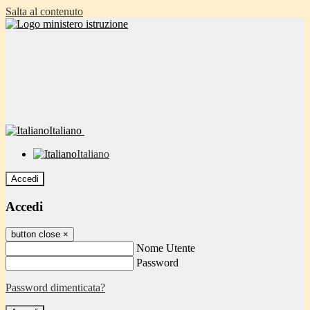
Salta al contenuto
Italiano
Italiano
Accedi
Accedi
button close
×
Nome Utente
Password
Password dimenticata?