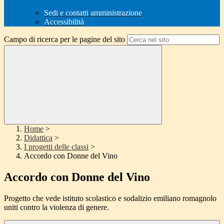
Sedi e contatti amministrazione
Accessibilità
Campo di ricerca per le pagine del sito
Home
>
Didattica
>
I progetti delle classi
>
Accordo con Donne del Vino
Accordo con Donne del Vino
Progetto che vede istituto scolastico e sodalizio emiliano romagnolo
uniti contro la violenza di genere.