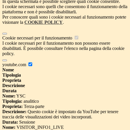
In questa schermata è possibile scegliere quali cookie consentire.
I cookie necessari sono quelli che consentono il funzionamento della
piattaforma e non è possibile disabilitarli.
Per conoscere quali sono i cookie necessari al funzionamento potete
visionare la
COOKIE POLICY
.
Cookie necessari per il funzionamento
I cookie necessari per il funzionamento non possono essere
disabilitati. È possibile consultare l'elenco nella pagina della cookie
policy.
youtube.com
Nome
Tipologia
Proprieta
Descrizione
Durata
Nome:
YSC
Tipologia:
analitico
Proprieta:
Terza-parte
Descrizione:
Questo cookie è impostato da YouTube per tenere
traccia delle visualizzazioni dei video incorporati.
Durata:
Sessione
Nome:
VISITOR_INFO1_LIVE