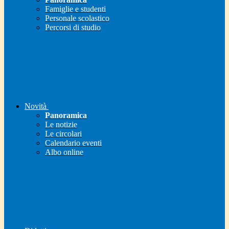
Famiglie e studenti
Personale scolastico
Percorsi di studio
Novità
Panoramica
Le notizie
Le circolari
Calendario eventi
Albo online