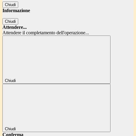
Chiudi
Informazione
Chiudi
Attendere...
Attendere il completamento dell'operazione...
Chiudi
Chiudi
Conferma