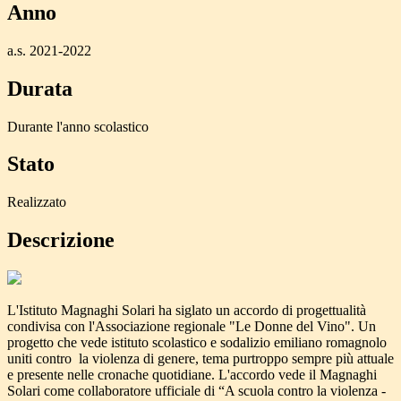
Anno
a.s. 2021-2022
Durata
Durante l'anno scolastico
Stato
Realizzato
Descrizione
L'Istituto Magnaghi Solari ha siglato un accordo di progettualità
condivisa con l'Associazione regionale "Le Donne del Vino". Un
progetto che vede istituto scolastico e sodalizio emiliano romagnolo
uniti contro la violenza di genere, tema purtroppo sempre più attuale
e presente nelle cronache quotidiane. L'accordo vede il Magnaghi
Solari come collaboratore ufficiale di “A scuola contro la violenza -