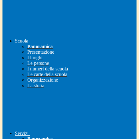
Scuola
Panoramica
Presentazione
I luoghi
Le persone
I numeri della scuola
Le carte della scuola
Organizzazione
La storia
Servizi
Panoramica