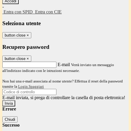
-
Entra con SPID
Entra con CIE
Seleziona utente
button close
×
Recupero password
button close
×
E-mail
Verrà inviato un messaggio
all'indirizzo indicato con le istruzioni necessarie.
Non hai una e-mail associata al nome utente? Effettua il reset della password
tramite la
Login Spaggiari
E-mail inviata, si prega di controllare la casella di posta elettronica!
Errore
Chiudi
Successo