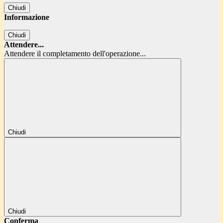
Chiudi
Informazione
Chiudi
Attendere...
Attendere il completamento dell'operazione...
Chiudi
Chiudi
Conferma