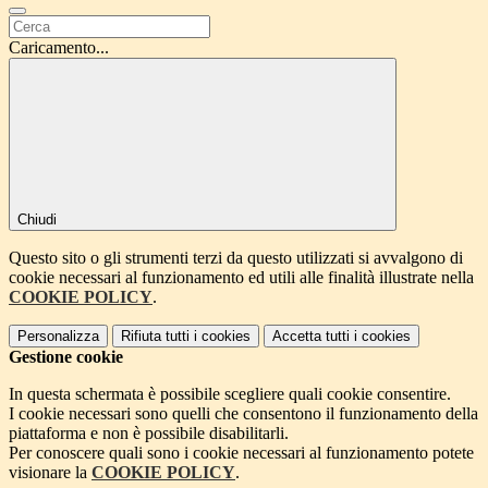
Caricamento...
Chiudi
Questo sito o gli strumenti terzi da questo utilizzati si avvalgono di
cookie necessari al funzionamento ed utili alle finalità illustrate nella
COOKIE POLICY
.
Personalizza
Rifiuta tutti
i cookies
Accetta tutti
i cookies
Gestione cookie
In questa schermata è possibile scegliere quali cookie consentire.
I cookie necessari sono quelli che consentono il funzionamento della
piattaforma e non è possibile disabilitarli.
Per conoscere quali sono i cookie necessari al funzionamento potete
visionare la
COOKIE POLICY
.