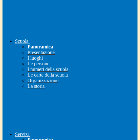
Scuola
Panoramica
Presentazione
I luoghi
Le persone
I numeri della scuola
Le carte della scuola
Organizzazione
La storia
Servizi
Panoramica