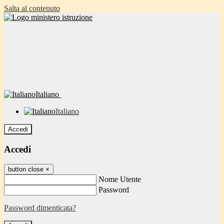
Salta al contenuto
Italiano
Italiano
Accedi
Accedi
button close
×
Nome Utente
Password
Password dimenticata?