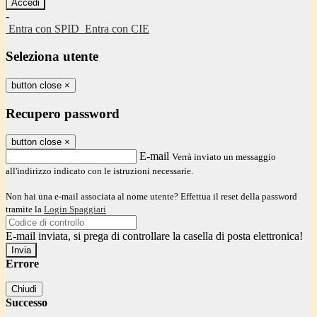
-
Entra con SPID
Entra con CIE
Seleziona utente
button close
×
Recupero password
button close
×
E-mail
Verrà inviato un messaggio
all'indirizzo indicato con le istruzioni necessarie.
Non hai una e-mail associata al nome utente? Effettua il reset della password
tramite la
Login Spaggiari
E-mail inviata, si prega di controllare la casella di posta elettronica!
Errore
Chiudi
Successo