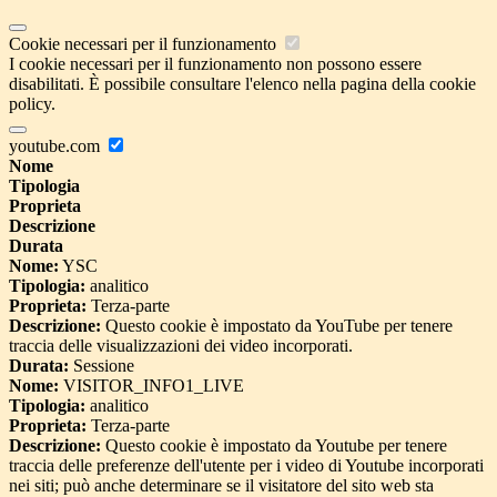
Cookie necessari per il funzionamento
I cookie necessari per il funzionamento non possono essere
disabilitati. È possibile consultare l'elenco nella pagina della cookie
policy.
youtube.com
Nome
Tipologia
Proprieta
Descrizione
Durata
Nome:
YSC
Tipologia:
analitico
Proprieta:
Terza-parte
Descrizione:
Questo cookie è impostato da YouTube per tenere
traccia delle visualizzazioni dei video incorporati.
Durata:
Sessione
Nome:
VISITOR_INFO1_LIVE
Tipologia:
analitico
Proprieta:
Terza-parte
Descrizione:
Questo cookie è impostato da Youtube per tenere
traccia delle preferenze dell'utente per i video di Youtube incorporati
nei siti; può anche determinare se il visitatore del sito web sta