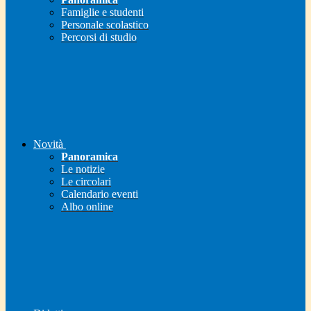
Famiglie e studenti
Personale scolastico
Percorsi di studio
Novità
Panoramica
Le notizie
Le circolari
Calendario eventi
Albo online