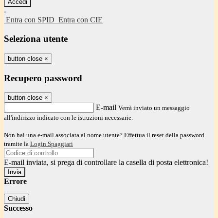
-
Entra con SPID
Entra con CIE
Seleziona utente
button close
×
Recupero password
button close
×
E-mail
Verrà inviato un messaggio
all'indirizzo indicato con le istruzioni necessarie.
Non hai una e-mail associata al nome utente? Effettua il reset della password
tramite la
Login Spaggiari
E-mail inviata, si prega di controllare la casella di posta elettronica!
Errore
Chiudi
Successo