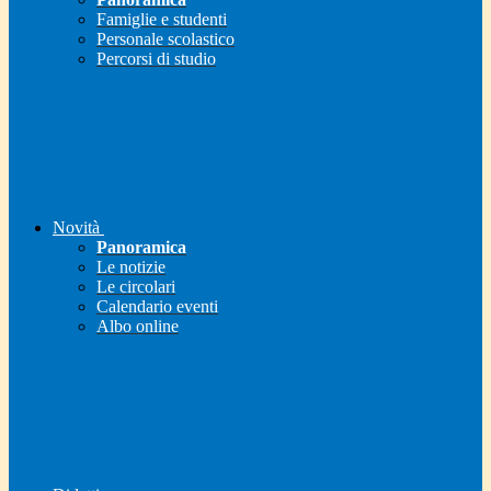
Famiglie e studenti
Personale scolastico
Percorsi di studio
Novità
Panoramica
Le notizie
Le circolari
Calendario eventi
Albo online