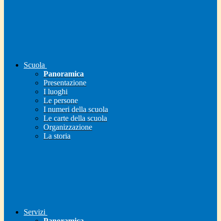
Scuola
Panoramica
Presentazione
I luoghi
Le persone
I numeri della scuola
Le carte della scuola
Organizzazione
La storia
Servizi
Panoramica