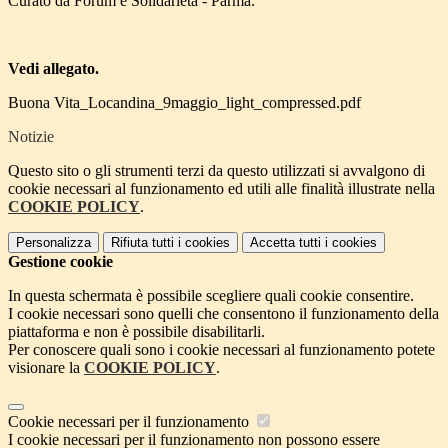
Curato da Forum e Solidarietà - Parma.
Vedi allegato.
Buona Vita_Locandina_9maggio_light_compressed.pdf
Notizie
Questo sito o gli strumenti terzi da questo utilizzati si avvalgono di
cookie necessari al funzionamento ed utili alle finalità illustrate nella
COOKIE POLICY
.
Personalizza
Rifiuta tutti
i cookies
Accetta tutti
i cookies
Gestione cookie
In questa schermata è possibile scegliere quali cookie consentire.
I cookie necessari sono quelli che consentono il funzionamento della
piattaforma e non è possibile disabilitarli.
Per conoscere quali sono i cookie necessari al funzionamento potete
visionare la
COOKIE POLICY
.
Cookie necessari per il funzionamento
I cookie necessari per il funzionamento non possono essere