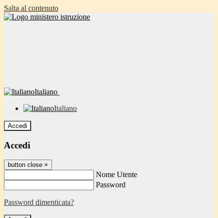
Salta al contenuto
Italiano
Italiano
Accedi
Accedi
button close
×
Nome Utente
Password
Password dimenticata?