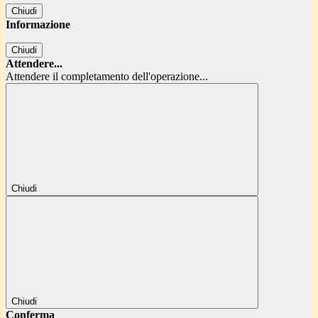
Chiudi
Informazione
Chiudi
Attendere...
Attendere il completamento dell'operazione...
Chiudi
Chiudi
Conferma