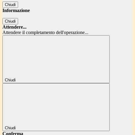
Chiudi
Informazione
Chiudi
Attendere...
Attendere il completamento dell'operazione...
Chiudi
Chiudi
Conferma