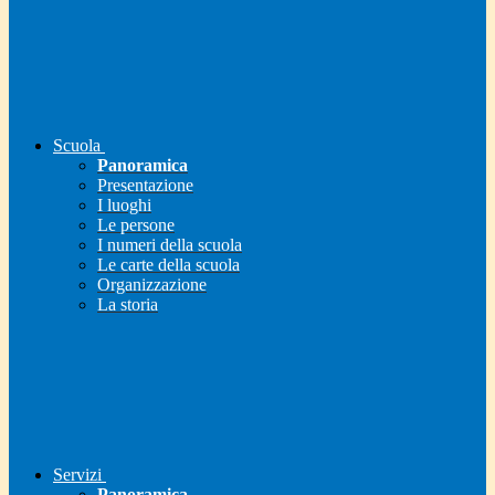
Scuola
Panoramica
Presentazione
I luoghi
Le persone
I numeri della scuola
Le carte della scuola
Organizzazione
La storia
Servizi
Panoramica