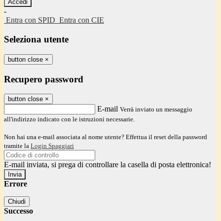
-
Entra con SPID
Entra con CIE
Seleziona utente
button close
×
Recupero password
button close
×
E-mail
Verrà inviato un messaggio
all'indirizzo indicato con le istruzioni necessarie.
Non hai una e-mail associata al nome utente? Effettua il reset della password
tramite la
Login Spaggiari
E-mail inviata, si prega di controllare la casella di posta elettronica!
Errore
Chiudi
Successo