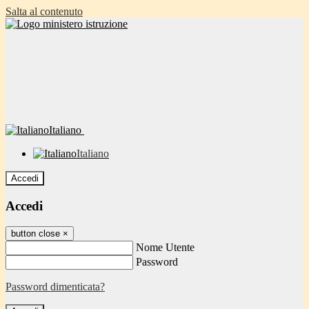
Salta al contenuto
Italiano
Italiano
Accedi
Accedi
button close
×
Nome Utente
Password
Password dimenticata?