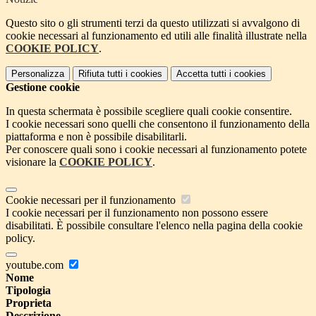
Questo sito o gli strumenti terzi da questo utilizzati si avvalgono di
cookie necessari al funzionamento ed utili alle finalità illustrate nella
COOKIE POLICY
.
Personalizza
Rifiuta tutti
i cookies
Accetta tutti
i cookies
Gestione cookie
In questa schermata è possibile scegliere quali cookie consentire.
I cookie necessari sono quelli che consentono il funzionamento della
piattaforma e non è possibile disabilitarli.
Per conoscere quali sono i cookie necessari al funzionamento potete
visionare la
COOKIE POLICY
.
Cookie necessari per il funzionamento
I cookie necessari per il funzionamento non possono essere
disabilitati. È possibile consultare l'elenco nella pagina della cookie
policy.
youtube.com
Nome
Tipologia
Proprieta
Descrizione