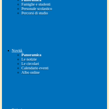
Famiglie e studenti
Personale scolastico
Percorsi di studio
Novità
Panoramica
Le notizie
Le circolari
Calendario eventi
Albo online