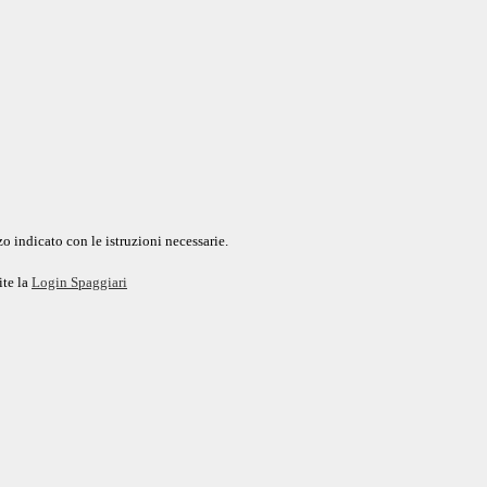
o indicato con le istruzioni necessarie.
ite la
Login Spaggiari