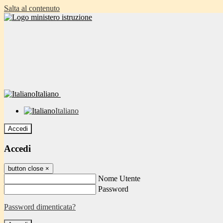
Salta al contenuto
Italiano
Italiano
Accedi
Accedi
button close
×
Nome Utente
Password
Password dimenticata?