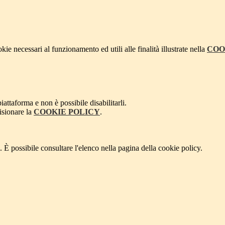
kie necessari al funzionamento ed utili alle finalità illustrate nella
COO
attaforma e non è possibile disabilitarli.
isionare la
COOKIE POLICY
.
 È possibile consultare l'elenco nella pagina della cookie policy.