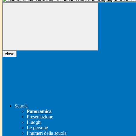
close
Scuola
Panoramica
Presentazione
I luoghi
Le persone
I numeri della scuola