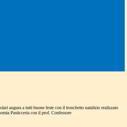
lari augura a tutti buone feste con il tronchetto natalizio realizzato
omia Pasticceria con il prof. Confessore