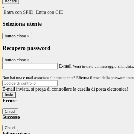
-
Entra con SPID
Entra con CIE
Seleziona utente
button close
×
Recupero password
button close
×
E-mail
Verrà inviato un messaggio all'indirizz
Non hai una e-mail associata al nome utente? Effettua il reset della password tram
E-mail inviata, si prega di controllare la casella di posta elettronica!
Errore
Chiudi
Successo
Chiudi
Informazione