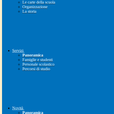
Le carte della scuola
Organizzazione
La storia
Servizi
Panoramica
Famiglie e studenti
Personale scolastico
Percorsi di studio
Novità
Panoramica