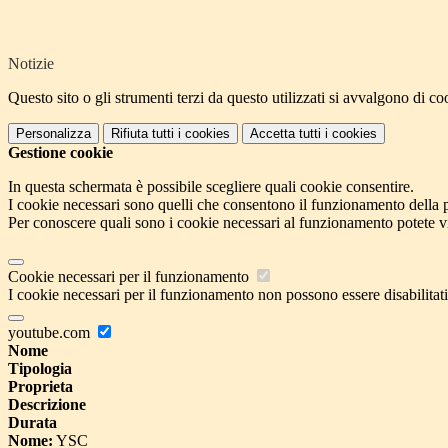
Notizie
Questo sito o gli strumenti terzi da questo utilizzati si avvalgono di coo
Personalizza
Rifiuta tutti
i cookies
Accetta tutti
i cookies
Gestione cookie
In questa schermata è possibile scegliere quali cookie consentire.
I cookie necessari sono quelli che consentono il funzionamento della pi
Per conoscere quali sono i cookie necessari al funzionamento potete v
Cookie necessari per il funzionamento
I cookie necessari per il funzionamento non possono essere disabilitati.
youtube.com
Nome
Tipologia
Proprieta
Descrizione
Durata
Nome:
YSC