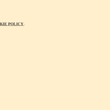
KIE POLICY
.