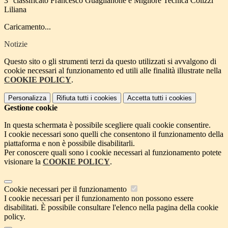
3° classificato Francesco Guaglianone e Migliore Tecnica Colizzi
Liliana
Caricamento...
Notizie
Questo sito o gli strumenti terzi da questo utilizzati si avvalgono di
cookie necessari al funzionamento ed utili alle finalità illustrate nella
COOKIE POLICY
.
Personalizza
Rifiuta tutti
i cookies
Accetta tutti
i cookies
Gestione cookie
In questa schermata è possibile scegliere quali cookie consentire.
I cookie necessari sono quelli che consentono il funzionamento della
piattaforma e non è possibile disabilitarli.
Per conoscere quali sono i cookie necessari al funzionamento potete
visionare la
COOKIE POLICY
.
Cookie necessari per il funzionamento
I cookie necessari per il funzionamento non possono essere
disabilitati. È possibile consultare l'elenco nella pagina della cookie
policy.