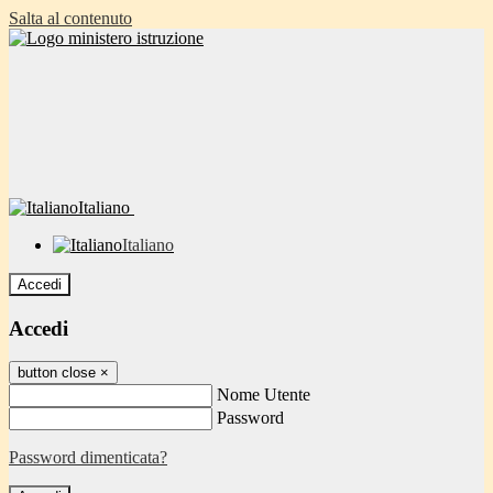
Salta al contenuto
Italiano
Italiano
Accedi
Accedi
button close
×
Nome Utente
Password
Password dimenticata?