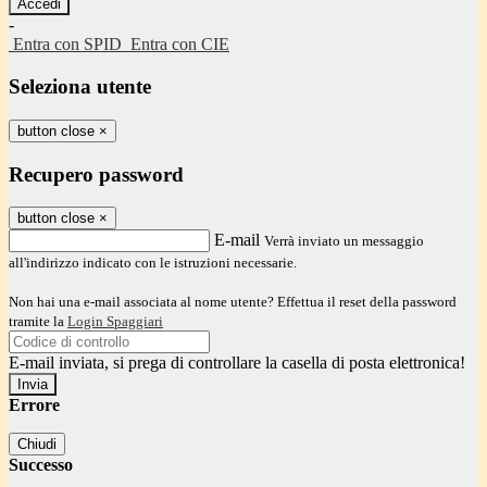
-
Entra con SPID
Entra con CIE
Seleziona utente
button close
×
Recupero password
button close
×
E-mail
Verrà inviato un messaggio
all'indirizzo indicato con le istruzioni necessarie.
Non hai una e-mail associata al nome utente? Effettua il reset della password
tramite la
Login Spaggiari
E-mail inviata, si prega di controllare la casella di posta elettronica!
Errore
Chiudi
Successo