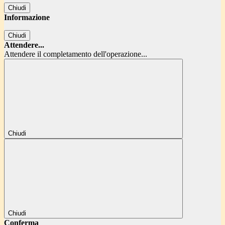
Chiudi
Informazione
Chiudi
Attendere...
Attendere il completamento dell'operazione...
Chiudi
Chiudi
Conferma