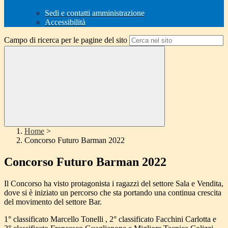
Sedi e contatti amministrazione
Accessibilità
Campo di ricerca per le pagine del sito
Home
>
Concorso Futuro Barman 2022
Concorso Futuro Barman 2022
Il Concorso ha visto protagonista i ragazzi del settore Sala e Vendita,
dove si è iniziato un percorso che sta portando una continua crescita
del movimento del settore Bar.
1° classificato Marcello Tonelli , 2° classificato Facchini Carlotta e