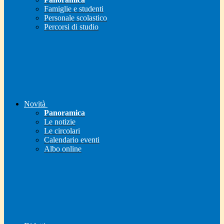
Famiglie e studenti
Personale scolastico
Percorsi di studio
Novità
Panoramica
Le notizie
Le circolari
Calendario eventi
Albo online