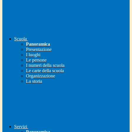
Scuola
Panoramica
Presentazione
I luoghi
Le persone
I numeri della scuola
Le carte della scuola
Organizzazione
La storia
Servizi
Panoramica