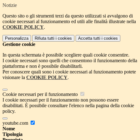
Notizie
Questo sito o gli strumenti terzi da questo utilizzati si avvalgono di
cookie necessari al funzionamento ed utili alle finalità illustrate nella
COOKIE POLICY
.
Personalizza
Rifiuta tutti
i cookies
Accetta tutti
i cookies
Gestione cookie
In questa schermata è possibile scegliere quali cookie consentire.
I cookie necessari sono quelli che consentono il funzionamento della
piattaforma e non è possibile disabilitarli.
Per conoscere quali sono i cookie necessari al funzionamento potete
visionare la
COOKIE POLICY
.
Cookie necessari per il funzionamento
I cookie necessari per il funzionamento non possono essere
disabilitati. È possibile consultare l'elenco nella pagina della cookie
policy.
youtube.com
Nome
Tipologia
Proprieta