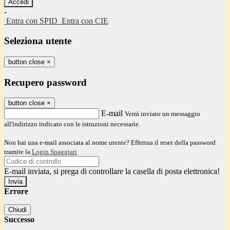
-
Entra con SPID
Entra con CIE
Seleziona utente
button close
×
Recupero password
button close
×
E-mail
Verrà inviato un messaggio
all'indirizzo indicato con le istruzioni necessarie.
Non hai una e-mail associata al nome utente? Effettua il reset della password
tramite la
Login Spaggiari
E-mail inviata, si prega di controllare la casella di posta elettronica!
Errore
Chiudi
Successo