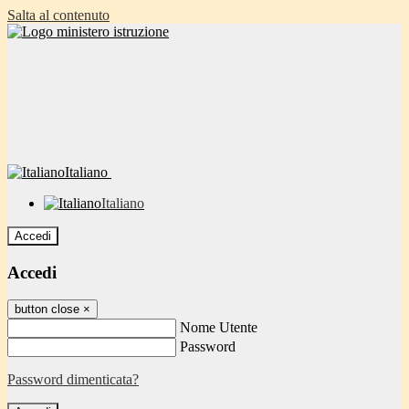
Salta al contenuto
Italiano
Italiano
Accedi
Accedi
button close
×
Nome Utente
Password
Password dimenticata?