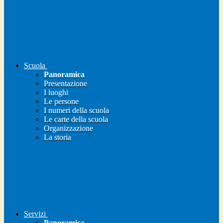
Scuola
Panoramica
Presentazione
I luoghi
Le persone
I numeri della scuola
Le carte della scuola
Organizzazione
La storia
Servizi
Panoramica