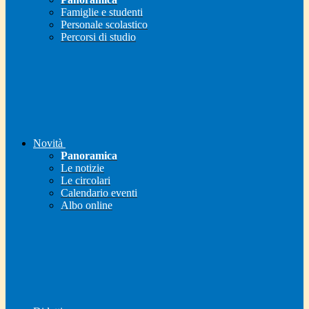
Famiglie e studenti
Personale scolastico
Percorsi di studio
Novità
Panoramica
Le notizie
Le circolari
Calendario eventi
Albo online