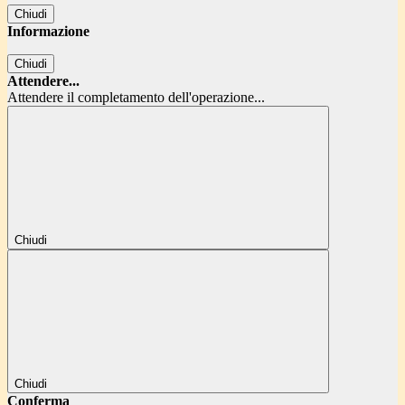
Chiudi
Informazione
Chiudi
Attendere...
Attendere il completamento dell'operazione...
Chiudi
Chiudi
Conferma