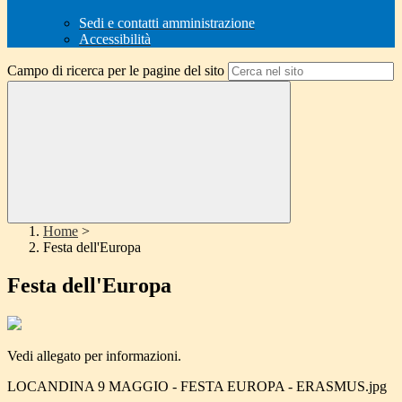
Sedi e contatti amministrazione
Accessibilità
Campo di ricerca per le pagine del sito
Home
>
Festa dell'Europa
Festa dell'Europa
Vedi allegato per informazioni.
LOCANDINA 9 MAGGIO - FESTA EUROPA - ERASMUS.jpg